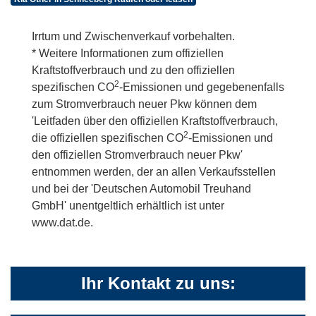
Irrtum und Zwischenverkauf vorbehalten.
* Weitere Informationen zum offiziellen
Kraftstoffverbrauch und zu den offiziellen
2
spezifischen CO
-Emissionen und gegebenenfalls
zum Stromverbrauch neuer Pkw können dem
'Leitfaden über den offiziellen Kraftstoffverbrauch,
2
die offiziellen spezifischen CO
-Emissionen und
den offiziellen Stromverbrauch neuer Pkw'
entnommen werden, der an allen Verkaufsstellen
und bei der 'Deutschen Automobil Treuhand
GmbH' unentgeltlich erhältlich ist unter
www.dat.de.
Ihr Kontakt zu uns: