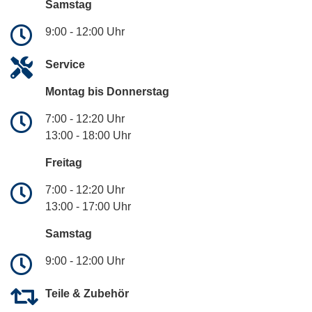
Samstag
9:00 - 12:00 Uhr
Service
Montag bis Donnerstag
7:00 - 12:20 Uhr
13:00 - 18:00 Uhr
Freitag
7:00 - 12:20 Uhr
13:00 - 17:00 Uhr
Samstag
9:00 - 12:00 Uhr
Teile & Zubehör