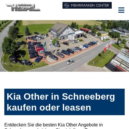
Kia Other in Schneeberg
kaufen oder leasen
Entdecken Sie die besten Kia Other Angebote in