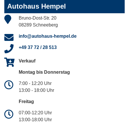
Autohaus Hempel
Bruno-Dost-Str. 20
08289 Schneeberg
info@autohaus-hempel.de
+49 37 72 / 28 513
Verkauf
Montag bis Donnerstag
7:00 - 12:20 Uhr
13:00 - 18:00 Uhr
Freitag
07:00-12:20 Uhr
13:00-18:00 Uhr