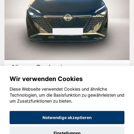
Nissan Qashqai
Wir verwenden Cookies
Diese Webseite verwendet Cookies und ähnliche
Technologien, um die Basisfunktion zu gewährleisten und
um Zusatzfunktionen zu bieten.
© konjunkturmotor.de GmbH 2020 - 2026
Notwendige akzeptieren
Einstellungen