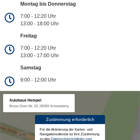
Montag bis Donnerstag
7:00 - 12:20 Uhr
13:00 - 18:00 Uhr
Freitag
7:00 - 12:20 Uhr
13:00 - 17:00 Uhr
Samstag
9:00 - 12:00 Uhr
Autohaus Hempel
Bruno-Dost-Str. 20, 08289 Schneeberg
Zustimmung erforderlich
Für die Aktivierung der Karten- und
Navigationsdienste ist Ihre Zustimmung
zu den
Datenschutzrichtlinien vom