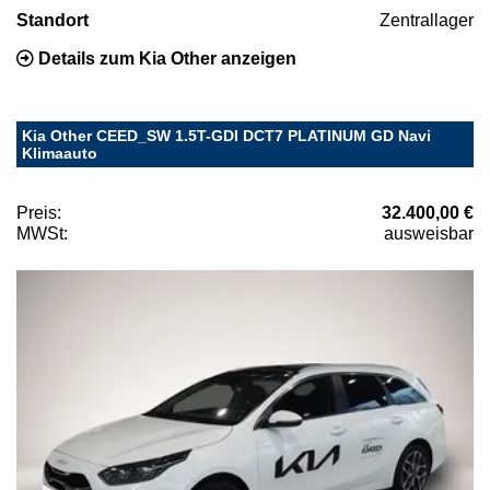
Standort
Zentrallager
Details zum Kia Other anzeigen
Kia Other CEED_SW 1.5T-GDI DCT7 PLATINUM GD Navi
Klimaauto
Preis:
32.400,00 €
MWSt:
ausweisbar