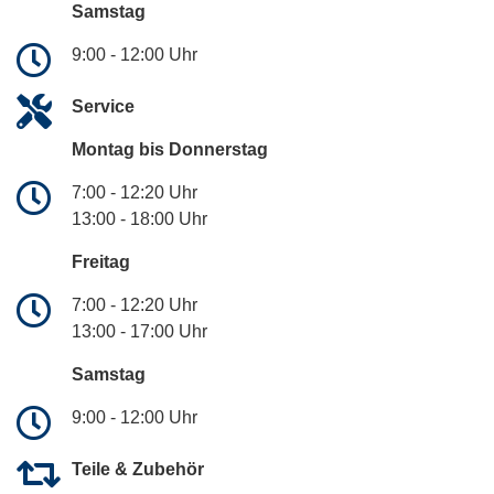
Samstag
9:00 - 12:00 Uhr
Service
Montag bis Donnerstag
7:00 - 12:20 Uhr
13:00 - 18:00 Uhr
Freitag
7:00 - 12:20 Uhr
13:00 - 17:00 Uhr
Samstag
9:00 - 12:00 Uhr
Teile & Zubehör