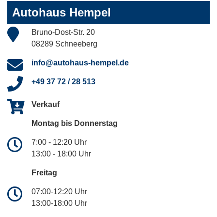
Autohaus Hempel
Bruno-Dost-Str. 20
08289 Schneeberg
info@autohaus-hempel.de
+49 37 72 / 28 513
Verkauf
Montag bis Donnerstag
7:00 - 12:20 Uhr
13:00 - 18:00 Uhr
Freitag
07:00-12:20 Uhr
13:00-18:00 Uhr