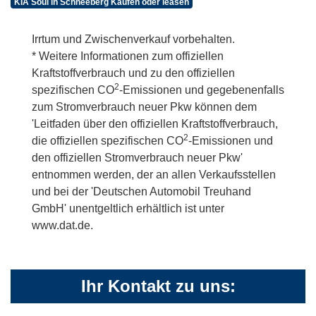
KIA Soul in Schneeberg Kaufen oder leasen
Irrtum und Zwischenverkauf vorbehalten.
* Weitere Informationen zum offiziellen
Kraftstoffverbrauch und zu den offiziellen
2
spezifischen CO
-Emissionen und gegebenenfalls
zum Stromverbrauch neuer Pkw können dem
'Leitfaden über den offiziellen Kraftstoffverbrauch,
2
die offiziellen spezifischen CO
-Emissionen und
den offiziellen Stromverbrauch neuer Pkw'
entnommen werden, der an allen Verkaufsstellen
und bei der 'Deutschen Automobil Treuhand
GmbH' unentgeltlich erhältlich ist unter
www.dat.de.
Ihr Kontakt zu uns: