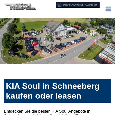
KIA Soul in Schneeberg
kaufen oder leasen
Entdecken Sie die besten KIA Soul Angebote in