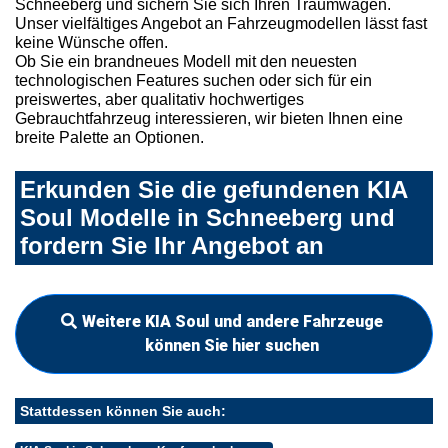
Schneeberg und sichern Sie sich Ihren Traumwagen.
Unser vielfältiges Angebot an Fahrzeugmodellen lässt fast
keine Wünsche offen.
Ob Sie ein brandneues Modell mit den neuesten
technologischen Features suchen oder sich für ein
preiswertes, aber qualitativ hochwertiges
Gebrauchtfahrzeug interessieren, wir bieten Ihnen eine
breite Palette an Optionen.
Erkunden Sie die gefundenen KIA
Soul Modelle in Schneeberg und
fordern Sie Ihr Angebot an
Weitere KIA Soul und andere Fahrzeuge
können Sie hier suchen
Stattdessen können Sie auch: