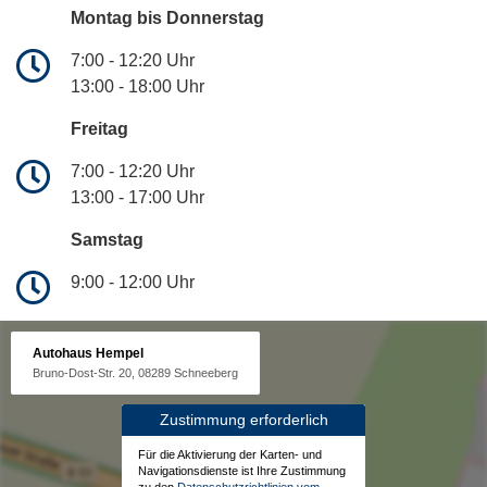
Montag bis Donnerstag
7:00 - 12:20 Uhr
13:00 - 18:00 Uhr
Freitag
7:00 - 12:20 Uhr
13:00 - 17:00 Uhr
Samstag
9:00 - 12:00 Uhr
Autohaus Hempel
Bruno-Dost-Str. 20, 08289 Schneeberg
Zustimmung erforderlich
Für die Aktivierung der Karten- und
Navigationsdienste ist Ihre Zustimmung