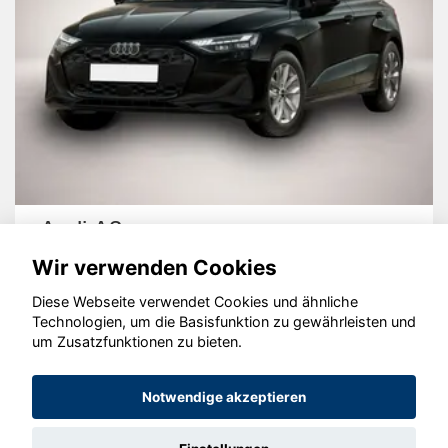
Audi A3
Wir verwenden Cookies
Diese Webseite verwendet Cookies und ähnliche
Technologien, um die Basisfunktion zu gewährleisten und
um Zusatzfunktionen zu bieten.
© konjunkturmotor.de GmbH 2020 - 2026
Notwendige akzeptieren