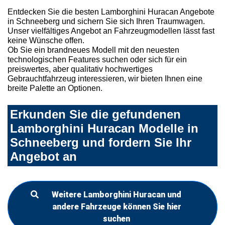
Entdecken Sie die besten Lamborghini Huracan Angebote
in Schneeberg und sichern Sie sich Ihren Traumwagen.
Unser vielfältiges Angebot an Fahrzeugmodellen lässt fast
keine Wünsche offen.
Ob Sie ein brandneues Modell mit den neuesten
technologischen Features suchen oder sich für ein
preiswertes, aber qualitativ hochwertiges
Gebrauchtfahrzeug interessieren, wir bieten Ihnen eine
breite Palette an Optionen.
Erkunden Sie die gefundenen
Lamborghini Huracan Modelle in
Schneeberg und fordern Sie Ihr
Angebot an
Weitere Lamborghini Huracan und
andere Fahrzeuge können Sie hier
suchen