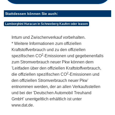
Stattdessen können Sie auch:
Lamborghini Huracan in Schneeberg Kaufen oder leasen
Irrtum und Zwischenverkauf vorbehalten.
* Weitere Informationen zum offiziellen
Kraftstoffverbrauch und zu den offiziellen
2
spezifischen CO
-Emissionen und gegebenenfalls
zum Stromverbrauch neuer Pkw können dem
'Leitfaden über den offiziellen Kraftstoffverbrauch,
2
die offiziellen spezifischen CO
-Emissionen und
den offiziellen Stromverbrauch neuer Pkw'
entnommen werden, der an allen Verkaufsstellen
und bei der 'Deutschen Automobil Treuhand
GmbH' unentgeltlich erhältlich ist unter
www.dat.de.