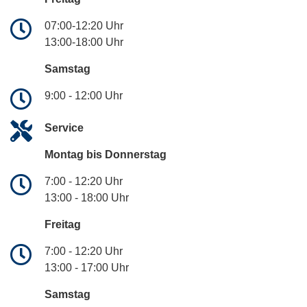
07:00-12:20 Uhr
13:00-18:00 Uhr
Samstag
9:00 - 12:00 Uhr
Service
Montag bis Donnerstag
7:00 - 12:20 Uhr
13:00 - 18:00 Uhr
Freitag
7:00 - 12:20 Uhr
13:00 - 17:00 Uhr
Samstag