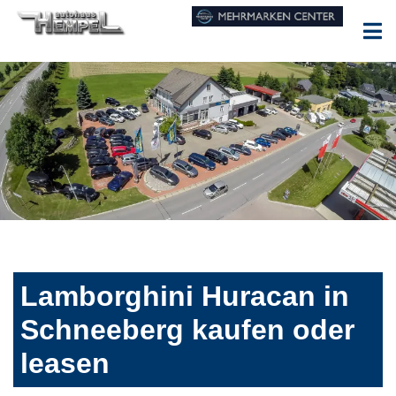
Lamborghini Huracan in
Schneeberg kaufen oder
leasen