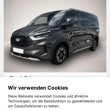
Ford Other
Wir verwenden Cookies
Diese Webseite verwendet Cookies und ähnliche
Technologien, um die Basisfunktion zu gewährleisten und
um Zusatzfunktionen zu bieten.
© konjunkturmotor.de GmbH 2020 - 2026