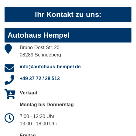
Ihr Kontakt zu uns:
Autohaus Hempel
Bruno-Dost-Str. 20
08289 Schneeberg
info@autohaus-hempel.de
+49 37 72 / 28 513
Verkauf
Montag bis Donnerstag
7:00 - 12:20 Uhr
13:00 - 18:00 Uhr
Freitag