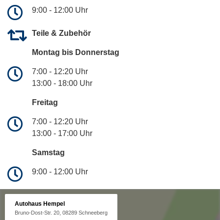
9:00 - 12:00 Uhr
Teile & Zubehör
Montag bis Donnerstag
7:00 - 12:20 Uhr
13:00 - 18:00 Uhr
Freitag
7:00 - 12:20 Uhr
13:00 - 17:00 Uhr
Samstag
9:00 - 12:00 Uhr
Autohaus Hempel
Bruno-Dost-Str. 20, 08289 Schneeberg