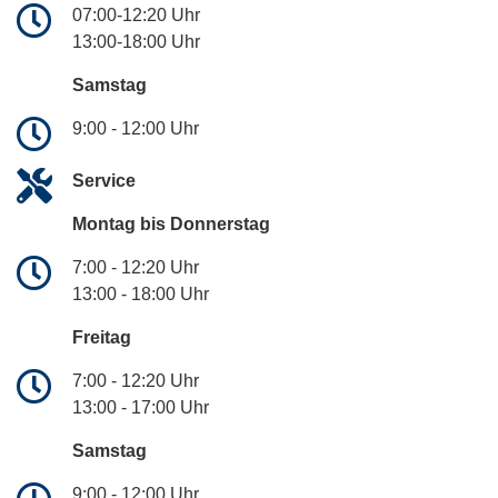
07:00-12:20 Uhr
13:00-18:00 Uhr
Samstag
9:00 - 12:00 Uhr
Service
Montag bis Donnerstag
7:00 - 12:20 Uhr
13:00 - 18:00 Uhr
Freitag
7:00 - 12:20 Uhr
13:00 - 17:00 Uhr
Samstag
9:00 - 12:00 Uhr