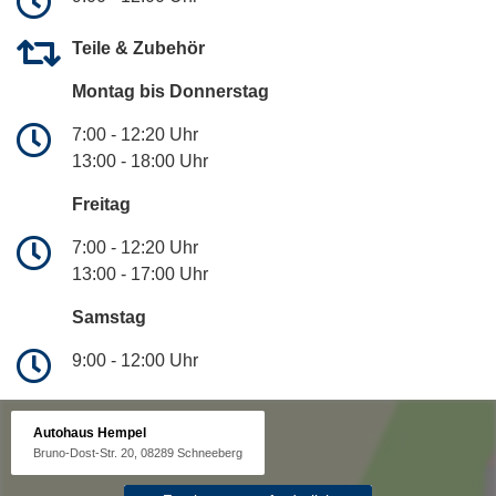
Teile & Zubehör
Montag bis Donnerstag
7:00 - 12:20 Uhr
13:00 - 18:00 Uhr
Freitag
7:00 - 12:20 Uhr
13:00 - 17:00 Uhr
Samstag
9:00 - 12:00 Uhr
Autohaus Hempel
Bruno-Dost-Str. 20, 08289 Schneeberg