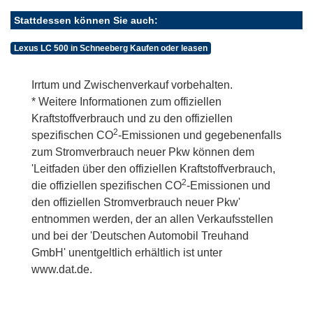
Stattdessen können Sie auch:
Lexus LC 500 in Schneeberg Kaufen oder leasen
Irrtum und Zwischenverkauf vorbehalten.
* Weitere Informationen zum offiziellen
Kraftstoffverbrauch und zu den offiziellen
2
spezifischen CO
-Emissionen und gegebenenfalls
zum Stromverbrauch neuer Pkw können dem
'Leitfaden über den offiziellen Kraftstoffverbrauch,
2
die offiziellen spezifischen CO
-Emissionen und
den offiziellen Stromverbrauch neuer Pkw'
entnommen werden, der an allen Verkaufsstellen
und bei der 'Deutschen Automobil Treuhand
GmbH' unentgeltlich erhältlich ist unter
www.dat.de.