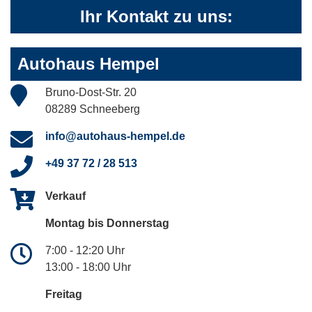
Ihr Kontakt zu uns:
Autohaus Hempel
Bruno-Dost-Str. 20
08289 Schneeberg
info@autohaus-hempel.de
+49 37 72 / 28 513
Verkauf
Montag bis Donnerstag
7:00 - 12:20 Uhr
13:00 - 18:00 Uhr
Freitag