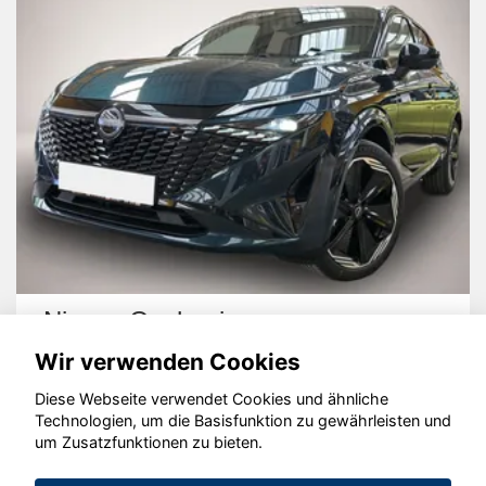
Nissan Qashqai
Wir verwenden Cookies
Diese Webseite verwendet Cookies und ähnliche
Technologien, um die Basisfunktion zu gewährleisten und
um Zusatzfunktionen zu bieten.
© konjunkturmotor.de GmbH 2020 - 2026