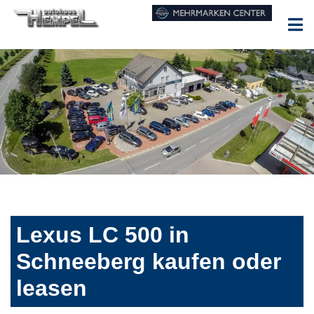
Lexus LC 500 in
Schneeberg kaufen oder
leasen