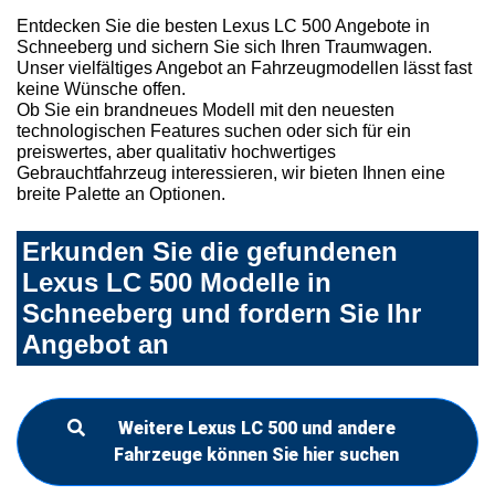
Entdecken Sie die besten Lexus LC 500 Angebote in
Schneeberg und sichern Sie sich Ihren Traumwagen.
Unser vielfältiges Angebot an Fahrzeugmodellen lässt fast
keine Wünsche offen.
Ob Sie ein brandneues Modell mit den neuesten
technologischen Features suchen oder sich für ein
preiswertes, aber qualitativ hochwertiges
Gebrauchtfahrzeug interessieren, wir bieten Ihnen eine
breite Palette an Optionen.
Erkunden Sie die gefundenen
Lexus LC 500 Modelle in
Schneeberg und fordern Sie Ihr
Angebot an
Weitere Lexus LC 500 und andere
Fahrzeuge können Sie hier suchen