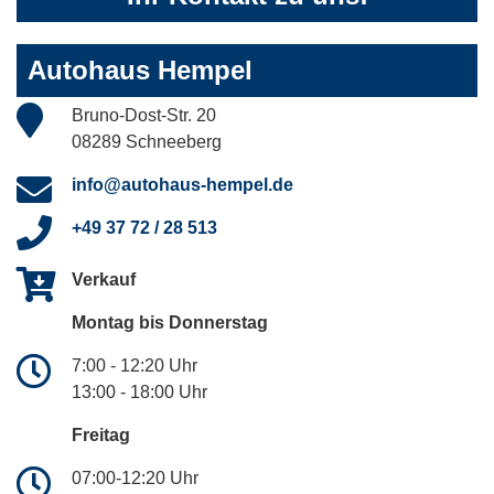
Autohaus Hempel
Bruno-Dost-Str. 20
08289 Schneeberg
info@autohaus-hempel.de
+49 37 72 / 28 513
Verkauf
Montag bis Donnerstag
7:00 - 12:20 Uhr
13:00 - 18:00 Uhr
Freitag
07:00-12:20 Uhr