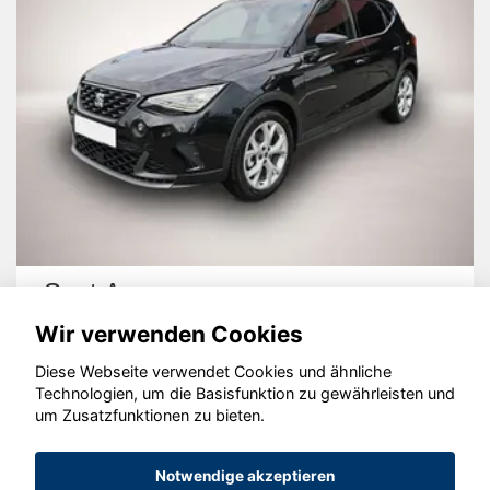
Seat Arona
Wir verwenden Cookies
Diese Webseite verwendet Cookies und ähnliche
Technologien, um die Basisfunktion zu gewährleisten und
um Zusatzfunktionen zu bieten.
© konjunkturmotor.de GmbH 2020 - 2026
Notwendige akzeptieren