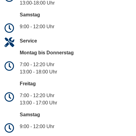
13:00-18:00 Uhr
Samstag
9:00 - 12:00 Uhr
Service
Montag bis Donnerstag
7:00 - 12:20 Uhr
13:00 - 18:00 Uhr
Freitag
7:00 - 12:20 Uhr
13:00 - 17:00 Uhr
Samstag
9:00 - 12:00 Uhr