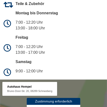
Teile & Zubehör
Montag bis Donnerstag
7:00 - 12:20 Uhr
13:00 - 18:00 Uhr
Freitag
7:00 - 12:20 Uhr
13:00 - 17:00 Uhr
Samstag
9:00 - 12:00 Uhr
Autohaus Hempel
Bruno-Dost-Str. 20, 08289 Schneeberg
Zustimmung erforderlich