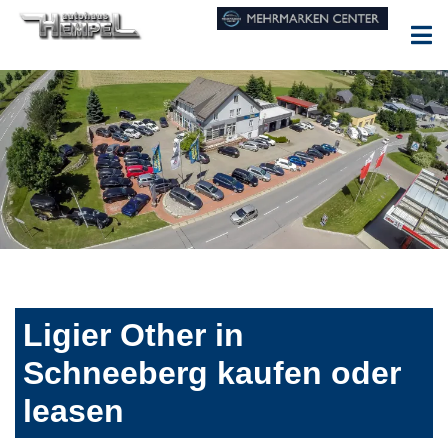
Ligier Other in
Schneeberg kaufen oder
leasen