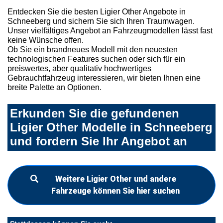
Entdecken Sie die besten Ligier Other Angebote in
Schneeberg und sichern Sie sich Ihren Traumwagen.
Unser vielfältiges Angebot an Fahrzeugmodellen lässt fast
keine Wünsche offen.
Ob Sie ein brandneues Modell mit den neuesten
technologischen Features suchen oder sich für ein
preiswertes, aber qualitativ hochwertiges
Gebrauchtfahrzeug interessieren, wir bieten Ihnen eine
breite Palette an Optionen.
Erkunden Sie die gefundenen
Ligier Other Modelle in Schneeberg
und fordern Sie Ihr Angebot an
Weitere Ligier Other und andere
Fahrzeuge können Sie hier suchen