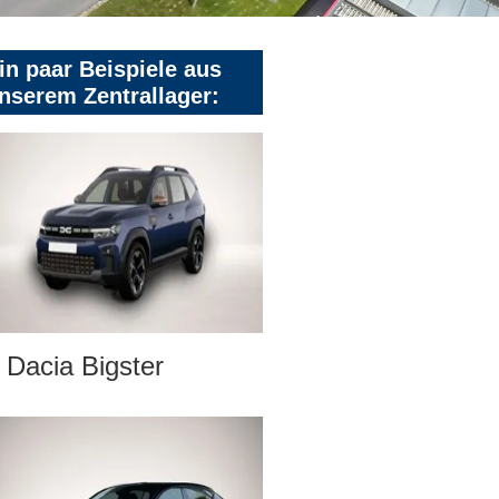
in paar Beispiele aus
nserem Zentrallager:
Dacia Bigster