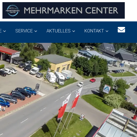
E
SERVICE
AKTUELLES
KONTAKT