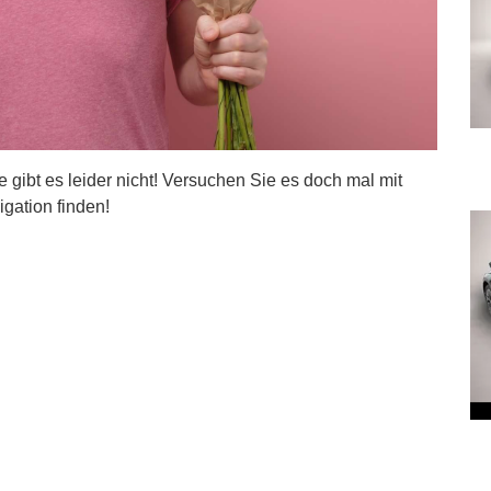
ite gibt es leider nicht! Versuchen Sie es doch mal mit
igation finden!