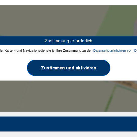
Zustimmung erforderlich
 der Karten- und Navigationsdienste ist Ihre Zustimmung zu den
Datenschutzrichtlinien vom Dr
Zustimmen und aktivieren