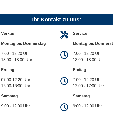
Ihr Kontakt zu uns:
Verkauf
Service
Montag bis Donnerstag
Montag bis Donners
7:00 - 12:20 Uhr
7:00 - 12:20 Uhr
13:00 - 18:00 Uhr
13:00 - 18:00 Uhr
Freitag
Freitag
07:00-12:20 Uhr
7:00 - 12:20 Uhr
13:00-18:00 Uhr
13:00 - 17:00 Uhr
Samstag
Samstag
9:00 - 12:00 Uhr
9:00 - 12:00 Uhr