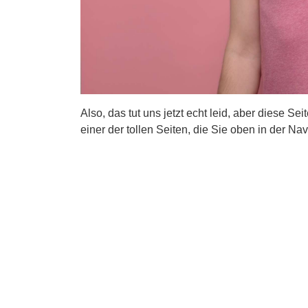
Also, das tut uns jetzt echt leid, aber diese Se
einer der tollen Seiten, die Sie oben in der Nav