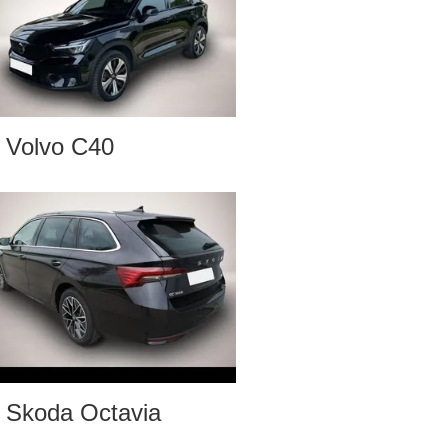
Volvo C40
Skoda Octavia