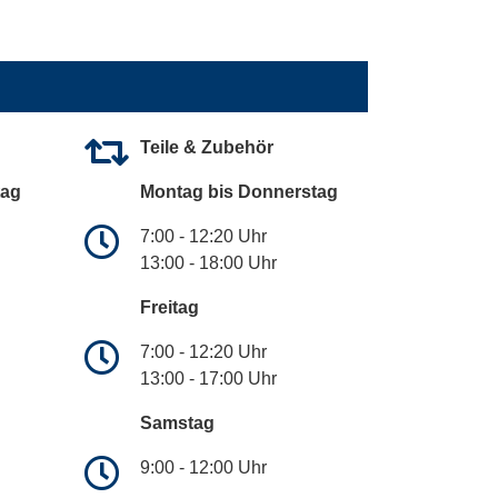
Teile & Zubehör
tag
Montag bis Donnerstag
7:00 - 12:20 Uhr
13:00 - 18:00 Uhr
Freitag
7:00 - 12:20 Uhr
13:00 - 17:00 Uhr
Samstag
9:00 - 12:00 Uhr