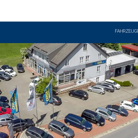
FAHRZEUG