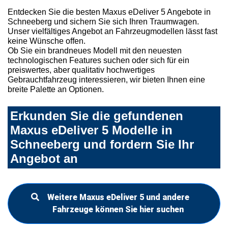
Entdecken Sie die besten Maxus eDeliver 5 Angebote in
Schneeberg und sichern Sie sich Ihren Traumwagen.
Unser vielfältiges Angebot an Fahrzeugmodellen lässt fast
keine Wünsche offen.
Ob Sie ein brandneues Modell mit den neuesten
technologischen Features suchen oder sich für ein
preiswertes, aber qualitativ hochwertiges
Gebrauchtfahrzeug interessieren, wir bieten Ihnen eine
breite Palette an Optionen.
Erkunden Sie die gefundenen
Maxus eDeliver 5 Modelle in
Schneeberg und fordern Sie Ihr
Angebot an
Weitere Maxus eDeliver 5 und andere
Fahrzeuge können Sie hier suchen