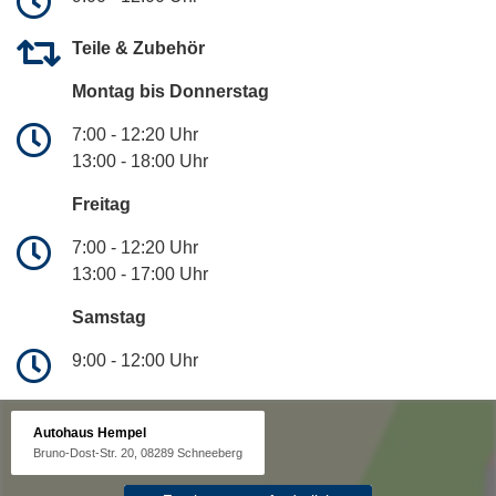
Teile & Zubehör
Montag bis Donnerstag
7:00 - 12:20 Uhr
13:00 - 18:00 Uhr
Freitag
7:00 - 12:20 Uhr
13:00 - 17:00 Uhr
Samstag
9:00 - 12:00 Uhr
Autohaus Hempel
Bruno-Dost-Str. 20, 08289 Schneeberg