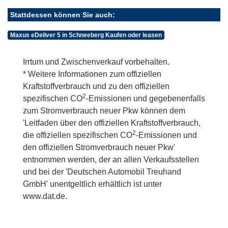
Stattdessen können Sie auch:
Maxus eDeliver 5 in Schneeberg Kaufen oder leasen
Irrtum und Zwischenverkauf vorbehalten.
* Weitere Informationen zum offiziellen
Kraftstoffverbrauch und zu den offiziellen
2
spezifischen CO
-Emissionen und gegebenenfalls
zum Stromverbrauch neuer Pkw können dem
'Leitfaden über den offiziellen Kraftstoffverbrauch,
2
die offiziellen spezifischen CO
-Emissionen und
den offiziellen Stromverbrauch neuer Pkw'
entnommen werden, der an allen Verkaufsstellen
und bei der 'Deutschen Automobil Treuhand
GmbH' unentgeltlich erhältlich ist unter
www.dat.de.