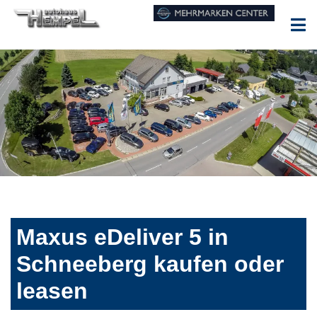
Maxus eDeliver 5 in
Schneeberg kaufen oder
leasen