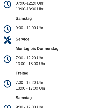
07:00-12:20 Uhr
13:00-18:00 Uhr
Samstag
9:00 - 12:00 Uhr
Service
Montag bis Donnerstag
7:00 - 12:20 Uhr
13:00 - 18:00 Uhr
Freitag
7:00 - 12:20 Uhr
13:00 - 17:00 Uhr
Samstag
9:00 - 12:00 Uhr