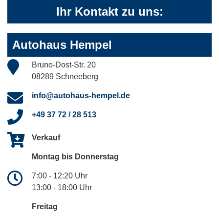
Ihr Kontakt zu uns:
Autohaus Hempel
Bruno-Dost-Str. 20
08289 Schneeberg
info@autohaus-hempel.de
+49 37 72 / 28 513
Verkauf
Montag bis Donnerstag
7:00 - 12:20 Uhr
13:00 - 18:00 Uhr
Freitag