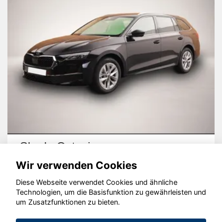
Skoda Octavia
Wir verwenden Cookies
Diese Webseite verwendet Cookies und ähnliche
Technologien, um die Basisfunktion zu gewährleisten und
um Zusatzfunktionen zu bieten.
© konjunkturmotor.de GmbH 2020 - 2026