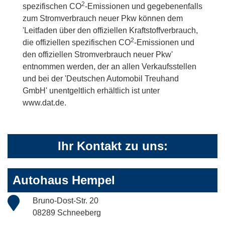
2
spezifischen CO
-Emissionen und gegebenenfalls
zum Stromverbrauch neuer Pkw können dem
'Leitfaden über den offiziellen Kraftstoffverbrauch,
2
die offiziellen spezifischen CO
-Emissionen und
den offiziellen Stromverbrauch neuer Pkw'
entnommen werden, der an allen Verkaufsstellen
und bei der 'Deutschen Automobil Treuhand
GmbH' unentgeltlich erhältlich ist unter
www.dat.de.
Ihr Kontakt zu uns:
Autohaus Hempel
Bruno-Dost-Str. 20
08289 Schneeberg