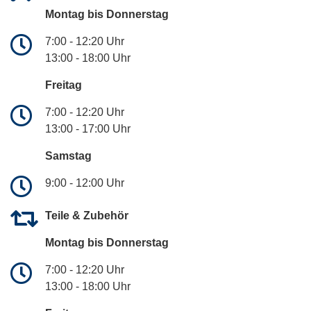
Montag bis Donnerstag
7:00 - 12:20 Uhr
13:00 - 18:00 Uhr
Freitag
7:00 - 12:20 Uhr
13:00 - 17:00 Uhr
Samstag
9:00 - 12:00 Uhr
Teile & Zubehör
Montag bis Donnerstag
7:00 - 12:20 Uhr
13:00 - 18:00 Uhr