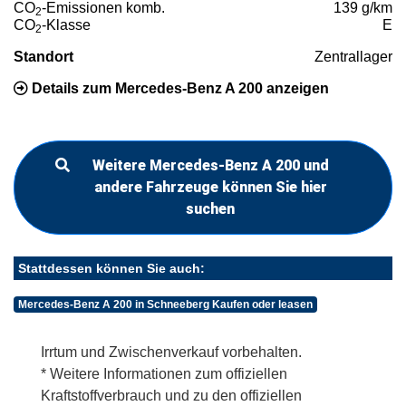
CO
-Emissionen komb.
139 g/km
2
CO
-Klasse
E
2
Standort
Zentrallager
Details zum Mercedes-Benz A 200 anzeigen
Weitere Mercedes-Benz A 200 und
andere Fahrzeuge können Sie hier
suchen
Stattdessen können Sie auch:
Mercedes-Benz A 200 in Schneeberg Kaufen oder leasen
Irrtum und Zwischenverkauf vorbehalten.
* Weitere Informationen zum offiziellen
Kraftstoffverbrauch und zu den offiziellen