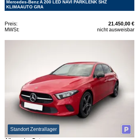
Mercedes-Benz A 200 LED NAVI PARKLENK SHZ
KLIMAAUTO GRA
Preis:
21.450,00 €
MWSt:
nicht ausweisbar
Standort Zentrallager