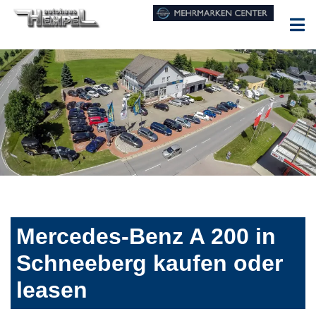
Mercedes-Benz A 200 in
Schneeberg kaufen oder
leasen