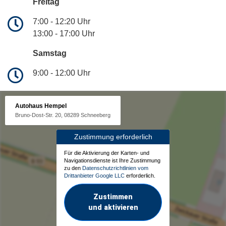
Freitag
7:00 - 12:20 Uhr
13:00 - 17:00 Uhr
Samstag
9:00 - 12:00 Uhr
Autohaus Hempel
Bruno-Dost-Str. 20, 08289 Schneeberg
Zustimmung erforderlich
Für die Aktivierung der Karten- und
Navigationsdienste ist Ihre Zustimmung
zu den
Datenschutzrichtlinien vom
Drittanbieter Google LLC
erforderlich.
Zustimmen
und aktivieren