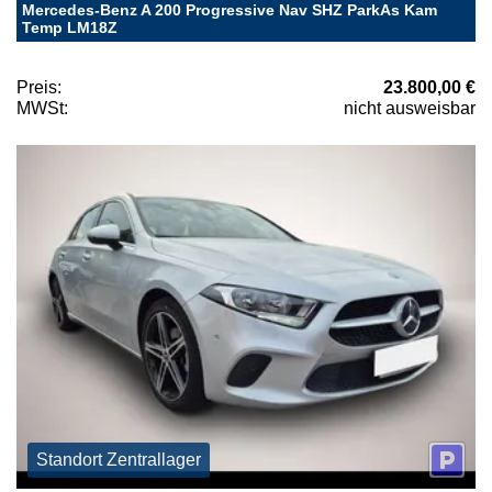
Mercedes-Benz A 200 Progressive Nav SHZ ParkAs Kam
Temp LM18Z
Preis:
23.800,00 €
MWSt:
nicht ausweisbar
Standort Zentrallager