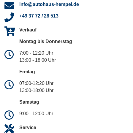
info@autohaus-hempel.de
+49 37 72 / 28 513
Verkauf
Montag bis Donnerstag
7:00 - 12:20 Uhr
13:00 - 18:00 Uhr
Freitag
07:00-12:20 Uhr
13:00-18:00 Uhr
Samstag
9:00 - 12:00 Uhr
Service