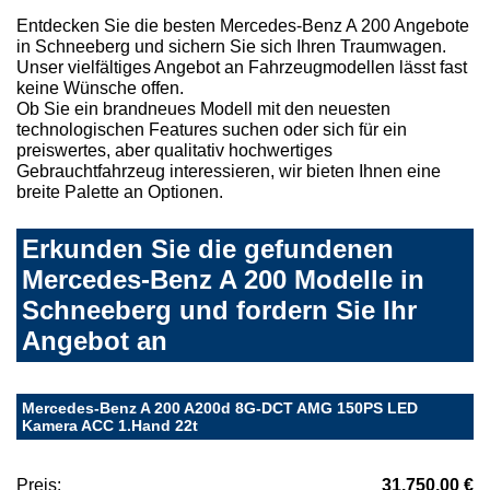
Entdecken Sie die besten Mercedes-Benz A 200 Angebote
in Schneeberg und sichern Sie sich Ihren Traumwagen.
Unser vielfältiges Angebot an Fahrzeugmodellen lässt fast
keine Wünsche offen.
Ob Sie ein brandneues Modell mit den neuesten
technologischen Features suchen oder sich für ein
preiswertes, aber qualitativ hochwertiges
Gebrauchtfahrzeug interessieren, wir bieten Ihnen eine
breite Palette an Optionen.
Erkunden Sie die gefundenen
Mercedes-Benz A 200 Modelle in
Schneeberg und fordern Sie Ihr
Angebot an
Mercedes-Benz A 200 A200d 8G-DCT AMG 150PS LED
Kamera ACC 1.Hand 22t
Preis:
31.750,00 €