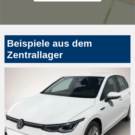
Beispiele aus dem
Zentrallager