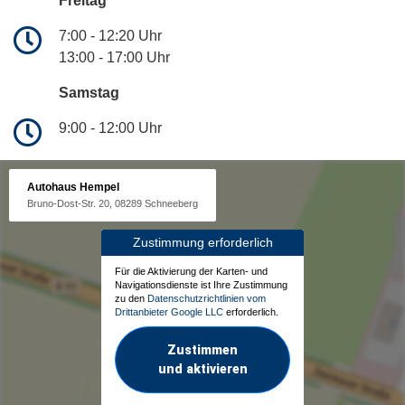
Freitag
7:00 - 12:20 Uhr
13:00 - 17:00 Uhr
Samstag
9:00 - 12:00 Uhr
Autohaus Hempel
Bruno-Dost-Str. 20, 08289 Schneeberg
Zustimmung erforderlich
Für die Aktivierung der Karten- und
Navigationsdienste ist Ihre Zustimmung
zu den
Datenschutzrichtlinien vom
Drittanbieter Google LLC
erforderlich.
Zustimmen
und aktivieren