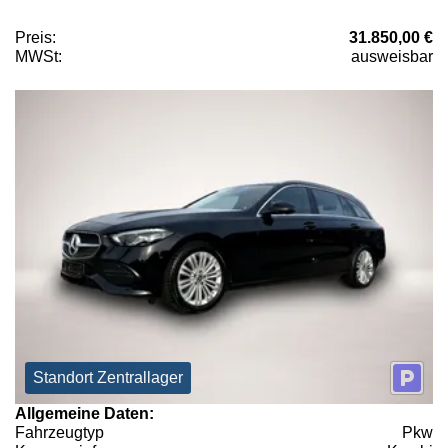
Preis:
31.850,00 €
MWSt:
ausweisbar
Standort Zentrallager
Allgemeine Daten:
Fahrzeugtyp
Pkw