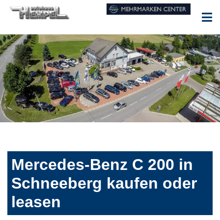
Mercedes-Benz C 200 in
Schneeberg kaufen oder
leasen