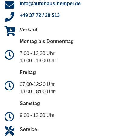
info@autohaus-hempel.de
+49 37 72 / 28 513
Verkauf
Montag bis Donnerstag
7:00 - 12:20 Uhr
13:00 - 18:00 Uhr
Freitag
07:00-12:20 Uhr
13:00-18:00 Uhr
Samstag
9:00 - 12:00 Uhr
Service