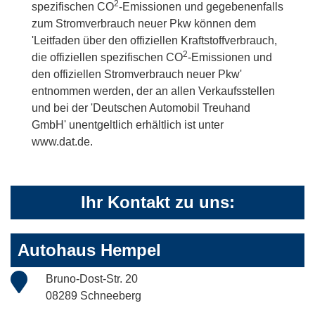
2
spezifischen CO
-Emissionen und gegebenenfalls
zum Stromverbrauch neuer Pkw können dem
'Leitfaden über den offiziellen Kraftstoffverbrauch,
2
die offiziellen spezifischen CO
-Emissionen und
den offiziellen Stromverbrauch neuer Pkw'
entnommen werden, der an allen Verkaufsstellen
und bei der 'Deutschen Automobil Treuhand
GmbH' unentgeltlich erhältlich ist unter
www.dat.de.
Ihr Kontakt zu uns:
Autohaus Hempel
Bruno-Dost-Str. 20
08289 Schneeberg