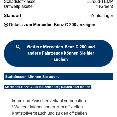
Schadstoffklasse
Euro6d-TEMP
Umweltplakette
4 (Green)
Standort
Zentrallager
Details zum Mercedes-Benz C 200 anzeigen
Weitere Mercedes-Benz C 200 und
andere Fahrzeuge können Sie hier
suchen
Stattdessen können Sie auch:
Mercedes-Benz C 200 in Schneeberg Kaufen oder leasen
Irrtum und Zwischenverkauf vorbehalten.
* Weitere Informationen zum offiziellen
Kraftstoffverbrauch und zu den offiziellen