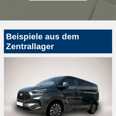
Beispiele aus dem
Zentrallager