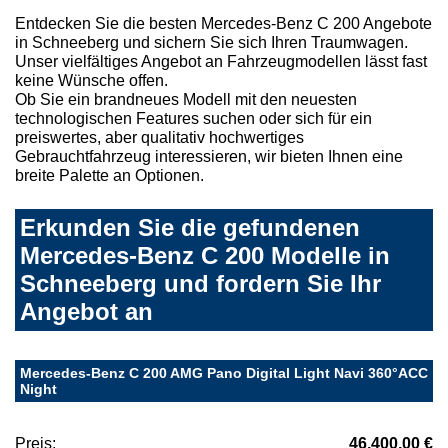
Entdecken Sie die besten Mercedes-Benz C 200 Angebote
in Schneeberg und sichern Sie sich Ihren Traumwagen.
Unser vielfältiges Angebot an Fahrzeugmodellen lässt fast
keine Wünsche offen.
Ob Sie ein brandneues Modell mit den neuesten
technologischen Features suchen oder sich für ein
preiswertes, aber qualitativ hochwertiges
Gebrauchtfahrzeug interessieren, wir bieten Ihnen eine
breite Palette an Optionen.
Erkunden Sie die gefundenen
Mercedes-Benz C 200 Modelle in
Schneeberg und fordern Sie Ihr
Angebot an
Mercedes-Benz C 200 AMG Pano Digital Light Navi 360°ACC
Night
Preis:
46.400,00 €