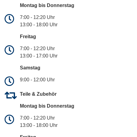
Montag bis Donnerstag
7:00 - 12:20 Uhr
13:00 - 18:00 Uhr
Freitag
7:00 - 12:20 Uhr
13:00 - 17:00 Uhr
Samstag
9:00 - 12:00 Uhr
Teile & Zubehör
Montag bis Donnerstag
7:00 - 12:20 Uhr
13:00 - 18:00 Uhr