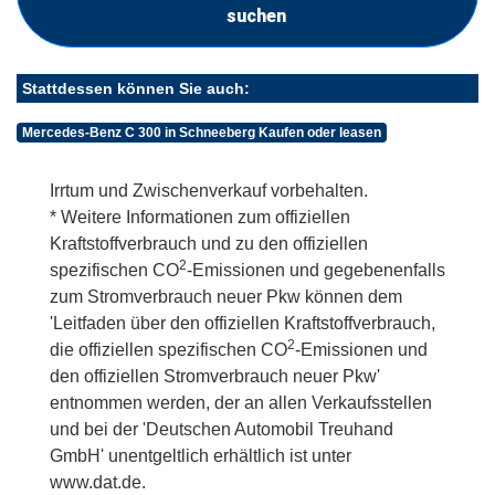
suchen
Stattdessen können Sie auch:
Mercedes-Benz C 300 in Schneeberg Kaufen oder leasen
Irrtum und Zwischenverkauf vorbehalten.
* Weitere Informationen zum offiziellen
Kraftstoffverbrauch und zu den offiziellen
2
spezifischen CO
-Emissionen und gegebenenfalls
zum Stromverbrauch neuer Pkw können dem
'Leitfaden über den offiziellen Kraftstoffverbrauch,
2
die offiziellen spezifischen CO
-Emissionen und
den offiziellen Stromverbrauch neuer Pkw'
entnommen werden, der an allen Verkaufsstellen
und bei der 'Deutschen Automobil Treuhand
GmbH' unentgeltlich erhältlich ist unter
www.dat.de.