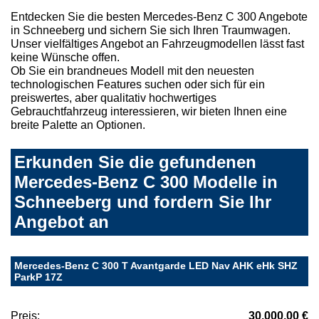
Entdecken Sie die besten Mercedes-Benz C 300 Angebote
in Schneeberg und sichern Sie sich Ihren Traumwagen.
Unser vielfältiges Angebot an Fahrzeugmodellen lässt fast
keine Wünsche offen.
Ob Sie ein brandneues Modell mit den neuesten
technologischen Features suchen oder sich für ein
preiswertes, aber qualitativ hochwertiges
Gebrauchtfahrzeug interessieren, wir bieten Ihnen eine
breite Palette an Optionen.
Erkunden Sie die gefundenen
Mercedes-Benz C 300 Modelle in
Schneeberg und fordern Sie Ihr
Angebot an
Mercedes-Benz C 300 T Avantgarde LED Nav AHK eHk SHZ
ParkP 17Z
Preis:
30.000,00 €