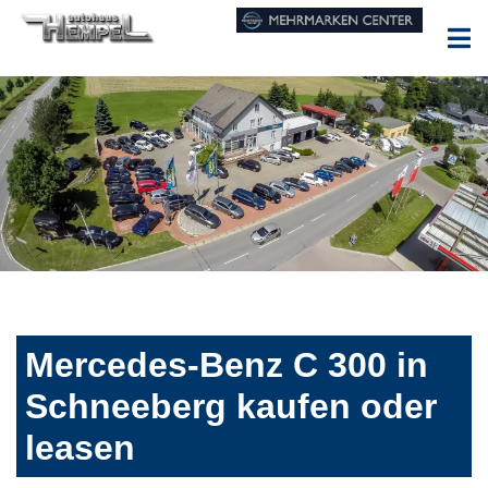
Mercedes-Benz C 300 in
Schneeberg kaufen oder
leasen