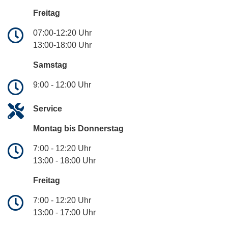
Freitag
07:00-12:20 Uhr
13:00-18:00 Uhr
Samstag
9:00 - 12:00 Uhr
Service
Montag bis Donnerstag
7:00 - 12:20 Uhr
13:00 - 18:00 Uhr
Freitag
7:00 - 12:20 Uhr
13:00 - 17:00 Uhr