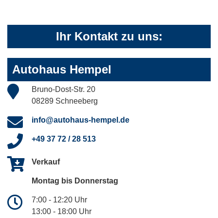
Ihr Kontakt zu uns:
Autohaus Hempel
Bruno-Dost-Str. 20
08289 Schneeberg
info@autohaus-hempel.de
+49 37 72 / 28 513
Verkauf
Montag bis Donnerstag
7:00 - 12:20 Uhr
13:00 - 18:00 Uhr