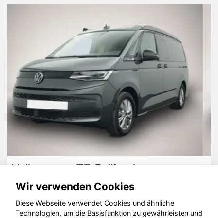
Opel Combo
Wir verwenden Cookies
Diese Webseite verwendet Cookies und ähnliche
Technologien, um die Basisfunktion zu gewährleisten und