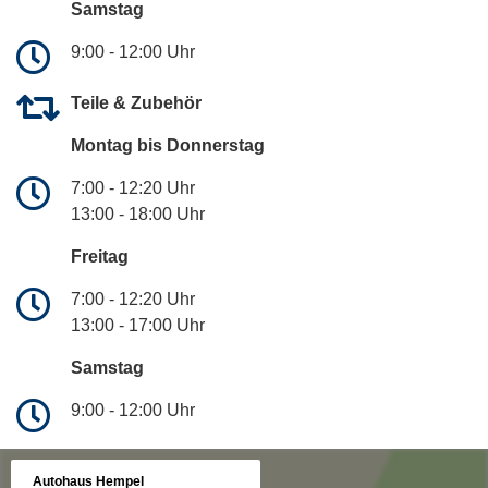
Samstag
9:00 - 12:00 Uhr
Teile & Zubehör
Montag bis Donnerstag
7:00 - 12:20 Uhr
13:00 - 18:00 Uhr
Freitag
7:00 - 12:20 Uhr
13:00 - 17:00 Uhr
Samstag
9:00 - 12:00 Uhr
Autohaus Hempel