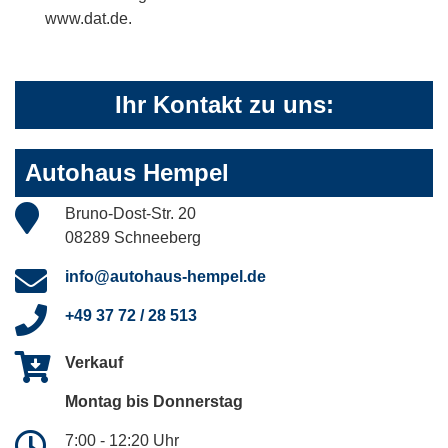
www.dat.de.
Ihr Kontakt zu uns:
Autohaus Hempel
Bruno-Dost-Str. 20
08289 Schneeberg
info@autohaus-hempel.de
+49 37 72 / 28 513
Verkauf
Montag bis Donnerstag
7:00 - 12:20 Uhr