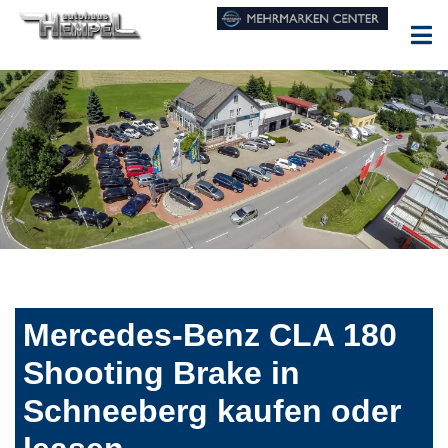
Mercedes-Benz CLA 180
Shooting Brake in
Schneeberg kaufen oder