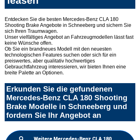
leasen
Entdecken Sie die besten Mercedes-Benz CLA 180
Shooting Brake Angebote in Schneeberg und sichern Sie
sich Ihren Traumwagen.
Unser vielfältiges Angebot an Fahrzeugmodellen lässt fast
keine Wünsche offen.
Ob Sie ein brandneues Modell mit den neuesten
technologischen Features suchen oder sich für ein
preiswertes, aber qualitativ hochwertiges
Gebrauchtfahrzeug interessieren, wir bieten Ihnen eine
breite Palette an Optionen.
Erkunden Sie die gefundenen
Mercedes-Benz CLA 180 Shooting
Brake Modelle in Schneeberg und
fordern Sie Ihr Angebot an
Weitere Mercedes-Benz CLA 180