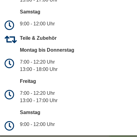
Samstag
9:00 - 12:00 Uhr
Teile & Zubehör
Montag bis Donnerstag
7:00 - 12:20 Uhr
13:00 - 18:00 Uhr
Freitag
7:00 - 12:20 Uhr
13:00 - 17:00 Uhr
Samstag
9:00 - 12:00 Uhr