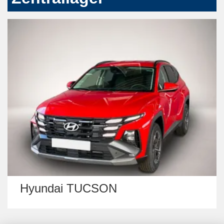
Hyundai TUCSON