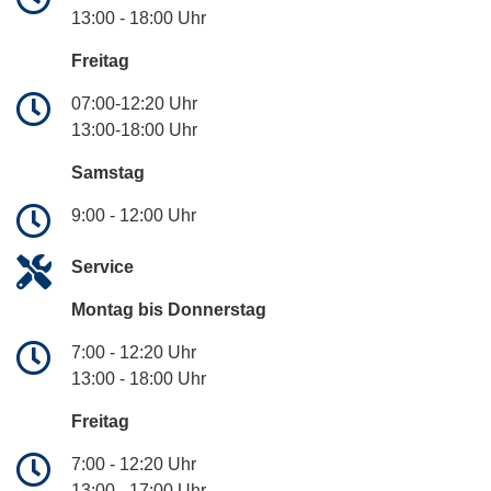
13:00 - 18:00 Uhr
Freitag
07:00-12:20 Uhr
13:00-18:00 Uhr
Samstag
9:00 - 12:00 Uhr
Service
Montag bis Donnerstag
7:00 - 12:20 Uhr
13:00 - 18:00 Uhr
Freitag
7:00 - 12:20 Uhr
13:00 - 17:00 Uhr