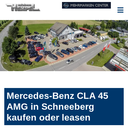
Mercedes-Benz CLA 45
AMG in Schneeberg
kaufen oder leasen