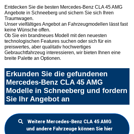
Entdecken Sie die besten Mercedes-Benz CLA 45 AMG
Angebote in Schneeberg und sichern Sie sich Ihren
Traumwagen.
Unser vielfältiges Angebot an Fahrzeugmodellen lässt fast
keine Wünsche offen.
Ob Sie ein brandneues Modell mit den neuesten
technologischen Features suchen oder sich für ein
preiswertes, aber qualitativ hochwertiges
Gebrauchtfahrzeug interessieren, wir bieten Ihnen eine
breite Palette an Optionen.
Erkunden Sie die gefundenen
Mercedes-Benz CLA 45 AMG
Modelle in Schneeberg und fordern
Sie Ihr Angebot an
Weitere Mercedes-Benz CLA 45 AMG
und andere Fahrzeuge können Sie hier