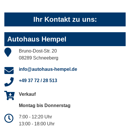
Ihr Kontakt zu uns:
Autohaus Hempel
Bruno-Dost-Str. 20
08289 Schneeberg
info@autohaus-hempel.de
+49 37 72 / 28 513
Verkauf
Montag bis Donnerstag
7:00 - 12:20 Uhr
13:00 - 18:00 Uhr