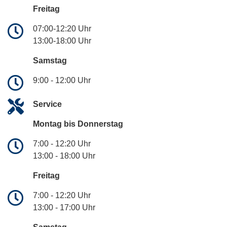
Freitag
07:00-12:20 Uhr
13:00-18:00 Uhr
Samstag
9:00 - 12:00 Uhr
Service
Montag bis Donnerstag
7:00 - 12:20 Uhr
13:00 - 18:00 Uhr
Freitag
7:00 - 12:20 Uhr
13:00 - 17:00 Uhr