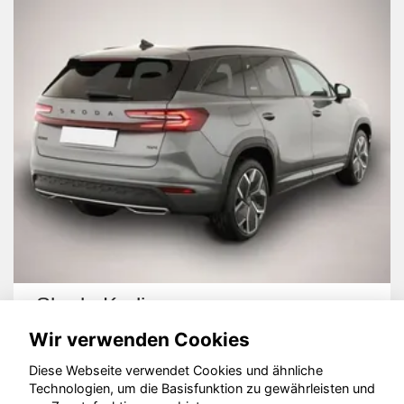
Skoda Kodiaq
Wir verwenden Cookies
Diese Webseite verwendet Cookies und ähnliche
Technologien, um die Basisfunktion zu gewährleisten und