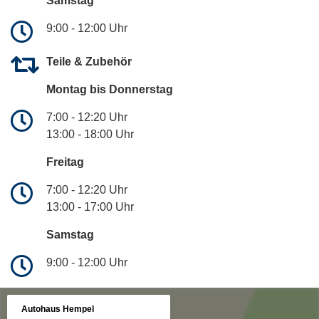
Samstag
9:00 - 12:00 Uhr
Teile & Zubehör
Montag bis Donnerstag
7:00 - 12:20 Uhr
13:00 - 18:00 Uhr
Freitag
7:00 - 12:20 Uhr
13:00 - 17:00 Uhr
Samstag
9:00 - 12:00 Uhr
Autohaus Hempel