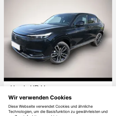
Honda HR-V
Wir verwenden Cookies
Diese Webseite verwendet Cookies und ähnliche
Technologien, um die Basisfunktion zu gewährleisten und