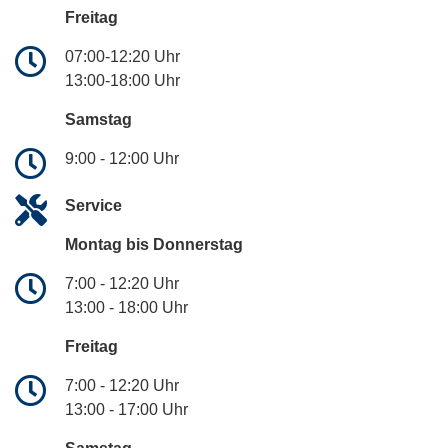
Freitag
07:00-12:20 Uhr
13:00-18:00 Uhr
Samstag
9:00 - 12:00 Uhr
Service
Montag bis Donnerstag
7:00 - 12:20 Uhr
13:00 - 18:00 Uhr
Freitag
7:00 - 12:20 Uhr
13:00 - 17:00 Uhr