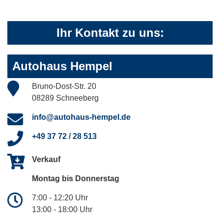
Ihr Kontakt zu uns:
Autohaus Hempel
Bruno-Dost-Str. 20
08289 Schneeberg
info@autohaus-hempel.de
+49 37 72 / 28 513
Verkauf
Montag bis Donnerstag
7:00 - 12:20 Uhr
13:00 - 18:00 Uhr