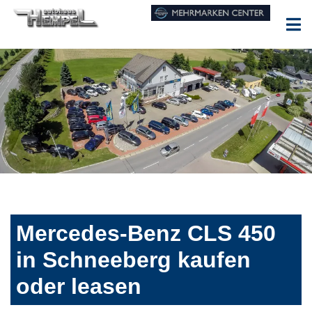
Mercedes-Benz CLS 450
in Schneeberg kaufen
oder leasen