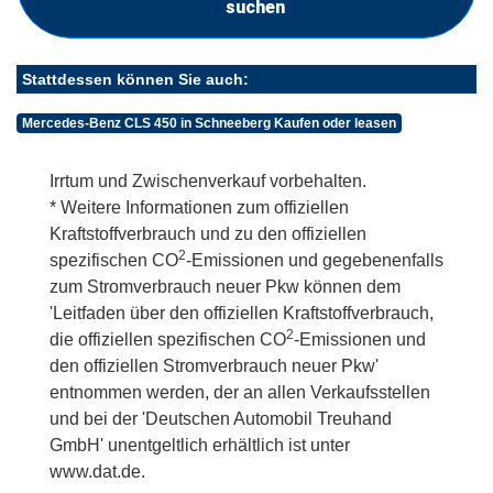
suchen
Stattdessen können Sie auch:
Mercedes-Benz CLS 450 in Schneeberg Kaufen oder leasen
Irrtum und Zwischenverkauf vorbehalten.
* Weitere Informationen zum offiziellen
Kraftstoffverbrauch und zu den offiziellen
2
spezifischen CO
-Emissionen und gegebenenfalls
zum Stromverbrauch neuer Pkw können dem
'Leitfaden über den offiziellen Kraftstoffverbrauch,
2
die offiziellen spezifischen CO
-Emissionen und
den offiziellen Stromverbrauch neuer Pkw'
entnommen werden, der an allen Verkaufsstellen
und bei der 'Deutschen Automobil Treuhand
GmbH' unentgeltlich erhältlich ist unter
www.dat.de.