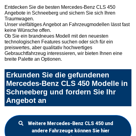
Entdecken Sie die besten Mercedes-Benz CLS 450
Angebote in Schneeberg und sichern Sie sich Ihren
Traumwagen.
Unser vielfältiges Angebot an Fahrzeugmodellen lässt fast
keine Wünsche offen.
Ob Sie ein brandneues Modell mit den neuesten
technologischen Features suchen oder sich für ein
preiswertes, aber qualitativ hochwertiges
Gebrauchtfahrzeug interessieren, wir bieten Ihnen eine
breite Palette an Optionen.
Erkunden Sie die gefundenen
Mercedes-Benz CLS 450 Modelle in
Schneeberg und fordern Sie Ihr
Angebot an
Weitere Mercedes-Benz CLS 450 und
andere Fahrzeuge können Sie hier