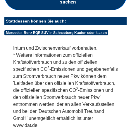
suchen
Stattdessen können Sie auch:
Mercedes-Benz EQE SUV in Schneeberg Kaufen oder leasen
Irrtum und Zwischenverkauf vorbehalten.
* Weitere Informationen zum offiziellen
Kraftstoffverbrauch und zu den offiziellen
2
spezifischen CO
-Emissionen und gegebenenfalls
zum Stromverbrauch neuer Pkw können dem
'Leitfaden über den offiziellen Kraftstoffverbrauch,
2
die offiziellen spezifischen CO
-Emissionen und
den offiziellen Stromverbrauch neuer Pkw'
entnommen werden, der an allen Verkaufsstellen
und bei der 'Deutschen Automobil Treuhand
GmbH' unentgeltlich erhältlich ist unter
www.dat.de.