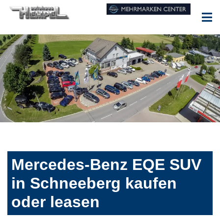
Mercedes-Benz EQE SUV
in Schneeberg kaufen
oder leasen