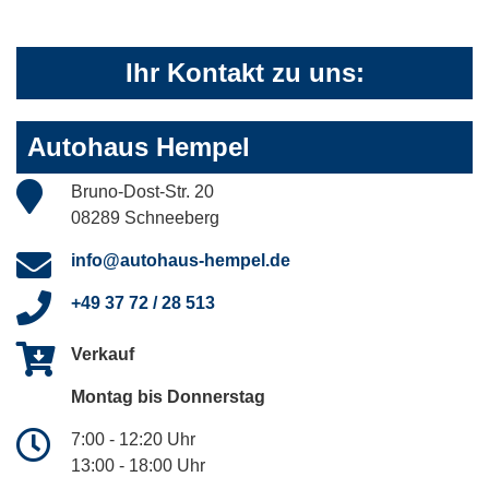
Ihr Kontakt zu uns:
Autohaus Hempel
Bruno-Dost-Str. 20
08289 Schneeberg
info@autohaus-hempel.de
+49 37 72 / 28 513
Verkauf
Montag bis Donnerstag
7:00 - 12:20 Uhr
13:00 - 18:00 Uhr