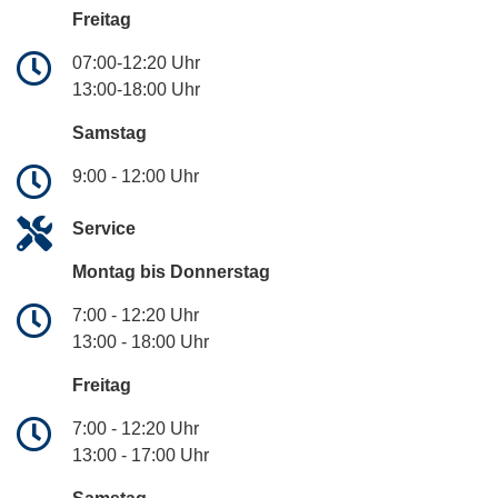
Freitag
07:00-12:20 Uhr
13:00-18:00 Uhr
Samstag
9:00 - 12:00 Uhr
Service
Montag bis Donnerstag
7:00 - 12:20 Uhr
13:00 - 18:00 Uhr
Freitag
7:00 - 12:20 Uhr
13:00 - 17:00 Uhr