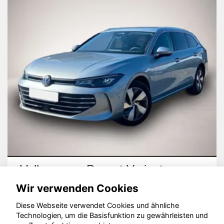
Volkswagen Passat Variant
Wir verwenden Cookies
Diese Webseite verwendet Cookies und ähnliche
Technologien, um die Basisfunktion zu gewährleisten und