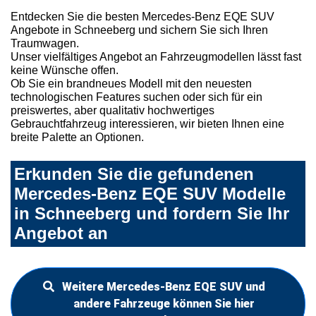
Entdecken Sie die besten Mercedes-Benz EQE SUV
Angebote in Schneeberg und sichern Sie sich Ihren
Traumwagen.
Unser vielfältiges Angebot an Fahrzeugmodellen lässt fast
keine Wünsche offen.
Ob Sie ein brandneues Modell mit den neuesten
technologischen Features suchen oder sich für ein
preiswertes, aber qualitativ hochwertiges
Gebrauchtfahrzeug interessieren, wir bieten Ihnen eine
breite Palette an Optionen.
Erkunden Sie die gefundenen
Mercedes-Benz EQE SUV Modelle
in Schneeberg und fordern Sie Ihr
Angebot an
Weitere Mercedes-Benz EQE SUV und
andere Fahrzeuge können Sie hier