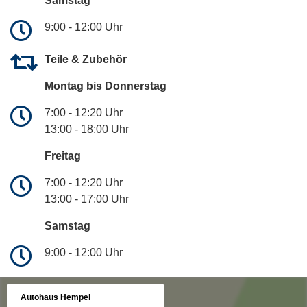
Samstag
9:00 - 12:00 Uhr
Teile & Zubehör
Montag bis Donnerstag
7:00 - 12:20 Uhr
13:00 - 18:00 Uhr
Freitag
7:00 - 12:20 Uhr
13:00 - 17:00 Uhr
Samstag
9:00 - 12:00 Uhr
Autohaus Hempel