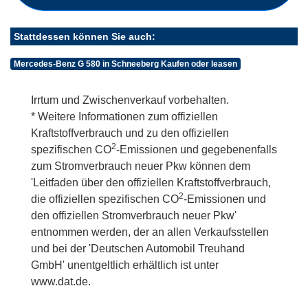
Stattdessen können Sie auch:
Mercedes-Benz G 580 in Schneeberg Kaufen oder leasen
Irrtum und Zwischenverkauf vorbehalten.
* Weitere Informationen zum offiziellen
Kraftstoffverbrauch und zu den offiziellen
2
spezifischen CO
-Emissionen und gegebenenfalls
zum Stromverbrauch neuer Pkw können dem
'Leitfaden über den offiziellen Kraftstoffverbrauch,
2
die offiziellen spezifischen CO
-Emissionen und
den offiziellen Stromverbrauch neuer Pkw'
entnommen werden, der an allen Verkaufsstellen
und bei der 'Deutschen Automobil Treuhand
GmbH' unentgeltlich erhältlich ist unter
www.dat.de.