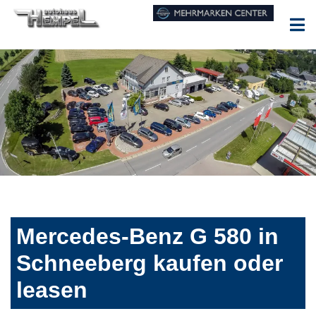
Mercedes-Benz G 580 in
Schneeberg kaufen oder
leasen