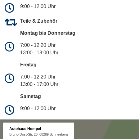
9:00 - 12:00 Uhr
Teile & Zubehör
Montag bis Donnerstag
7:00 - 12:20 Uhr
13:00 - 18:00 Uhr
Freitag
7:00 - 12:20 Uhr
13:00 - 17:00 Uhr
Samstag
9:00 - 12:00 Uhr
Autohaus Hempel
Bruno-Dost-Str. 20, 08289 Schneeberg