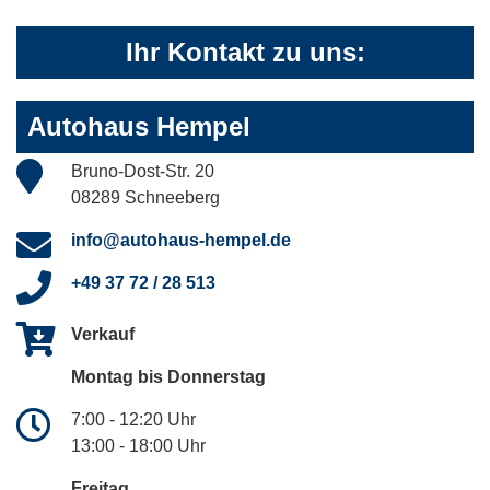
Ihr Kontakt zu uns:
Autohaus Hempel
Bruno-Dost-Str. 20
08289 Schneeberg
info@autohaus-hempel.de
+49 37 72 / 28 513
Verkauf
Montag bis Donnerstag
7:00 - 12:20 Uhr
13:00 - 18:00 Uhr
Freitag