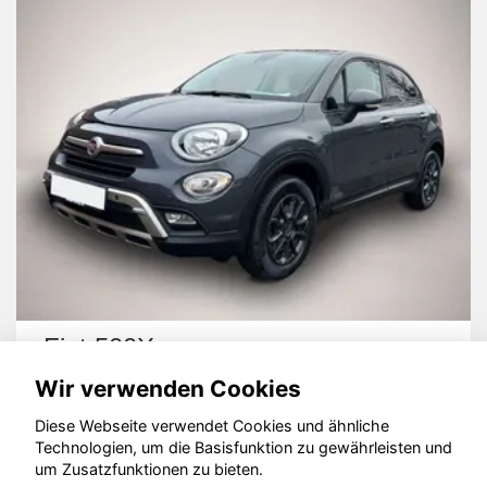
Fiat 500X
Wir verwenden Cookies
Diese Webseite verwendet Cookies und ähnliche
Technologien, um die Basisfunktion zu gewährleisten und
um Zusatzfunktionen zu bieten.
© konjunkturmotor.de GmbH 2020 - 2026