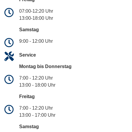
07:00-12:20 Uhr
13:00-18:00 Uhr
Samstag
9:00 - 12:00 Uhr
Service
Montag bis Donnerstag
7:00 - 12:20 Uhr
13:00 - 18:00 Uhr
Freitag
7:00 - 12:20 Uhr
13:00 - 17:00 Uhr
Samstag