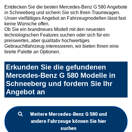
Entdecken Sie die besten Mercedes-Benz G 580 Angebote
in Schneeberg und sichern Sie sich Ihren Traumwagen.
Unser vielfältiges Angebot an Fahrzeugmodellen lässt fast
keine Wünsche offen.
Ob Sie ein brandneues Modell mit den neuesten
technologischen Features suchen oder sich für ein
preiswertes, aber qualitativ hochwertiges
Gebrauchtfahrzeug interessieren, wir bieten Ihnen eine
breite Palette an Optionen.
Erkunden Sie die gefundenen
Mercedes-Benz G 580 Modelle in
Schneeberg und fordern Sie Ihr
Angebot an
Weitere Mercedes-Benz G 580 und
andere Fahrzeuge können Sie hier
suchen