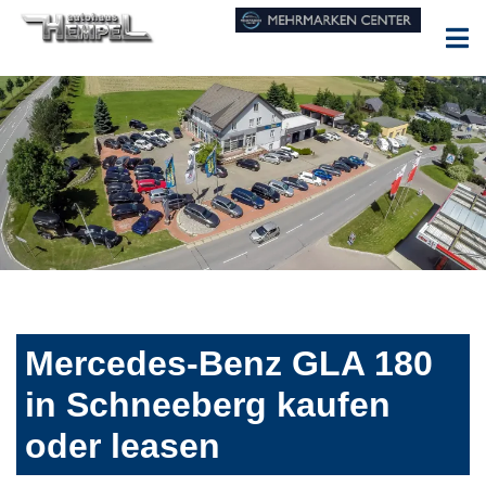
Mercedes-Benz GLA 180
in Schneeberg kaufen
oder leasen