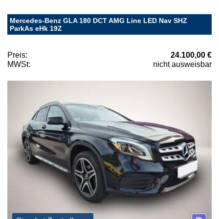
Mercedes-Benz GLA 180 DCT AMG Line LED Nav SHZ
ParkAs eHk 19Z
Preis:
24.100,00 €
MWSt:
nicht ausweisbar