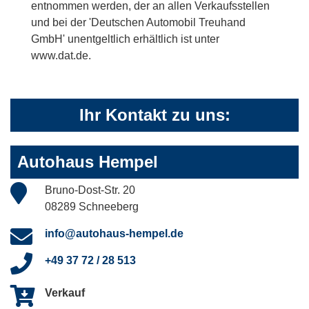
entnommen werden, der an allen Verkaufsstellen
und bei der 'Deutschen Automobil Treuhand
GmbH' unentgeltlich erhältlich ist unter
www.dat.de.
Ihr Kontakt zu uns:
Autohaus Hempel
Bruno-Dost-Str. 20
08289 Schneeberg
info@autohaus-hempel.de
+49 37 72 / 28 513
Verkauf