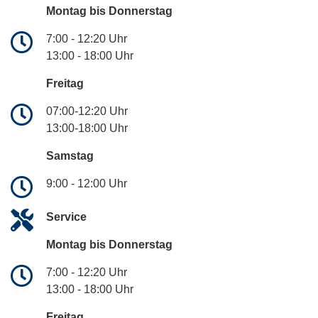
Montag bis Donnerstag
7:00 - 12:20 Uhr
13:00 - 18:00 Uhr
Freitag
07:00-12:20 Uhr
13:00-18:00 Uhr
Samstag
9:00 - 12:00 Uhr
Service
Montag bis Donnerstag
7:00 - 12:20 Uhr
13:00 - 18:00 Uhr
Freitag