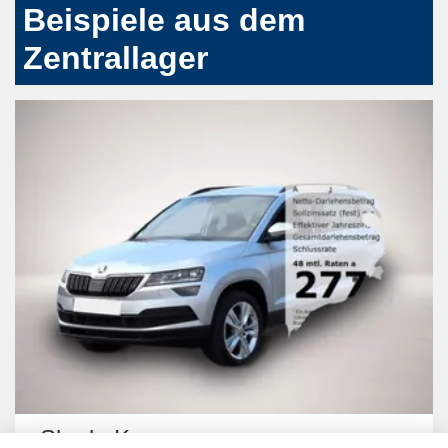
Beispiele aus dem
Zentrallager
Jeep Compass