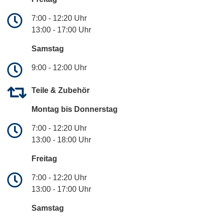
7:00 - 12:20 Uhr
13:00 - 17:00 Uhr
Samstag
9:00 - 12:00 Uhr
Teile & Zubehör
Montag bis Donnerstag
7:00 - 12:20 Uhr
13:00 - 18:00 Uhr
Freitag
7:00 - 12:20 Uhr
13:00 - 17:00 Uhr
Samstag