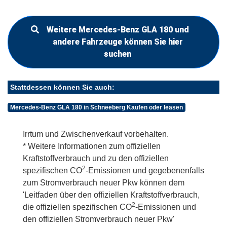
Weitere Mercedes-Benz GLA 180 und
andere Fahrzeuge können Sie hier
suchen
Stattdessen können Sie auch:
Mercedes-Benz GLA 180 in Schneeberg Kaufen oder leasen
Irrtum und Zwischenverkauf vorbehalten.
* Weitere Informationen zum offiziellen
Kraftstoffverbrauch und zu den offiziellen
2
spezifischen CO
-Emissionen und gegebenenfalls
zum Stromverbrauch neuer Pkw können dem
'Leitfaden über den offiziellen Kraftstoffverbrauch,
2
die offiziellen spezifischen CO
-Emissionen und
den offiziellen Stromverbrauch neuer Pkw'