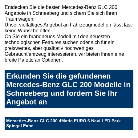
Entdecken Sie die besten Mercedes-Benz GLC 200
Angebote in Schneeberg und sichern Sie sich Ihren
Traumwagen.
Unser vielfältiges Angebot an Fahrzeugmodellen lässt fast
keine Wünsche offen.
Ob Sie ein brandneues Modell mit den neuesten
technologischen Features suchen oder sich für ein
preiswertes, aber qualitativ hochwertiges
Gebrauchtfahrzeug interessieren, wir bieten Ihnen eine
breite Palette an Optionen.
Erkunden Sie die gefundenen
Mercedes-Benz GLC 200 Modelle in
Schneeberg und fordern Sie Ihr
Angebot an
Mercedes-Benz GLC 200 4Matic EURO 6 Navi LED Park
Spiegel Fahr