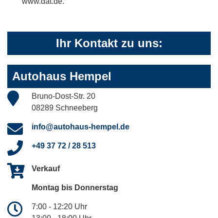
www.dat.de.
Ihr Kontakt zu uns:
Autohaus Hempel
Bruno-Dost-Str. 20
08289 Schneeberg
info@autohaus-hempel.de
+49 37 72 / 28 513
Verkauf
Montag bis Donnerstag
7:00 - 12:20 Uhr