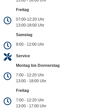
13:00 - 18:00 Uhr
Freitag
07:00-12:20 Uhr
13:00-18:00 Uhr
Samstag
9:00 - 12:00 Uhr
Service
Montag bis Donnerstag
7:00 - 12:20 Uhr
13:00 - 18:00 Uhr
Freitag
7:00 - 12:20 Uhr
13:00 - 17:00 Uhr