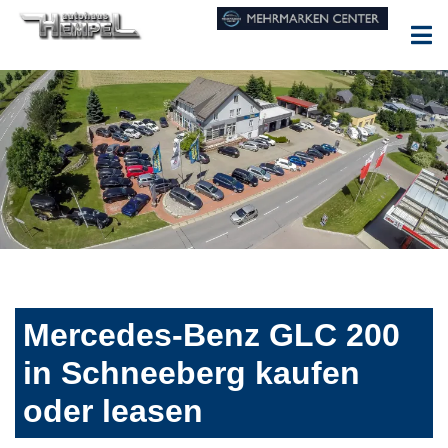
Mercedes-Benz GLC 200
in Schneeberg kaufen
oder leasen