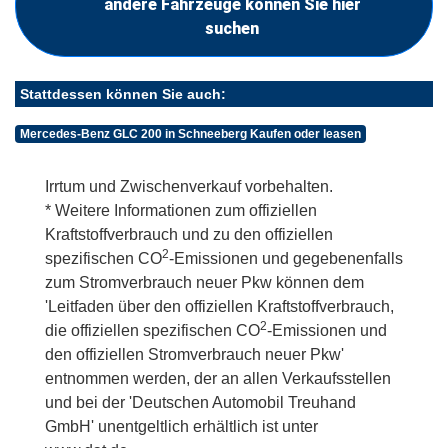
andere Fahrzeuge können Sie hier
suchen
Stattdessen können Sie auch:
Mercedes-Benz GLC 200 in Schneeberg Kaufen oder leasen
Irrtum und Zwischenverkauf vorbehalten.
* Weitere Informationen zum offiziellen
Kraftstoffverbrauch und zu den offiziellen
2
spezifischen CO
-Emissionen und gegebenenfalls
zum Stromverbrauch neuer Pkw können dem
'Leitfaden über den offiziellen Kraftstoffverbrauch,
2
die offiziellen spezifischen CO
-Emissionen und
den offiziellen Stromverbrauch neuer Pkw'
entnommen werden, der an allen Verkaufsstellen
und bei der 'Deutschen Automobil Treuhand
GmbH' unentgeltlich erhältlich ist unter