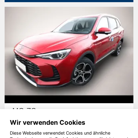
Cupra Leon
Wir verwenden Cookies
Diese Webseite verwendet Cookies und ähnliche