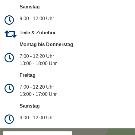
Samstag
9:00 - 12:00 Uhr
Teile & Zubehör
Montag bis Donnerstag
7:00 - 12:20 Uhr
13:00 - 18:00 Uhr
Freitag
7:00 - 12:20 Uhr
13:00 - 17:00 Uhr
Samstag
9:00 - 12:00 Uhr