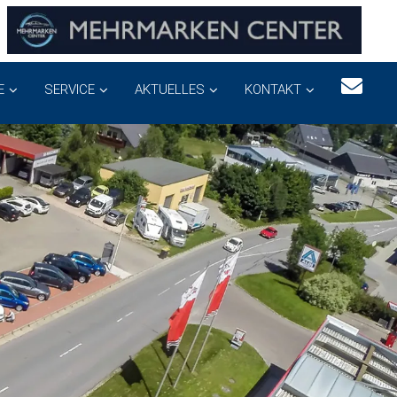
E
SERVICE
AKTUELLES
KONTAKT