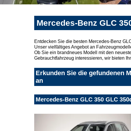
Mercedes-Benz GLC 350
Entdecken Sie die besten Mercedes-Benz GLC
Unser vielfältiges Angebot an Fahrzeugmodelle
Ob Sie ein brandneues Modell mit den neuesten
Gebrauchtfahrzeug interessieren, wir bieten Ih
Erkunden Sie die gefundenen M
an
Mercedes-Benz GLC 350 GLC 350