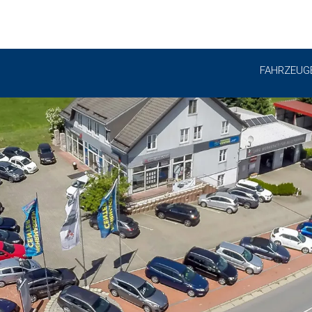
FAHRZEUG