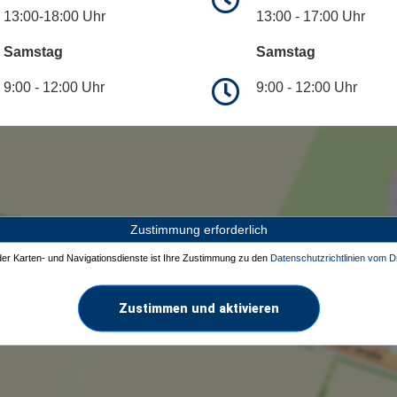
13:00-18:00 Uhr
13:00 - 17:00 Uhr
Samstag
Samstag
9:00 - 12:00 Uhr
9:00 - 12:00 Uhr
Zustimmung erforderlich
 der Karten- und Navigationsdienste ist Ihre Zustimmung zu den
Datenschutzrichtlinien vom Dr
Zustimmen und aktivieren