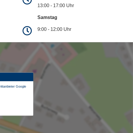
13:00 - 17:00 Uhr
Samstag
9:00 - 12:00 Uhr
ittanbieter Google