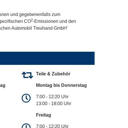
onen und gegebenenfalls zum
2
 spezifischen CO
-Emissionen und den
utschen Automobil Treuhand GmbH'
Teile & Zubehör
tag
Montag bis Donnerstag
7:00 - 12:20 Uhr
13:00 - 18:00 Uhr
Freitag
7:00 - 12:20 Uhr