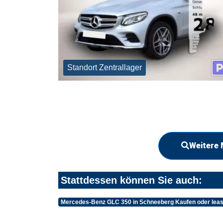
Standort Zentrallager
Weitere 
Stattdessen können Sie auch:
Mercedes-Benz GLC 350 in Schneeberg Kaufen oder lea