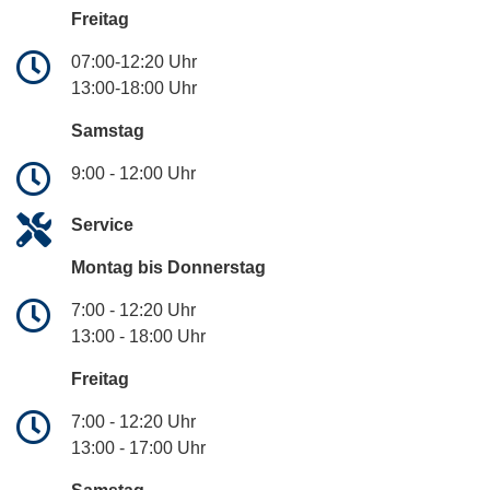
Freitag
07:00-12:20 Uhr
13:00-18:00 Uhr
Samstag
9:00 - 12:00 Uhr
Service
Montag bis Donnerstag
7:00 - 12:20 Uhr
13:00 - 18:00 Uhr
Freitag
7:00 - 12:20 Uhr
13:00 - 17:00 Uhr