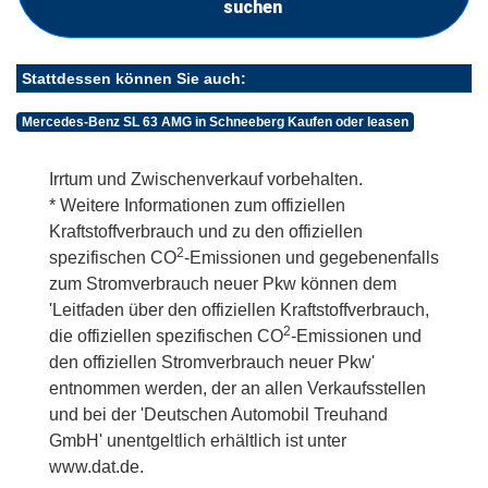
suchen
Stattdessen können Sie auch:
Mercedes-Benz SL 63 AMG in Schneeberg Kaufen oder leasen
Irrtum und Zwischenverkauf vorbehalten.
* Weitere Informationen zum offiziellen
Kraftstoffverbrauch und zu den offiziellen
2
spezifischen CO
-Emissionen und gegebenenfalls
zum Stromverbrauch neuer Pkw können dem
'Leitfaden über den offiziellen Kraftstoffverbrauch,
2
die offiziellen spezifischen CO
-Emissionen und
den offiziellen Stromverbrauch neuer Pkw'
entnommen werden, der an allen Verkaufsstellen
und bei der 'Deutschen Automobil Treuhand
GmbH' unentgeltlich erhältlich ist unter
www.dat.de.