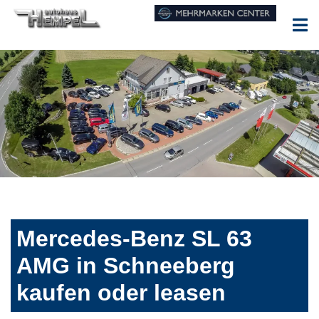
Mercedes-Benz SL 63
AMG in Schneeberg
kaufen oder leasen