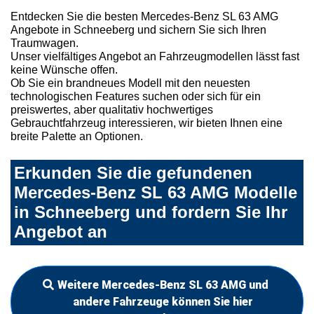
Entdecken Sie die besten Mercedes-Benz SL 63 AMG
Angebote in Schneeberg und sichern Sie sich Ihren
Traumwagen.
Unser vielfältiges Angebot an Fahrzeugmodellen lässt fast
keine Wünsche offen.
Ob Sie ein brandneues Modell mit den neuesten
technologischen Features suchen oder sich für ein
preiswertes, aber qualitativ hochwertiges
Gebrauchtfahrzeug interessieren, wir bieten Ihnen eine
breite Palette an Optionen.
Erkunden Sie die gefundenen
Mercedes-Benz SL 63 AMG Modelle
in Schneeberg und fordern Sie Ihr
Angebot an
Weitere Mercedes-Benz SL 63 AMG und
andere Fahrzeuge können Sie hier