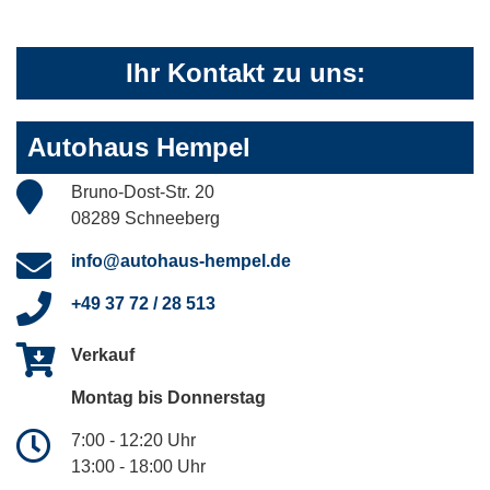
Ihr Kontakt zu uns:
Autohaus Hempel
Bruno-Dost-Str. 20
08289 Schneeberg
info@autohaus-hempel.de
+49 37 72 / 28 513
Verkauf
Montag bis Donnerstag
7:00 - 12:20 Uhr
13:00 - 18:00 Uhr