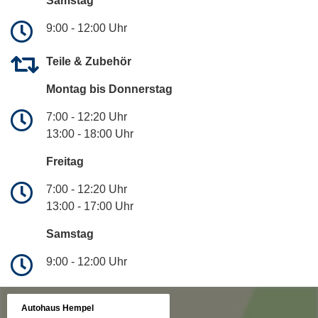
Samstag
9:00 - 12:00 Uhr
Teile & Zubehör
Montag bis Donnerstag
7:00 - 12:20 Uhr
13:00 - 18:00 Uhr
Freitag
7:00 - 12:20 Uhr
13:00 - 17:00 Uhr
Samstag
9:00 - 12:00 Uhr
Autohaus Hempel