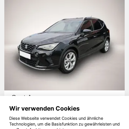
Seat Arona
Wir verwenden Cookies
Diese Webseite verwendet Cookies und ähnliche
Technologien, um die Basisfunktion zu gewährleisten und