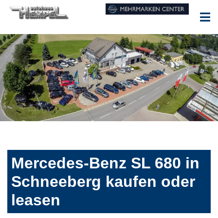
Mercedes-Benz SL 680 in
Schneeberg kaufen oder
leasen