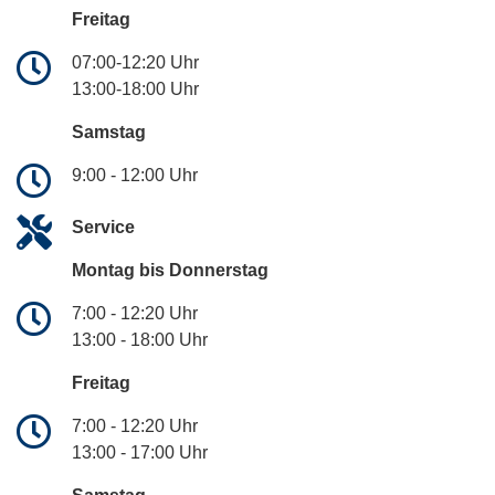
Freitag
07:00-12:20 Uhr
13:00-18:00 Uhr
Samstag
9:00 - 12:00 Uhr
Service
Montag bis Donnerstag
7:00 - 12:20 Uhr
13:00 - 18:00 Uhr
Freitag
7:00 - 12:20 Uhr
13:00 - 17:00 Uhr