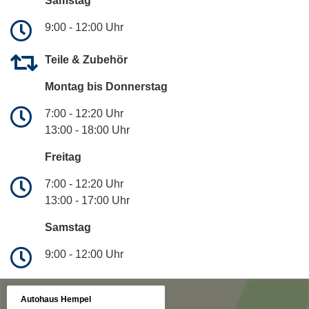
Samstag
9:00 - 12:00 Uhr
Teile & Zubehör
Montag bis Donnerstag
7:00 - 12:20 Uhr
13:00 - 18:00 Uhr
Freitag
7:00 - 12:20 Uhr
13:00 - 17:00 Uhr
Samstag
9:00 - 12:00 Uhr
Autohaus Hempel