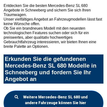
Entdecken Sie die besten Mercedes-Benz SL 680
Angebote in Schneeberg und sichern Sie sich Ihren
Traumwagen.
Unser vielfältiges Angebot an Fahrzeugmodellen lässt fast
keine Wünsche offen.
Ob Sie ein brandneues Modell mit den neuesten
technologischen Features suchen oder sich für ein
preiswertes, aber qualitativ hochwertiges
Gebrauchtfahrzeug interessieren, wir bieten Ihnen eine
breite Palette an Optionen.
Erkunden Sie die gefundenen
Mercedes-Benz SL 680 Modelle in
Schneeberg und fordern Sie Ihr
Angebot an
Weitere Mercedes-Benz SL 680 und
andere Fahrzeuge können Sie hier