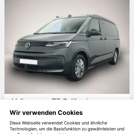
Volkswagen T7 California
Wir verwenden Cookies
Diese Webseite verwendet Cookies und ähnliche
Technologien, um die Basisfunktion zu gewährleisten und