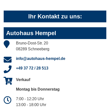
Ihr Kontakt zu uns:
Autohaus Hempel
Bruno-Dost-Str. 20
08289 Schneeberg
info@autohaus-hempel.de
+49 37 72 / 28 513
Verkauf
Montag bis Donnerstag
7:00 - 12:20 Uhr
13:00 - 18:00 Uhr