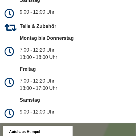
Samstag
9:00 - 12:00 Uhr
Teile & Zubehör
Montag bis Donnerstag
7:00 - 12:20 Uhr
13:00 - 18:00 Uhr
Freitag
7:00 - 12:20 Uhr
13:00 - 17:00 Uhr
Samstag
9:00 - 12:00 Uhr
Autohaus Hempel