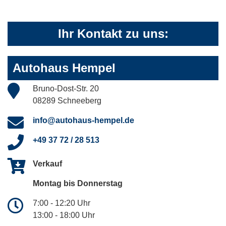
Ihr Kontakt zu uns:
Autohaus Hempel
Bruno-Dost-Str. 20
08289 Schneeberg
info@autohaus-hempel.de
+49 37 72 / 28 513
Verkauf
Montag bis Donnerstag
7:00 - 12:20 Uhr
13:00 - 18:00 Uhr