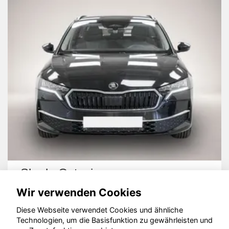
Skoda Octavia
Wir verwenden Cookies
Diese Webseite verwendet Cookies und ähnliche
Technologien, um die Basisfunktion zu gewährleisten und