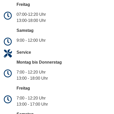
Freitag
07:00-12:20 Uhr
13:00-18:00 Uhr
Samstag
9:00 - 12:00 Uhr
Service
Montag bis Donnerstag
7:00 - 12:20 Uhr
13:00 - 18:00 Uhr
Freitag
7:00 - 12:20 Uhr
13:00 - 17:00 Uhr