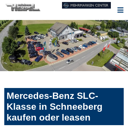
Mercedes-Benz SLC-
Klasse in Schneeberg
kaufen oder leasen