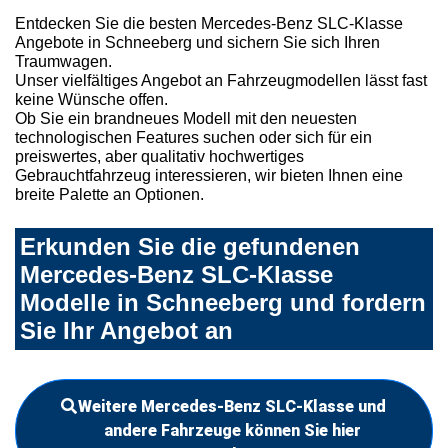
Entdecken Sie die besten Mercedes-Benz SLC-Klasse
Angebote in Schneeberg und sichern Sie sich Ihren
Traumwagen.
Unser vielfältiges Angebot an Fahrzeugmodellen lässt fast
keine Wünsche offen.
Ob Sie ein brandneues Modell mit den neuesten
technologischen Features suchen oder sich für ein
preiswertes, aber qualitativ hochwertiges
Gebrauchtfahrzeug interessieren, wir bieten Ihnen eine
breite Palette an Optionen.
Erkunden Sie die gefundenen
Mercedes-Benz SLC-Klasse
Modelle in Schneeberg und fordern
Sie Ihr Angebot an
Weitere Mercedes-Benz SLC-Klasse und
andere Fahrzeuge können Sie hier