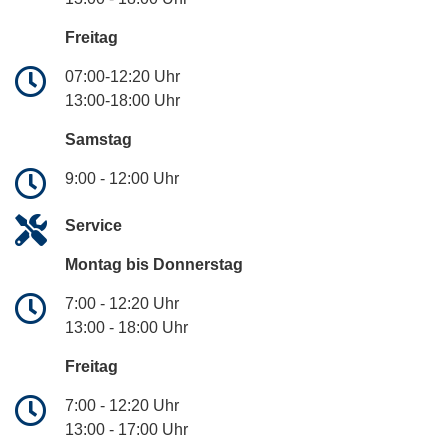
Freitag
07:00-12:20 Uhr
13:00-18:00 Uhr
Samstag
9:00 - 12:00 Uhr
Service
Montag bis Donnerstag
7:00 - 12:20 Uhr
13:00 - 18:00 Uhr
Freitag
7:00 - 12:20 Uhr
13:00 - 17:00 Uhr