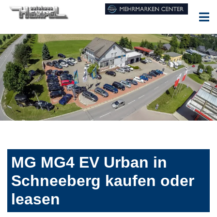
MG MG4 EV Urban in
Schneeberg kaufen oder
leasen