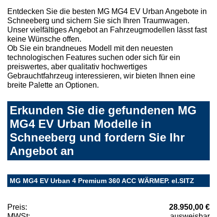
Entdecken Sie die besten MG MG4 EV Urban Angebote in
Schneeberg und sichern Sie sich Ihren Traumwagen.
Unser vielfältiges Angebot an Fahrzeugmodellen lässt fast
keine Wünsche offen.
Ob Sie ein brandneues Modell mit den neuesten
technologischen Features suchen oder sich für ein
preiswertes, aber qualitativ hochwertiges
Gebrauchtfahrzeug interessieren, wir bieten Ihnen eine
breite Palette an Optionen.
Erkunden Sie die gefundenen MG
MG4 EV Urban Modelle in
Schneeberg und fordern Sie Ihr
Angebot an
MG MG4 EV Urban 4 Premium 360 ACC WÄRMEP. el.SITZ
Preis:
28.950,00 €
MWSt:
ausweisbar