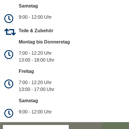
Samstag
9:00 - 12:00 Uhr
Teile & Zubehör
Montag bis Donnerstag
7:00 - 12:20 Uhr
13:00 - 18:00 Uhr
Freitag
7:00 - 12:20 Uhr
13:00 - 17:00 Uhr
Samstag
9:00 - 12:00 Uhr