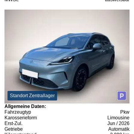
Standort Zentrallager
Allgemeine Daten:
Fahrzeugtyp
Pkw
Karosserieform
Limousine
Erst-Zul.
Jun / 2026
Getriebe
Automatik