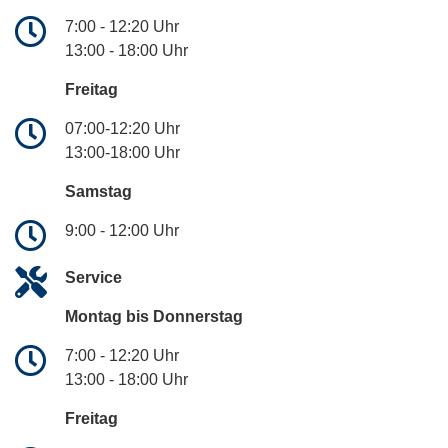
7:00 - 12:20 Uhr
13:00 - 18:00 Uhr
Freitag
07:00-12:20 Uhr
13:00-18:00 Uhr
Samstag
9:00 - 12:00 Uhr
Service
Montag bis Donnerstag
7:00 - 12:20 Uhr
13:00 - 18:00 Uhr
Freitag