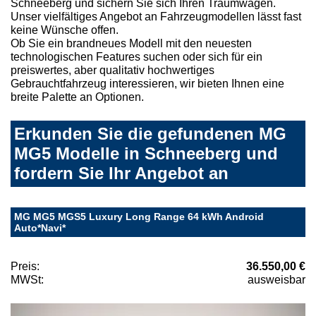
Schneeberg und sichern Sie sich Ihren Traumwagen.
Unser vielfältiges Angebot an Fahrzeugmodellen lässt fast
keine Wünsche offen.
Ob Sie ein brandneues Modell mit den neuesten
technologischen Features suchen oder sich für ein
preiswertes, aber qualitativ hochwertiges
Gebrauchtfahrzeug interessieren, wir bieten Ihnen eine
breite Palette an Optionen.
Erkunden Sie die gefundenen MG
MG5 Modelle in Schneeberg und
fordern Sie Ihr Angebot an
MG MG5 MGS5 Luxury Long Range 64 kWh Android
Auto*Navi*
Preis:
36.550,00 €
MWSt:
ausweisbar