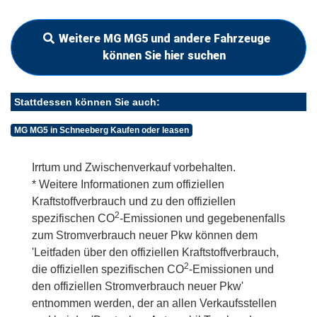
Weitere MG MG5 und andere Fahrzeuge
können Sie hier suchen
Stattdessen können Sie auch:
MG MG5 in Schneeberg Kaufen oder leasen
Irrtum und Zwischenverkauf vorbehalten.
* Weitere Informationen zum offiziellen
Kraftstoffverbrauch und zu den offiziellen
2
spezifischen CO
-Emissionen und gegebenenfalls
zum Stromverbrauch neuer Pkw können dem
'Leitfaden über den offiziellen Kraftstoffverbrauch,
2
die offiziellen spezifischen CO
-Emissionen und
den offiziellen Stromverbrauch neuer Pkw'
entnommen werden, der an allen Verkaufsstellen