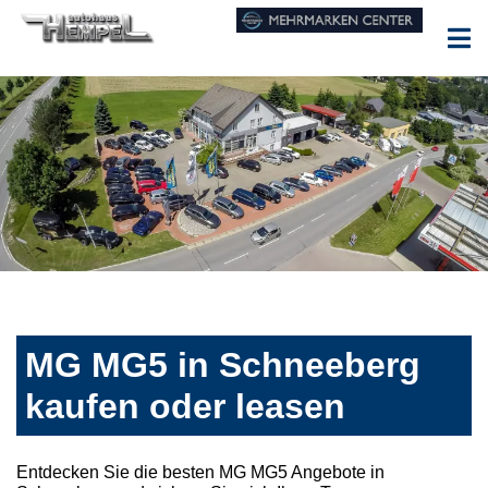
MG MG5 in Schneeberg
kaufen oder leasen
Entdecken Sie die besten MG MG5 Angebote in