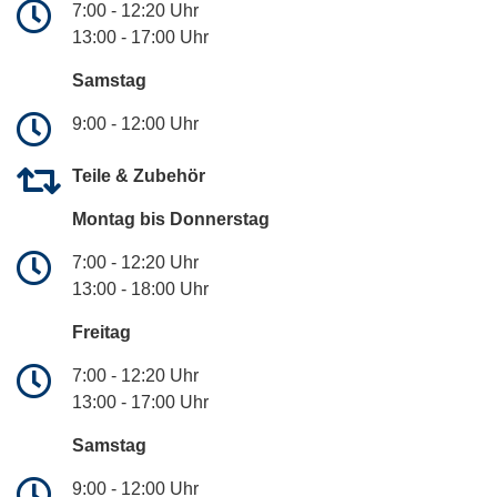
7:00 - 12:20 Uhr
13:00 - 17:00 Uhr
Samstag
9:00 - 12:00 Uhr
Teile & Zubehör
Montag bis Donnerstag
7:00 - 12:20 Uhr
13:00 - 18:00 Uhr
Freitag
7:00 - 12:20 Uhr
13:00 - 17:00 Uhr
Samstag
9:00 - 12:00 Uhr