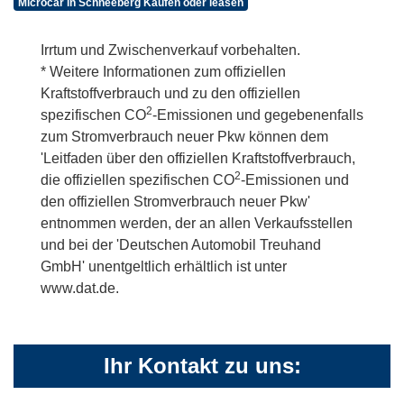
Microcar in Schneeberg Kaufen oder leasen
Irrtum und Zwischenverkauf vorbehalten.
* Weitere Informationen zum offiziellen
Kraftstoffverbrauch und zu den offiziellen
2
spezifischen CO
-Emissionen und gegebenenfalls
zum Stromverbrauch neuer Pkw können dem
'Leitfaden über den offiziellen Kraftstoffverbrauch,
2
die offiziellen spezifischen CO
-Emissionen und
den offiziellen Stromverbrauch neuer Pkw'
entnommen werden, der an allen Verkaufsstellen
und bei der 'Deutschen Automobil Treuhand
GmbH' unentgeltlich erhältlich ist unter
www.dat.de.
Ihr Kontakt zu uns: