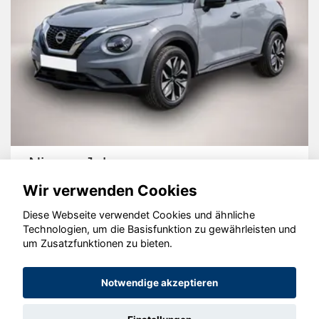
Nissan Juke
Wir verwenden Cookies
Diese Webseite verwendet Cookies und ähnliche
Technologien, um die Basisfunktion zu gewährleisten und
um Zusatzfunktionen zu bieten.
© konjunkturmotor.de GmbH 2020 - 2026
Notwendige akzeptieren