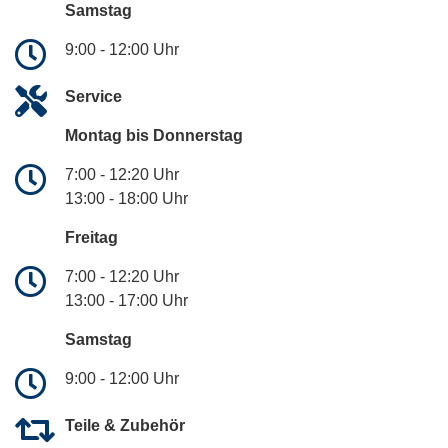
Samstag
9:00 - 12:00 Uhr
Service
Montag bis Donnerstag
7:00 - 12:20 Uhr
13:00 - 18:00 Uhr
Freitag
7:00 - 12:20 Uhr
13:00 - 17:00 Uhr
Samstag
9:00 - 12:00 Uhr
Teile & Zubehör