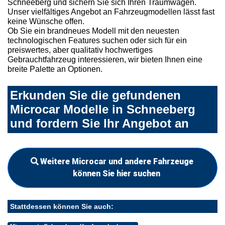
Schneeberg und sichern Sie sich Ihren Traumwagen.
Unser vielfältiges Angebot an Fahrzeugmodellen lässt fast
keine Wünsche offen.
Ob Sie ein brandneues Modell mit den neuesten
technologischen Features suchen oder sich für ein
preiswertes, aber qualitativ hochwertiges
Gebrauchtfahrzeug interessieren, wir bieten Ihnen eine
breite Palette an Optionen.
Erkunden Sie die gefundenen
Microcar Modelle in Schneeberg
und fordern Sie Ihr Angebot an
Weitere Microcar und andere Fahrzeuge
können Sie hier suchen
Stattdessen können Sie auch: