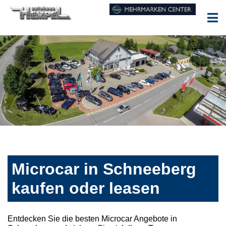
Microcar in Schneeberg
kaufen oder leasen
Entdecken Sie die besten Microcar Angebote in