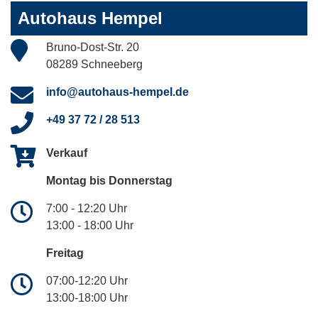
Autohaus Hempel
Bruno-Dost-Str. 20
08289 Schneeberg
info@autohaus-hempel.de
+49 37 72 / 28 513
Verkauf
Montag bis Donnerstag
7:00 - 12:20 Uhr
13:00 - 18:00 Uhr
Freitag
07:00-12:20 Uhr
13:00-18:00 Uhr