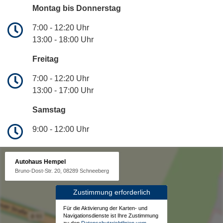
Montag bis Donnerstag
7:00 - 12:20 Uhr
13:00 - 18:00 Uhr
Freitag
7:00 - 12:20 Uhr
13:00 - 17:00 Uhr
Samstag
9:00 - 12:00 Uhr
Autohaus Hempel
Bruno-Dost-Str. 20, 08289 Schneeberg
Zustimmung erforderlich
Für die Aktivierung der Karten- und
Navigationsdienste ist Ihre Zustimmung