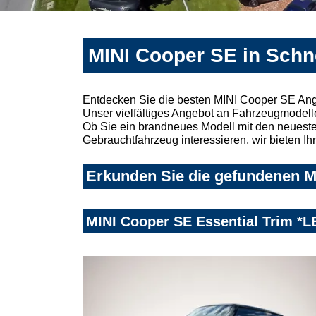
MINI Cooper SE in Schn
Entdecken Sie die besten MINI Cooper SE Ang
Unser vielfältiges Angebot an Fahrzeugmodelle
Ob Sie ein brandneues Modell mit den neuesten
Gebrauchtfahrzeug interessieren, wir bieten Ih
Erkunden Sie die gefundenen M
MINI Cooper SE Essential Trim *