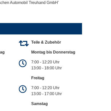
utschen Automobil Treuhand GmbH'
Teile & Zubehör
tag
Montag bis Donnerstag
7:00 - 12:20 Uhr
13:00 - 18:00 Uhr
Freitag
7:00 - 12:20 Uhr
13:00 - 17:00 Uhr
Samstag