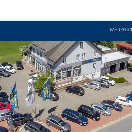
FAHRZEUG