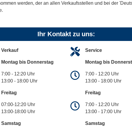
tnommen werden, der an allen Verkaufsstellen und bei der 'De
e.
Ihr Kontakt zu uns:
Verkauf
Service
Montag bis Donnerstag
Montag bis Donners
7:00 - 12:20 Uhr
7:00 - 12:20 Uhr
13:00 - 18:00 Uhr
13:00 - 18:00 Uhr
Freitag
Freitag
07:00-12:20 Uhr
7:00 - 12:20 Uhr
13:00-18:00 Uhr
13:00 - 17:00 Uhr
Samstag
Samstag