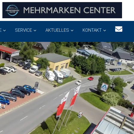
E
SERVICE
AKTUELLES
KONTAKT