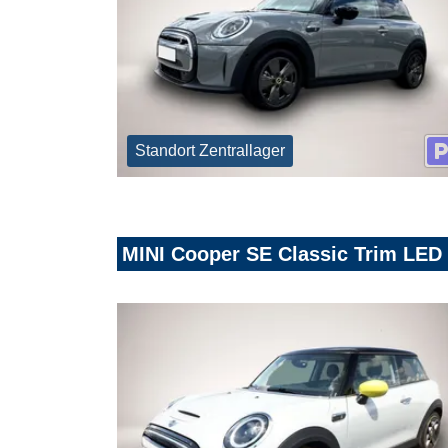
Standort Zentrallager
MINI Cooper SE Classic Trim LE