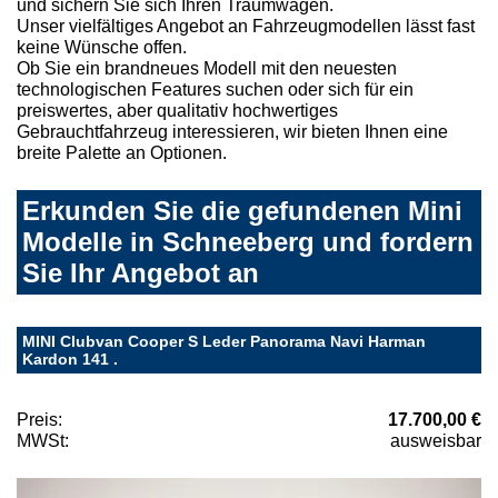
und sichern Sie sich Ihren Traumwagen.
Unser vielfältiges Angebot an Fahrzeugmodellen lässt fast
keine Wünsche offen.
Ob Sie ein brandneues Modell mit den neuesten
technologischen Features suchen oder sich für ein
preiswertes, aber qualitativ hochwertiges
Gebrauchtfahrzeug interessieren, wir bieten Ihnen eine
breite Palette an Optionen.
Erkunden Sie die gefundenen Mini
Modelle in Schneeberg und fordern
Sie Ihr Angebot an
MINI Clubvan Cooper S Leder Panorama Navi Harman
Kardon 141 .
Preis:
17.700,00 €
MWSt:
ausweisbar