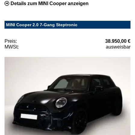
Details zum MINI Cooper anzeigen
MINI Cooper 2.0 7-Gang Steptronic
Preis:
38.950,00 €
MWSt:
ausweisbar