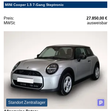
MINI Cooper 1.5 7-Gang Steptronic
Preis:
27.850,00 €
MWSt:
ausweisbar
Standort Zentrallager