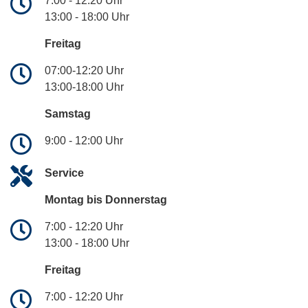
7:00 - 12:20 Uhr
13:00 - 18:00 Uhr
Freitag
07:00-12:20 Uhr
13:00-18:00 Uhr
Samstag
9:00 - 12:00 Uhr
Service
Montag bis Donnerstag
7:00 - 12:20 Uhr
13:00 - 18:00 Uhr
Freitag
7:00 - 12:20 Uhr