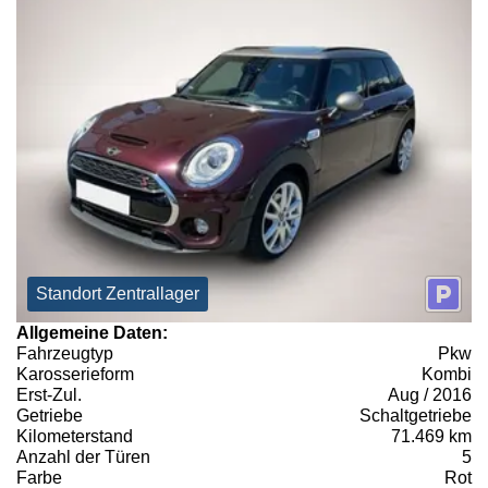
Standort Zentrallager
Allgemeine Daten:
Fahrzeugtyp
Pkw
Karosserieform
Kombi
Erst-Zul.
Aug / 2016
Getriebe
Schaltgetriebe
Kilometerstand
71.469 km
Anzahl der Türen
5
Farbe
Rot