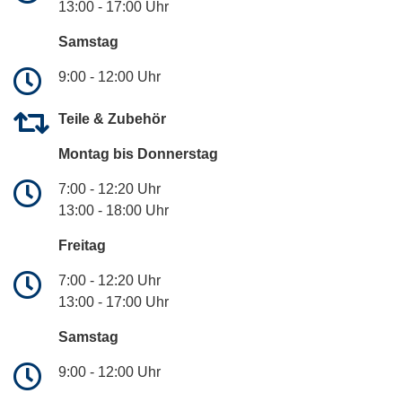
13:00 - 17:00 Uhr
Samstag
9:00 - 12:00 Uhr
Teile & Zubehör
Montag bis Donnerstag
7:00 - 12:20 Uhr
13:00 - 18:00 Uhr
Freitag
7:00 - 12:20 Uhr
13:00 - 17:00 Uhr
Samstag
9:00 - 12:00 Uhr