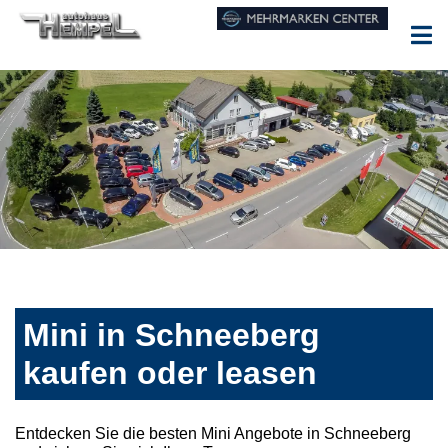
Mini in Schneeberg
kaufen oder leasen
Entdecken Sie die besten Mini Angebote in Schneeberg