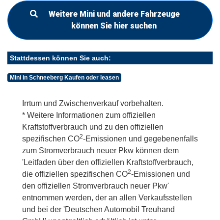
Weitere Mini und andere Fahrzeuge
können Sie hier suchen
Stattdessen können Sie auch:
Mini in Schneeberg Kaufen oder leasen
Irrtum und Zwischenverkauf vorbehalten.
* Weitere Informationen zum offiziellen
Kraftstoffverbrauch und zu den offiziellen
2
spezifischen CO
-Emissionen und gegebenenfalls
zum Stromverbrauch neuer Pkw können dem
'Leitfaden über den offiziellen Kraftstoffverbrauch,
2
die offiziellen spezifischen CO
-Emissionen und
den offiziellen Stromverbrauch neuer Pkw'
entnommen werden, der an allen Verkaufsstellen
und bei der 'Deutschen Automobil Treuhand