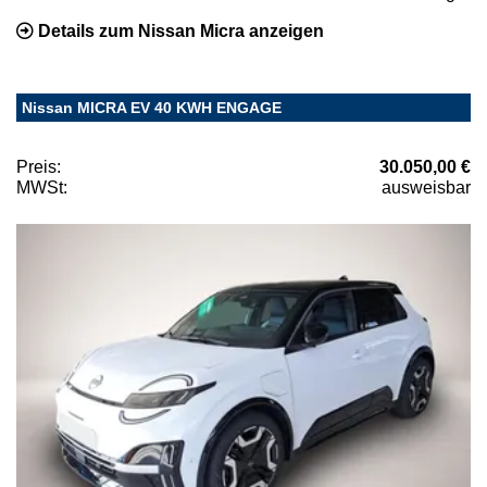
Details zum Nissan Micra anzeigen
Nissan MICRA EV 40 KWH ENGAGE
Preis:
30.050,00 €
MWSt:
ausweisbar