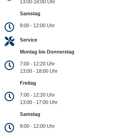
13:00-18:00 Uhr
Samstag
9:00 - 12:00 Uhr
Service
Montag bis Donnerstag
7:00 - 12:20 Uhr
13:00 - 18:00 Uhr
Freitag
7:00 - 12:20 Uhr
13:00 - 17:00 Uhr
Samstag
9:00 - 12:00 Uhr