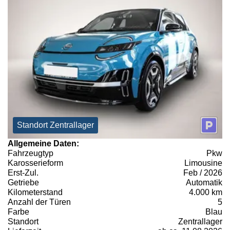
Standort Zentrallager
Allgemeine Daten:
Fahrzeugtyp
Pkw
Karosserieform
Limousine
Erst-Zul.
Feb / 2026
Getriebe
Automatik
Kilometerstand
4.000 km
Anzahl der Türen
5
Farbe
Blau
Standort
Zentrallager