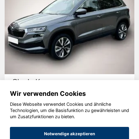
Skoda Karoq
Wir verwenden Cookies
Diese Webseite verwendet Cookies und ähnliche
Technologien, um die Basisfunktion zu gewährleisten und
um Zusatzfunktionen zu bieten.
© konjunkturmotor.de GmbH 2020 - 2026
Notwendige akzeptieren