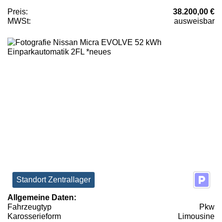
Preis:
38.200,00 €
MWSt:
ausweisbar
Standort Zentrallager
Allgemeine Daten:
Fahrzeugtyp
Pkw
Karosserieform
Limousine