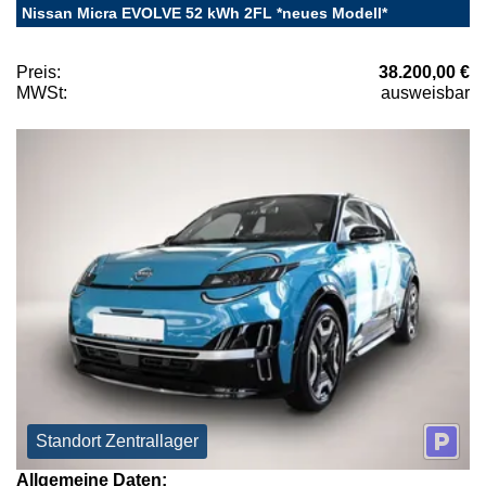
Nissan Micra EVOLVE 52 kWh 2FL *neues Modell*
Preis:
38.200,00 €
MWSt:
ausweisbar
Standort Zentrallager
Allgemeine Daten: