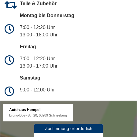
Teile & Zubehör
Montag bis Donnerstag
7:00 - 12:20 Uhr
13:00 - 18:00 Uhr
Freitag
7:00 - 12:20 Uhr
13:00 - 17:00 Uhr
Samstag
9:00 - 12:00 Uhr
Autohaus Hempel
Bruno-Dost-Str. 20, 08289 Schneeberg
Zustimmung erforderlich