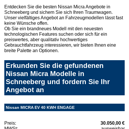
Entdecken Sie die besten Nissan Micra Angebote in
Schneeberg und sichern Sie sich Ihren Traumwagen.
Unser vielfältiges Angebot an Fahrzeugmodellen lässt fast
keine Wünsche offen.
Ob Sie ein brandneues Modell mit den neuesten
technologischen Features suchen oder sich für ein
preiswertes, aber qualitativ hochwertiges
Gebrauchtfahrzeug interessieren, wir bieten Ihnen eine
breite Palette an Optionen.
Erkunden Sie die gefundenen
Nissan Micra Modelle in
Schneeberg und fordern Sie Ihr
Angebot an
Nissan MICRA EV 40 KWH ENGAGE
Preis:
30.050,00 €
MWSt:
ausweisbar