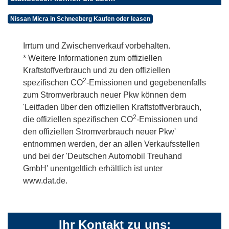
Nissan Micra in Schneeberg Kaufen oder leasen
Irrtum und Zwischenverkauf vorbehalten.
* Weitere Informationen zum offiziellen
Kraftstoffverbrauch und zu den offiziellen
2
spezifischen CO
-Emissionen und gegebenenfalls
zum Stromverbrauch neuer Pkw können dem
'Leitfaden über den offiziellen Kraftstoffverbrauch,
2
die offiziellen spezifischen CO
-Emissionen und
den offiziellen Stromverbrauch neuer Pkw'
entnommen werden, der an allen Verkaufsstellen
und bei der 'Deutschen Automobil Treuhand
GmbH' unentgeltlich erhältlich ist unter
www.dat.de.
Ihr Kontakt zu uns: