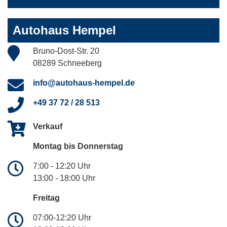
Autohaus Hempel
Bruno-Dost-Str. 20
08289 Schneeberg
info@autohaus-hempel.de
+49 37 72 / 28 513
Verkauf
Montag bis Donnerstag
7:00 - 12:20 Uhr
13:00 - 18:00 Uhr
Freitag
07:00-12:20 Uhr