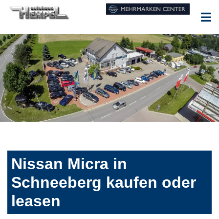
Nissan Micra in
Schneeberg kaufen oder
leasen