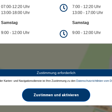
07:00-12:20 Uhr
7:00 - 12:20 Uhr
13:00-18:00 Uhr
13:00 - 17:00 Uhr
Samstag
Samstag
9:00 - 12:00 Uhr
9:00 - 12:00 Uhr
Zustimmung erforderlich
 der Karten- und Navigationsdienste ist Ihre Zustimmung zu den
Datenschutzrichtlinien vom Dr
Zustimmen und aktivieren