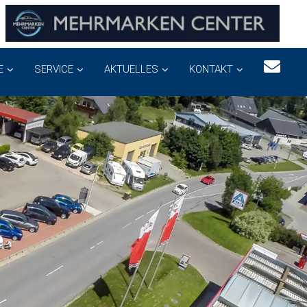
E
SERVICE
AKTUELLES
KONTAKT