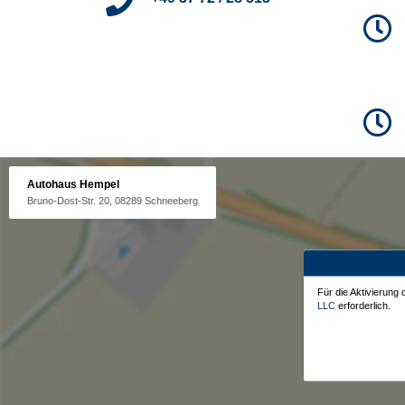
Autohaus Hempel
Bruno-Dost-Str. 20, 08289 Schneeberg
Für die Aktivierung
LLC
erforderlich.