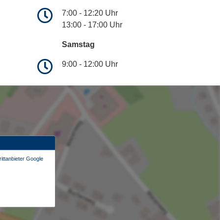
7:00 - 12:20 Uhr
13:00 - 17:00 Uhr
Samstag
9:00 - 12:00 Uhr
ittanbieter Google