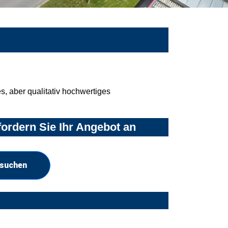
, aber qualitativ hochwertiges
ordern Sie Ihr Angebot an
 suchen