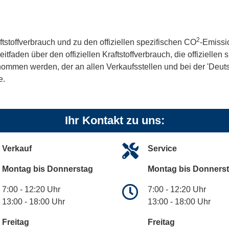
2
ftstoffverbrauch und zu den offiziellen spezifischen CO
-Emissi
aden über den offiziellen Kraftstoffverbrauch, die offiziellen
tnommen werden, der an allen Verkaufsstellen und bei der 'De
e.
Ihr Kontakt zu uns:
Verkauf
Service
Montag bis Donnerstag
Montag bis Donners
7:00 - 12:20 Uhr
7:00 - 12:20 Uhr
13:00 - 18:00 Uhr
13:00 - 18:00 Uhr
Freitag
Freitag