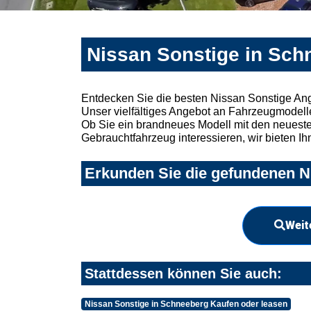
Nissan Sonstige in Sch
Entdecken Sie die besten Nissan Sonstige An
Unser vielfältiges Angebot an Fahrzeugmodelle
Ob Sie ein brandneues Modell mit den neuesten
Gebrauchtfahrzeug interessieren, wir bieten Ih
Erkunden Sie die gefundenen Ni
Weit
Stattdessen können Sie auch:
Nissan Sonstige in Schneeberg Kaufen oder leasen