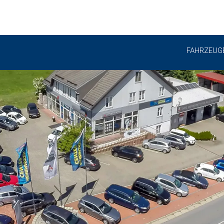
FAHRZEUG