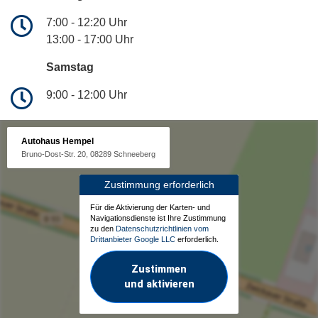
7:00 - 12:20 Uhr
13:00 - 17:00 Uhr
Samstag
9:00 - 12:00 Uhr
Autohaus Hempel
Bruno-Dost-Str. 20, 08289 Schneeberg
Zustimmung erforderlich
Für die Aktivierung der Karten- und
Navigationsdienste ist Ihre Zustimmung
zu den
Datenschutzrichtlinien vom
Drittanbieter Google LLC
erforderlich.
Zustimmen
und aktivieren