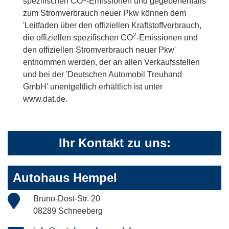
spezifischen CO
-Emissionen und gegebenenfalls
zum Stromverbrauch neuer Pkw können dem
'Leitfaden über den offiziellen Kraftstoffverbrauch,
2
die offiziellen spezifischen CO
-Emissionen und
den offiziellen Stromverbrauch neuer Pkw'
entnommen werden, der an allen Verkaufsstellen
und bei der 'Deutschen Automobil Treuhand
GmbH' unentgeltlich erhältlich ist unter
www.dat.de.
Ihr Kontakt zu uns:
Autohaus Hempel
Bruno-Dost-Str. 20
08289 Schneeberg