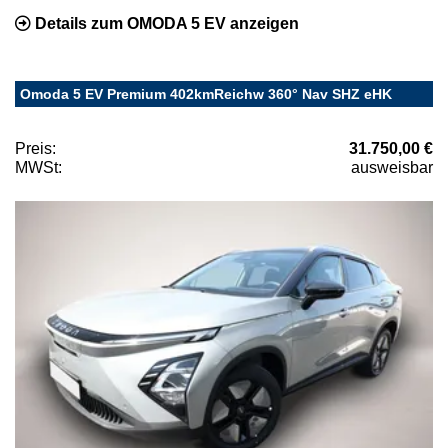
Details zum OMODA 5 EV anzeigen
Omoda 5 EV Premium 402kmReichw 360° Nav SHZ eHK
Preis:
31.750,00 €
MWSt:
ausweisbar