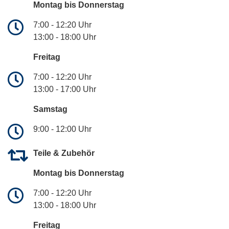
Montag bis Donnerstag
7:00 - 12:20 Uhr
13:00 - 18:00 Uhr
Freitag
7:00 - 12:20 Uhr
13:00 - 17:00 Uhr
Samstag
9:00 - 12:00 Uhr
Teile & Zubehör
Montag bis Donnerstag
7:00 - 12:20 Uhr
13:00 - 18:00 Uhr
Freitag