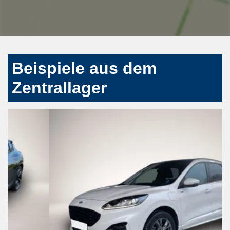
Beispiele aus dem
Zentrallager