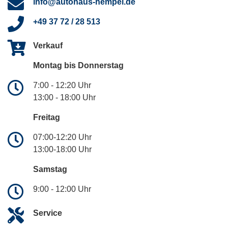
info@autohaus-hempel.de
+49 37 72 / 28 513
Verkauf
Montag bis Donnerstag
7:00 - 12:20 Uhr
13:00 - 18:00 Uhr
Freitag
07:00-12:20 Uhr
13:00-18:00 Uhr
Samstag
9:00 - 12:00 Uhr
Service