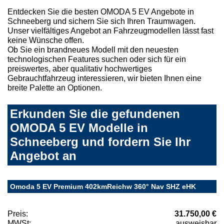
Entdecken Sie die besten OMODA 5 EV Angebote in
Schneeberg und sichern Sie sich Ihren Traumwagen.
Unser vielfältiges Angebot an Fahrzeugmodellen lässt fast
keine Wünsche offen.
Ob Sie ein brandneues Modell mit den neuesten
technologischen Features suchen oder sich für ein
preiswertes, aber qualitativ hochwertiges
Gebrauchtfahrzeug interessieren, wir bieten Ihnen eine
breite Palette an Optionen.
Erkunden Sie die gefundenen
OMODA 5 EV Modelle in
Schneeberg und fordern Sie Ihr
Angebot an
Omoda 5 EV Premium 402kmReichw 360° Nav SHZ eHK
Preis:
31.750,00 €
MWSt:
ausweisbar