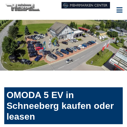
OMODA 5 EV in
Schneeberg kaufen oder
leasen