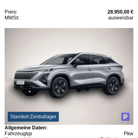
Preis:
28.950,00 €
MWSt:
ausweisbar
Standort Zentrallager
Allgemeine Daten:
Fahrzeugtyp
Pkw