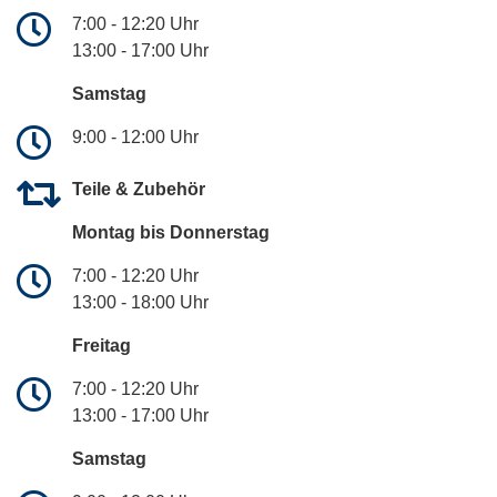
7:00 - 12:20 Uhr
13:00 - 17:00 Uhr
Samstag
9:00 - 12:00 Uhr
Teile & Zubehör
Montag bis Donnerstag
7:00 - 12:20 Uhr
13:00 - 18:00 Uhr
Freitag
7:00 - 12:20 Uhr
13:00 - 17:00 Uhr
Samstag