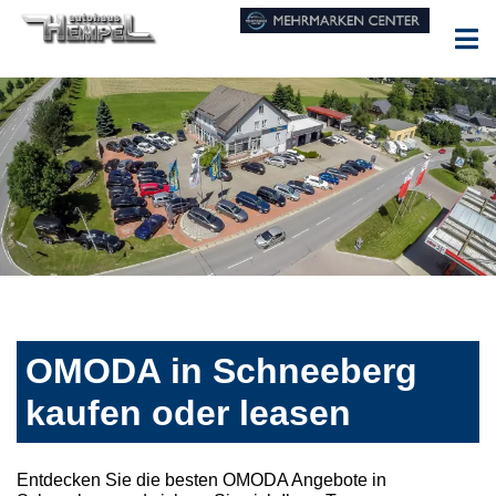
OMODA in Schneeberg
kaufen oder leasen
Entdecken Sie die besten OMODA Angebote in