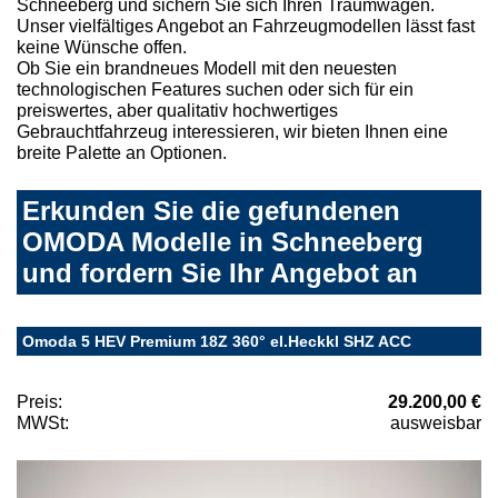
Schneeberg und sichern Sie sich Ihren Traumwagen.
Unser vielfältiges Angebot an Fahrzeugmodellen lässt fast
keine Wünsche offen.
Ob Sie ein brandneues Modell mit den neuesten
technologischen Features suchen oder sich für ein
preiswertes, aber qualitativ hochwertiges
Gebrauchtfahrzeug interessieren, wir bieten Ihnen eine
breite Palette an Optionen.
Erkunden Sie die gefundenen
OMODA Modelle in Schneeberg
und fordern Sie Ihr Angebot an
Omoda 5 HEV Premium 18Z 360° el.Heckkl SHZ ACC
Preis:
29.200,00 €
MWSt:
ausweisbar