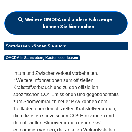
Weitere OMODA und andere Fahrzeuge
können Sie hier suchen
Stattdessen können Sie auch:
OMODA in Schneeberg Kaufen oder leasen
Irrtum und Zwischenverkauf vorbehalten.
* Weitere Informationen zum offiziellen
Kraftstoffverbrauch und zu den offiziellen
2
spezifischen CO
-Emissionen und gegebenenfalls
zum Stromverbrauch neuer Pkw können dem
'Leitfaden über den offiziellen Kraftstoffverbrauch,
2
die offiziellen spezifischen CO
-Emissionen und
den offiziellen Stromverbrauch neuer Pkw'
entnommen werden, der an allen Verkaufsstellen