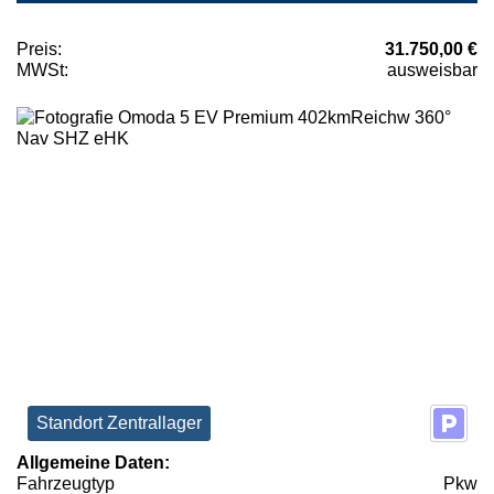
Preis:
31.750,00 €
MWSt:
ausweisbar
Standort Zentrallager
Allgemeine Daten:
Fahrzeugtyp
Pkw