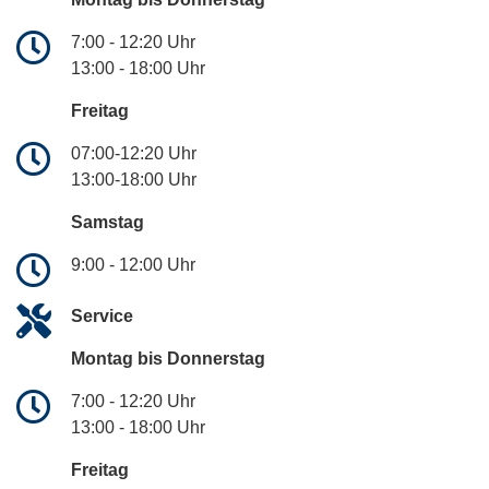
7:00 - 12:20 Uhr
13:00 - 18:00 Uhr
Freitag
07:00-12:20 Uhr
13:00-18:00 Uhr
Samstag
9:00 - 12:00 Uhr
Service
Montag bis Donnerstag
7:00 - 12:20 Uhr
13:00 - 18:00 Uhr
Freitag