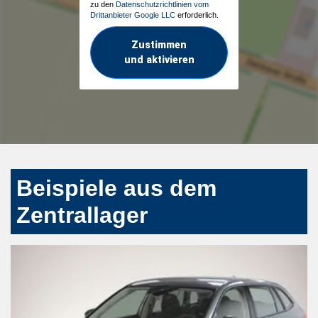
zu den
Datenschutzrichtlinien vom
Drittanbieter Google LLC
erforderlich.
Zustimmen
und aktivieren
Beispiele aus dem
Zentrallager