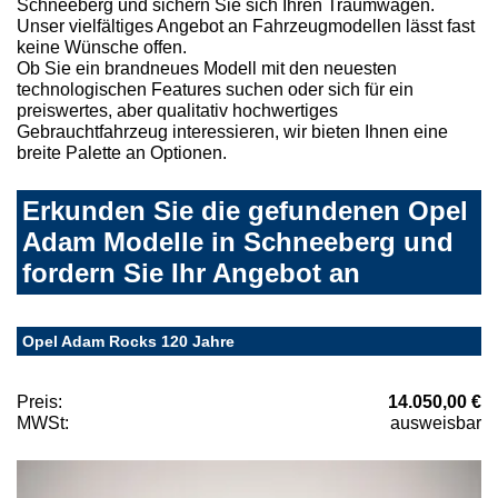
Schneeberg und sichern Sie sich Ihren Traumwagen.
Unser vielfältiges Angebot an Fahrzeugmodellen lässt fast
keine Wünsche offen.
Ob Sie ein brandneues Modell mit den neuesten
technologischen Features suchen oder sich für ein
preiswertes, aber qualitativ hochwertiges
Gebrauchtfahrzeug interessieren, wir bieten Ihnen eine
breite Palette an Optionen.
Erkunden Sie die gefundenen Opel
Adam Modelle in Schneeberg und
fordern Sie Ihr Angebot an
Opel Adam Rocks 120 Jahre
Preis:
14.050,00 €
MWSt:
ausweisbar