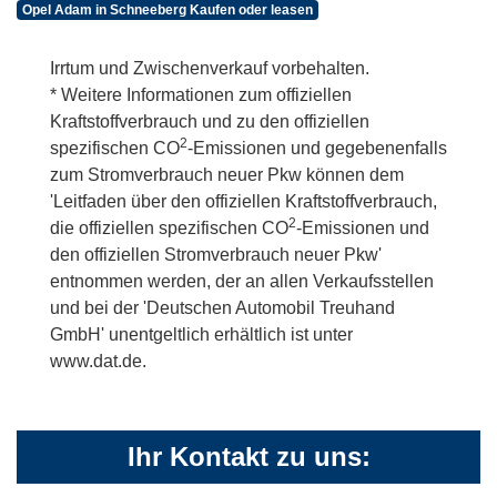
Opel Adam in Schneeberg Kaufen oder leasen
Irrtum und Zwischenverkauf vorbehalten.
* Weitere Informationen zum offiziellen
Kraftstoffverbrauch und zu den offiziellen
2
spezifischen CO
-Emissionen und gegebenenfalls
zum Stromverbrauch neuer Pkw können dem
'Leitfaden über den offiziellen Kraftstoffverbrauch,
2
die offiziellen spezifischen CO
-Emissionen und
den offiziellen Stromverbrauch neuer Pkw'
entnommen werden, der an allen Verkaufsstellen
und bei der 'Deutschen Automobil Treuhand
GmbH' unentgeltlich erhältlich ist unter
www.dat.de.
Ihr Kontakt zu uns: