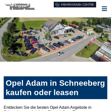
Opel Adam in Schneeberg
kaufen oder leasen
Entdecken Sie die besten Opel Adam Angebote in