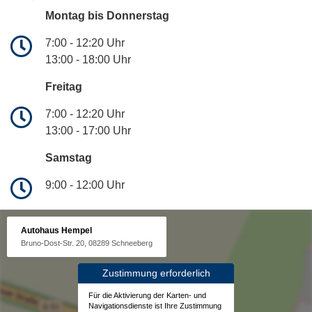
Montag bis Donnerstag
7:00 - 12:20 Uhr
13:00 - 18:00 Uhr
Freitag
7:00 - 12:20 Uhr
13:00 - 17:00 Uhr
Samstag
9:00 - 12:00 Uhr
Autohaus Hempel
Bruno-Dost-Str. 20, 08289 Schneeberg
Zustimmung erforderlich
Für die Aktivierung der Karten- und
Navigationsdienste ist Ihre Zustimmung