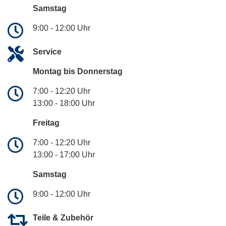
Samstag
9:00 - 12:00 Uhr
Service
Montag bis Donnerstag
7:00 - 12:20 Uhr
13:00 - 18:00 Uhr
Freitag
7:00 - 12:20 Uhr
13:00 - 17:00 Uhr
Samstag
9:00 - 12:00 Uhr
Teile & Zubehör