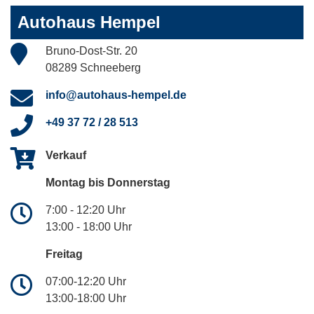
Autohaus Hempel
Bruno-Dost-Str. 20
08289 Schneeberg
info@autohaus-hempel.de
+49 37 72 / 28 513
Verkauf
Montag bis Donnerstag
7:00 - 12:20 Uhr
13:00 - 18:00 Uhr
Freitag
07:00-12:20 Uhr
13:00-18:00 Uhr