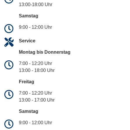
13:00-18:00 Uhr
Samstag
9:00 - 12:00 Uhr
Service
Montag bis Donnerstag
7:00 - 12:20 Uhr
13:00 - 18:00 Uhr
Freitag
7:00 - 12:20 Uhr
13:00 - 17:00 Uhr
Samstag
9:00 - 12:00 Uhr