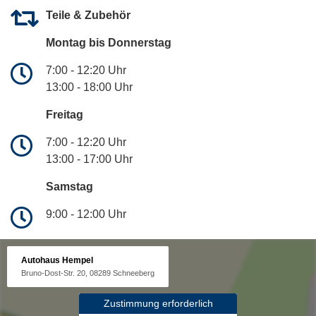
Teile & Zubehör
Montag bis Donnerstag
7:00 - 12:20 Uhr
13:00 - 18:00 Uhr
Freitag
7:00 - 12:20 Uhr
13:00 - 17:00 Uhr
Samstag
9:00 - 12:00 Uhr
Autohaus Hempel
Bruno-Dost-Str. 20, 08289 Schneeberg
Zustimmung erforderlich