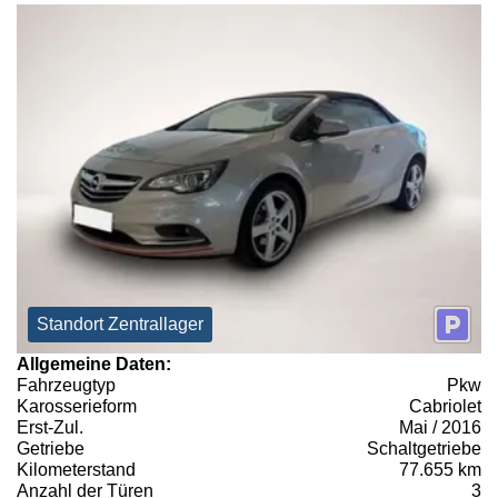
Standort Zentrallager
Allgemeine Daten:
Fahrzeugtyp
Pkw
Karosserieform
Cabriolet
Erst-Zul.
Mai / 2016
Getriebe
Schaltgetriebe
Kilometerstand
77.655 km
Anzahl der Türen
3