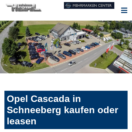
Opel Cascada in
Schneeberg kaufen oder
leasen