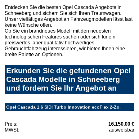
Entdecken Sie die besten Opel Cascada Angebote in
Schneeberg und sichern Sie sich Ihren Traumwagen.
Unser vielfältiges Angebot an Fahrzeugmodellen lässt fast
keine Wünsche offen.
Ob Sie ein brandneues Modell mit den neuesten
technologischen Features suchen oder sich für ein
preiswertes, aber qualitativ hochwertiges
Gebrauchtfahrzeug interessieren, wir bieten Ihnen eine
breite Palette an Optionen.
Erkunden Sie die gefundenen Opel
Cascada Modelle in Schneeberg
und fordern Sie Ihr Angebot an
Opel Cascada 1.6 SIDI Turbo Innovation ecoFlex 2-Zo.
Preis:
16.150,00 €
MWSt:
ausweisbar