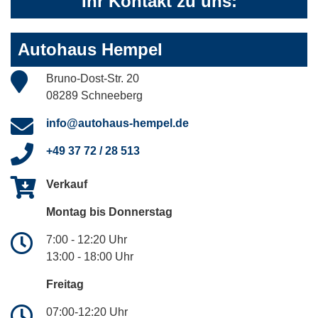
Ihr Kontakt zu uns:
Autohaus Hempel
Bruno-Dost-Str. 20
08289 Schneeberg
info@autohaus-hempel.de
+49 37 72 / 28 513
Verkauf
Montag bis Donnerstag
7:00 - 12:20 Uhr
13:00 - 18:00 Uhr
Freitag
07:00-12:20 Uhr