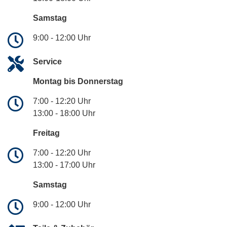
Samstag
9:00 - 12:00 Uhr
Service
Montag bis Donnerstag
7:00 - 12:20 Uhr
13:00 - 18:00 Uhr
Freitag
7:00 - 12:20 Uhr
13:00 - 17:00 Uhr
Samstag
9:00 - 12:00 Uhr