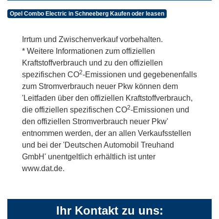
Opel Combo Electric in Schneeberg Kaufen oder leasen
Irrtum und Zwischenverkauf vorbehalten.
* Weitere Informationen zum offiziellen
Kraftstoffverbrauch und zu den offiziellen
2
spezifischen CO
-Emissionen und gegebenenfalls
zum Stromverbrauch neuer Pkw können dem
'Leitfaden über den offiziellen Kraftstoffverbrauch,
2
die offiziellen spezifischen CO
-Emissionen und
den offiziellen Stromverbrauch neuer Pkw'
entnommen werden, der an allen Verkaufsstellen
und bei der 'Deutschen Automobil Treuhand
GmbH' unentgeltlich erhältlich ist unter
www.dat.de.
Ihr Kontakt zu uns: