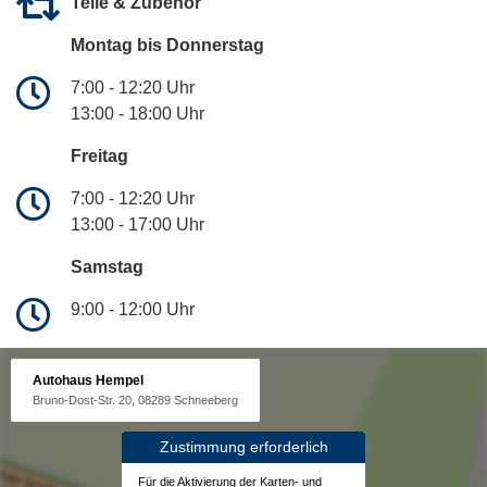
Teile & Zubehör
Montag bis Donnerstag
7:00 - 12:20 Uhr
13:00 - 18:00 Uhr
Freitag
7:00 - 12:20 Uhr
13:00 - 17:00 Uhr
Samstag
9:00 - 12:00 Uhr
Autohaus Hempel
Bruno-Dost-Str. 20, 08289 Schneeberg
Zustimmung erforderlich
Für die Aktivierung der Karten- und