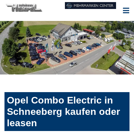
Opel Combo Electric in
Schneeberg kaufen oder
leasen