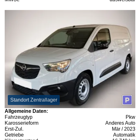
Standort Zentrallager
Allgemeine Daten:
Fahrzeugtyp
Pkw
Karosserieform
Anderes Auto
Erst-Zul.
Mär / 2023
Getriebe
Automatik