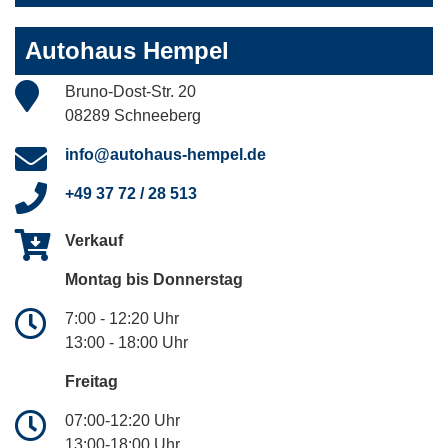
Autohaus Hempel
Bruno-Dost-Str. 20
08289 Schneeberg
info@autohaus-hempel.de
+49 37 72 / 28 513
Verkauf
Montag bis Donnerstag
7:00 - 12:20 Uhr
13:00 - 18:00 Uhr
Freitag
07:00-12:20 Uhr
13:00-18:00 Uhr