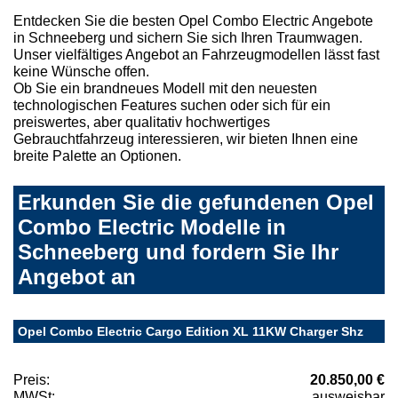
Entdecken Sie die besten Opel Combo Electric Angebote
in Schneeberg und sichern Sie sich Ihren Traumwagen.
Unser vielfältiges Angebot an Fahrzeugmodellen lässt fast
keine Wünsche offen.
Ob Sie ein brandneues Modell mit den neuesten
technologischen Features suchen oder sich für ein
preiswertes, aber qualitativ hochwertiges
Gebrauchtfahrzeug interessieren, wir bieten Ihnen eine
breite Palette an Optionen.
Erkunden Sie die gefundenen Opel
Combo Electric Modelle in
Schneeberg und fordern Sie Ihr
Angebot an
Opel Combo Electric Cargo Edition XL 11KW Charger Shz
Preis:
20.850,00 €
MWSt:
ausweisbar