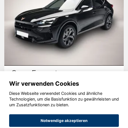
Volkswagen Golf
Wir verwenden Cookies
Diese Webseite verwendet Cookies und ähnliche
Technologien, um die Basisfunktion zu gewährleisten und
um Zusatzfunktionen zu bieten.
© konjunkturmotor.de GmbH 2020 - 2026
Notwendige akzeptieren