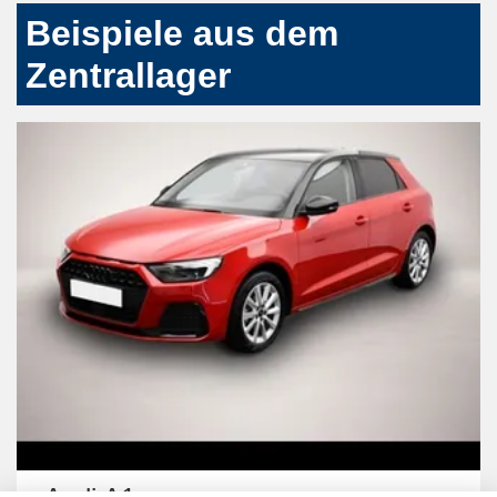
Beispiele aus dem
Zentrallager