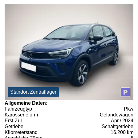
Standort Zentrallager
Allgemeine Daten:
Fahrzeugtyp
Pkw
Karosserieform
Geländewagen
Erst-Zul.
Apr / 2024
Getriebe
Schaltgetriebe
Kilometerstand
16.200 km