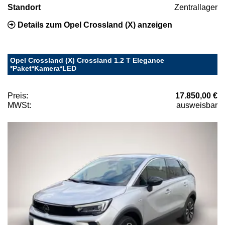
Standort
Zentrallager
Details zum Opel Crossland (X) anzeigen
Opel Crossland (X) Crossland 1.2 T Elegance
*Paket*Kamera*LED
Preis:
17.850,00 €
MWSt:
ausweisbar