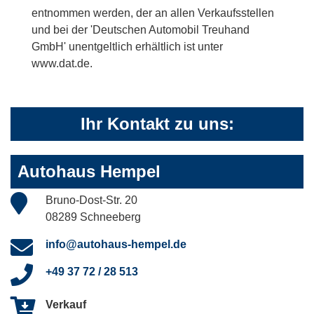
entnommen werden, der an allen Verkaufsstellen
und bei der 'Deutschen Automobil Treuhand
GmbH' unentgeltlich erhältlich ist unter
www.dat.de.
Ihr Kontakt zu uns:
Autohaus Hempel
Bruno-Dost-Str. 20
08289 Schneeberg
info@autohaus-hempel.de
+49 37 72 / 28 513
Verkauf