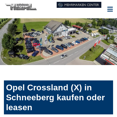
Opel Crossland (X) in
Schneeberg kaufen oder
leasen