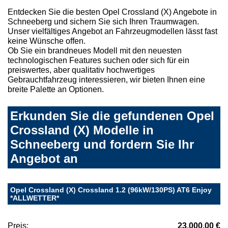
Entdecken Sie die besten Opel Crossland (X) Angebote in
Schneeberg und sichern Sie sich Ihren Traumwagen.
Unser vielfältiges Angebot an Fahrzeugmodellen lässt fast
keine Wünsche offen.
Ob Sie ein brandneues Modell mit den neuesten
technologischen Features suchen oder sich für ein
preiswertes, aber qualitativ hochwertiges
Gebrauchtfahrzeug interessieren, wir bieten Ihnen eine
breite Palette an Optionen.
Erkunden Sie die gefundenen Opel
Crossland (X) Modelle in
Schneeberg und fordern Sie Ihr
Angebot an
Opel Crossland (X) Crossland 1.2 (96kW/130PS) AT6 Enjoy
*ALLWETTER*
Preis:
23.000,00 €