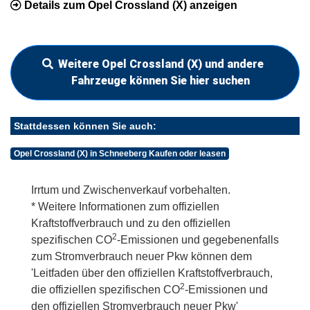
Details zum Opel Crossland (X) anzeigen
Weitere Opel Crossland (X) und andere
Fahrzeuge können Sie hier suchen
Stattdessen können Sie auch:
Opel Crossland (X) in Schneeberg Kaufen oder leasen
Irrtum und Zwischenverkauf vorbehalten.
* Weitere Informationen zum offiziellen
Kraftstoffverbrauch und zu den offiziellen
2
spezifischen CO
-Emissionen und gegebenenfalls
zum Stromverbrauch neuer Pkw können dem
'Leitfaden über den offiziellen Kraftstoffverbrauch,
2
die offiziellen spezifischen CO
-Emissionen und
den offiziellen Stromverbrauch neuer Pkw'