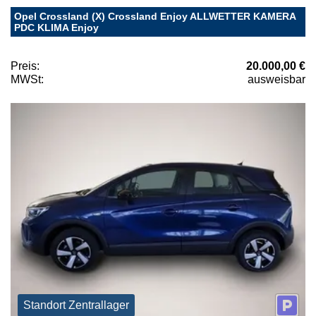
Opel Crossland (X) Crossland Enjoy ALLWETTER KAMERA
PDC KLIMA Enjoy
Preis:
20.000,00 €
MWSt:
ausweisbar
Standort Zentrallager