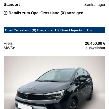
Standort
Zentrallager
Details zum Opel Crossland (X) anzeigen
Opel Crossland (X) Elegance. 1.2 Direct Injection Tur
Preis:
26.450,00 €
MWSt:
ausweisbar