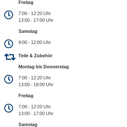
Freitag
7:00 - 12:20 Uhr
13:00 - 17:00 Uhr
Samstag
9:00 - 12:00 Uhr
Teile & Zubehör
Montag bis Donnerstag
7:00 - 12:20 Uhr
13:00 - 18:00 Uhr
Freitag
7:00 - 12:20 Uhr
13:00 - 17:00 Uhr
Samstag