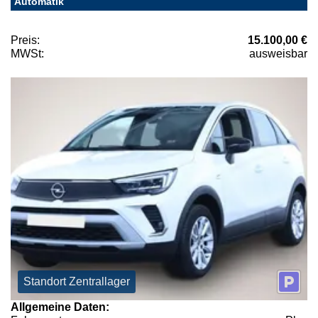
Automatik
Preis:
15.100,00 €
MWSt:
ausweisbar
Standort Zentrallager
Allgemeine Daten: