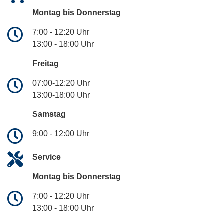
Montag bis Donnerstag
7:00 - 12:20 Uhr
13:00 - 18:00 Uhr
Freitag
07:00-12:20 Uhr
13:00-18:00 Uhr
Samstag
9:00 - 12:00 Uhr
Service
Montag bis Donnerstag
7:00 - 12:20 Uhr
13:00 - 18:00 Uhr