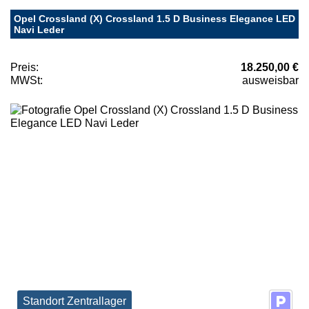
Opel Crossland (X) Crossland 1.5 D Business Elegance LED
Navi Leder
Preis:
18.250,00 €
MWSt:
ausweisbar
Standort Zentrallager