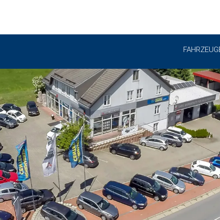
FAHRZEUG