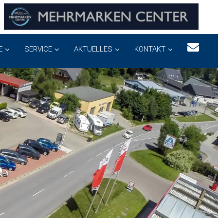
E
SERVICE
AKTUELLES
KONTAKT