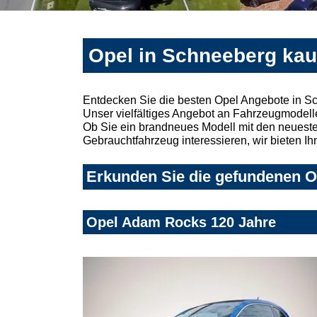
Opel in Schneeberg kau
Entdecken Sie die besten Opel Angebote in S
Unser vielfältiges Angebot an Fahrzeugmodelle
Ob Sie ein brandneues Modell mit den neuesten
Gebrauchtfahrzeug interessieren, wir bieten Ih
Erkunden Sie die gefundenen Op
Opel Adam Rocks 120 Jahre