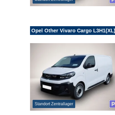
Opel Other Vivaro Cargo L3H1(XL)
Standort Zentrallager