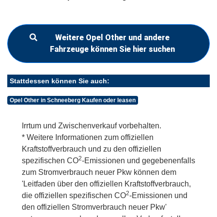
Weitere Opel Other und andere
Fahrzeuge können Sie hier suchen
Stattdessen können Sie auch:
Opel Other in Schneeberg Kaufen oder leasen
Irrtum und Zwischenverkauf vorbehalten.
* Weitere Informationen zum offiziellen
Kraftstoffverbrauch und zu den offiziellen
2
spezifischen CO
-Emissionen und gegebenenfalls
zum Stromverbrauch neuer Pkw können dem
'Leitfaden über den offiziellen Kraftstoffverbrauch,
2
die offiziellen spezifischen CO
-Emissionen und
den offiziellen Stromverbrauch neuer Pkw'