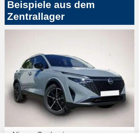
Beispiele aus dem
Zentrallager
Nissan Qashqai