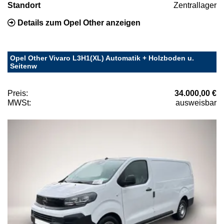
Standort
Zentrallager
Details zum Opel Other anzeigen
Opel Other Vivaro L3H1(XL) Automatik + Holzboden u.
Seitenw
Preis:
34.000,00 €
MWSt:
ausweisbar