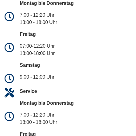
Montag bis Donnerstag
7:00 - 12:20 Uhr
13:00 - 18:00 Uhr
Freitag
07:00-12:20 Uhr
13:00-18:00 Uhr
Samstag
9:00 - 12:00 Uhr
Service
Montag bis Donnerstag
7:00 - 12:20 Uhr
13:00 - 18:00 Uhr
Freitag