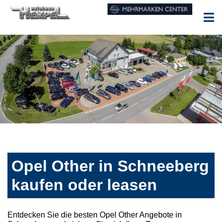
Opel Other in Schneeberg
kaufen oder leasen
Entdecken Sie die besten Opel Other Angebote in