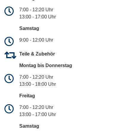
7:00 - 12:20 Uhr
13:00 - 17:00 Uhr
Samstag
9:00 - 12:00 Uhr
Teile & Zubehör
Montag bis Donnerstag
7:00 - 12:20 Uhr
13:00 - 18:00 Uhr
Freitag
7:00 - 12:20 Uhr
13:00 - 17:00 Uhr
Samstag