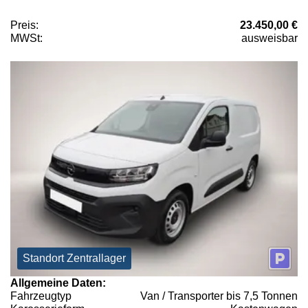
Preis:
23.450,00 €
MWSt:
ausweisbar
Standort Zentrallager
Allgemeine Daten:
Fahrzeugtyp
Van / Transporter bis 7,5 Tonnen