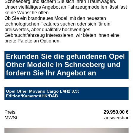
Schneeberg und sichern Sie sich Ihren Traumwagen.
Unser vielfältiges Angebot an Fahrzeugmodellen lässt fast
keine Wünsche offen.
Ob Sie ein brandneues Modell mit den neuesten
technologischen Features suchen oder sich für ein
preiswertes, aber qualitativ hochwertiges
Gebrauchtfahrzeug interessieren, wir bieten Ihnen eine
breite Palette an Optionen.
Erkunden Sie die gefundenen Opel
Other Modelle in Schneeberg und
fordern Sie Ihr Angebot an
Opel Other Movano Cargo L4H2 3,5t
Edition*Kamera*AHK*DAB
Preis:
29.950,00 €
MWSt:
ausweisbar