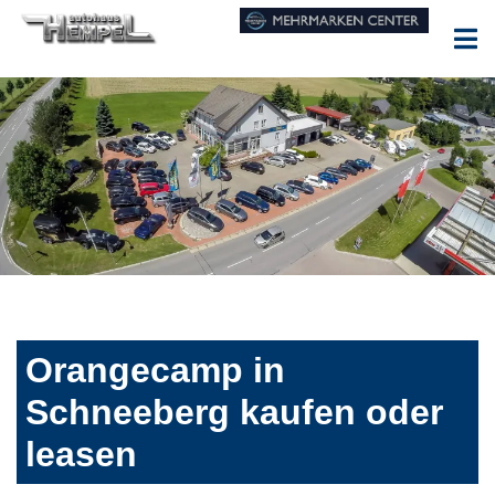
Orangecamp in
Schneeberg kaufen oder
leasen