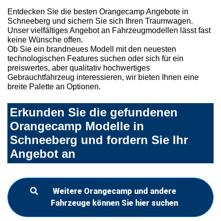
Entdecken Sie die besten Orangecamp Angebote in
Schneeberg und sichern Sie sich Ihren Traumwagen.
Unser vielfältiges Angebot an Fahrzeugmodellen lässt fast
keine Wünsche offen.
Ob Sie ein brandneues Modell mit den neuesten
technologischen Features suchen oder sich für ein
preiswertes, aber qualitativ hochwertiges
Gebrauchtfahrzeug interessieren, wir bieten Ihnen eine
breite Palette an Optionen.
Erkunden Sie die gefundenen
Orangecamp Modelle in
Schneeberg und fordern Sie Ihr
Angebot an
Weitere Orangecamp und andere
Fahrzeuge können Sie hier suchen