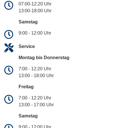
07:00-12:20 Uhr
13:00-18:00 Uhr
Samstag
9:00 - 12:00 Uhr
Service
Montag bis Donnerstag
7:00 - 12:20 Uhr
13:00 - 18:00 Uhr
Freitag
7:00 - 12:20 Uhr
13:00 - 17:00 Uhr
Samstag
9:00 - 12:00 Uhr