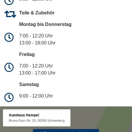
Teile & Zubehör
Montag bis Donnerstag
7:00 - 12:20 Uhr
13:00 - 18:00 Uhr
Freitag
7:00 - 12:20 Uhr
13:00 - 17:00 Uhr
Samstag
9:00 - 12:00 Uhr
Autohaus Hempel
Bruno-Dost-Str. 20, 08289 Schneeberg