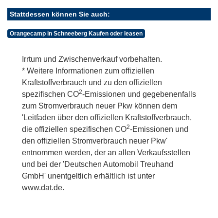
Stattdessen können Sie auch:
Orangecamp in Schneeberg Kaufen oder leasen
Irrtum und Zwischenverkauf vorbehalten.
* Weitere Informationen zum offiziellen
Kraftstoffverbrauch und zu den offiziellen
2
spezifischen CO
-Emissionen und gegebenenfalls
zum Stromverbrauch neuer Pkw können dem
'Leitfaden über den offiziellen Kraftstoffverbrauch,
2
die offiziellen spezifischen CO
-Emissionen und
den offiziellen Stromverbrauch neuer Pkw'
entnommen werden, der an allen Verkaufsstellen
und bei der 'Deutschen Automobil Treuhand
GmbH' unentgeltlich erhältlich ist unter
www.dat.de.