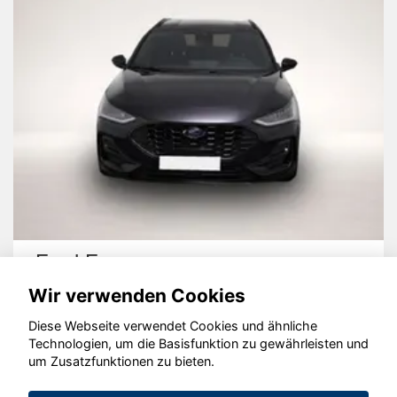
Ford Focus
Wir verwenden Cookies
Diese Webseite verwendet Cookies und ähnliche
Technologien, um die Basisfunktion zu gewährleisten und
um Zusatzfunktionen zu bieten.
© konjunkturmotor.de GmbH 2020 - 2026