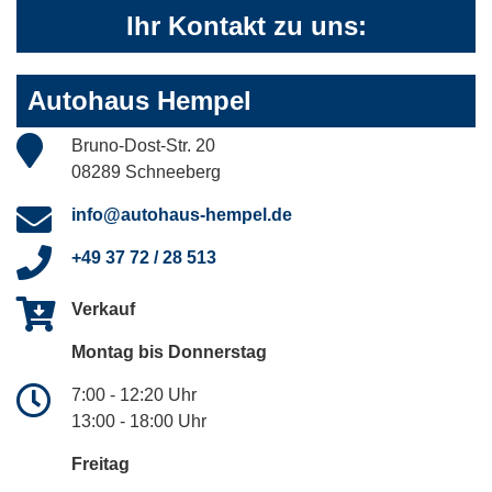
Ihr Kontakt zu uns:
Autohaus Hempel
Bruno-Dost-Str. 20
08289 Schneeberg
info@autohaus-hempel.de
+49 37 72 / 28 513
Verkauf
Montag bis Donnerstag
7:00 - 12:20 Uhr
13:00 - 18:00 Uhr
Freitag