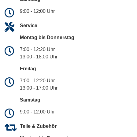
9:00 - 12:00 Uhr
Service
Montag bis Donnerstag
7:00 - 12:20 Uhr
13:00 - 18:00 Uhr
Freitag
7:00 - 12:20 Uhr
13:00 - 17:00 Uhr
Samstag
9:00 - 12:00 Uhr
Teile & Zubehör