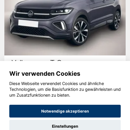
n T-Cross
Audi Q2
Wir verwenden Cookies
Diese Webseite verwendet Cookies und ähnliche
Technologien, um die Basisfunktion zu gewährleisten und
um Zusatzfunktionen zu bieten.
© konjunkturmotor.de GmbH 2020 - 2026
Notwendige akzeptieren
Einstellungen