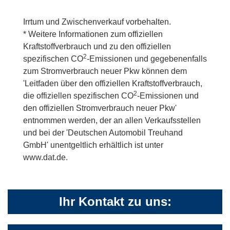
Irrtum und Zwischenverkauf vorbehalten.
* Weitere Informationen zum offiziellen
Kraftstoffverbrauch und zu den offiziellen
2
spezifischen CO
-Emissionen und gegebenenfalls
zum Stromverbrauch neuer Pkw können dem
'Leitfaden über den offiziellen Kraftstoffverbrauch,
2
die offiziellen spezifischen CO
-Emissionen und
den offiziellen Stromverbrauch neuer Pkw'
entnommen werden, der an allen Verkaufsstellen
und bei der 'Deutschen Automobil Treuhand
GmbH' unentgeltlich erhältlich ist unter
www.dat.de.
Ihr Kontakt zu uns: