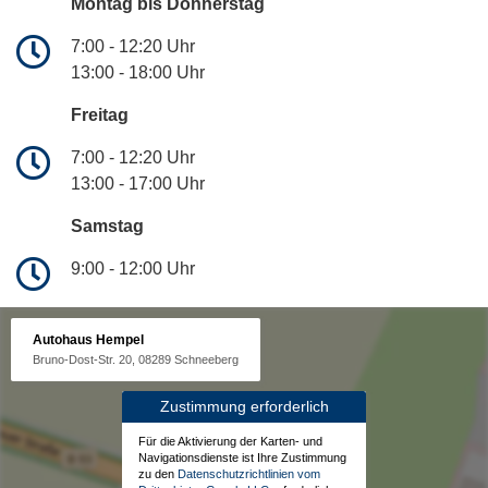
Montag bis Donnerstag
7:00 - 12:20 Uhr
13:00 - 18:00 Uhr
Freitag
7:00 - 12:20 Uhr
13:00 - 17:00 Uhr
Samstag
9:00 - 12:00 Uhr
Autohaus Hempel
Bruno-Dost-Str. 20, 08289 Schneeberg
Zustimmung erforderlich
Für die Aktivierung der Karten- und
Navigationsdienste ist Ihre Zustimmung
zu den
Datenschutzrichtlinien vom