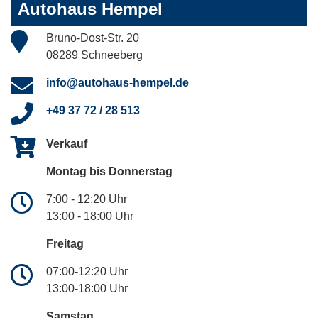
Autohaus Hempel
Bruno-Dost-Str. 20
08289 Schneeberg
info@autohaus-hempel.de
+49 37 72 / 28 513
Verkauf
Montag bis Donnerstag
7:00 - 12:20 Uhr
13:00 - 18:00 Uhr
Freitag
07:00-12:20 Uhr
13:00-18:00 Uhr
Samstag