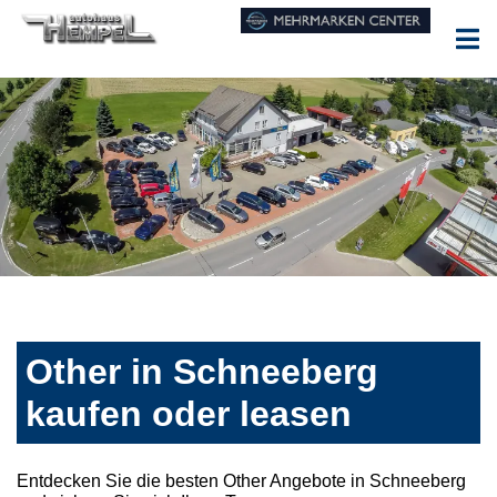
Other in Schneeberg
kaufen oder leasen
Entdecken Sie die besten Other Angebote in Schneeberg