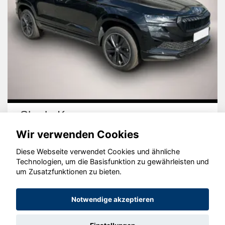
Skoda Karoq
Wir verwenden Cookies
Diese Webseite verwendet Cookies und ähnliche
Technologien, um die Basisfunktion zu gewährleisten und
um Zusatzfunktionen zu bieten.
© konjunkturmotor.de GmbH 2020 - 2026
Notwendige akzeptieren