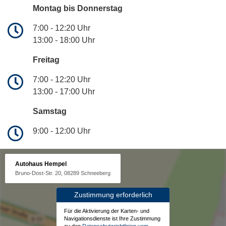
Montag bis Donnerstag
7:00 - 12:20 Uhr
13:00 - 18:00 Uhr
Freitag
7:00 - 12:20 Uhr
13:00 - 17:00 Uhr
Samstag
9:00 - 12:00 Uhr
Autohaus Hempel
Bruno-Dost-Str. 20, 08289 Schneeberg
Zustimmung erforderlich
Für die Aktivierung der Karten- und
Navigationsdienste ist Ihre Zustimmung