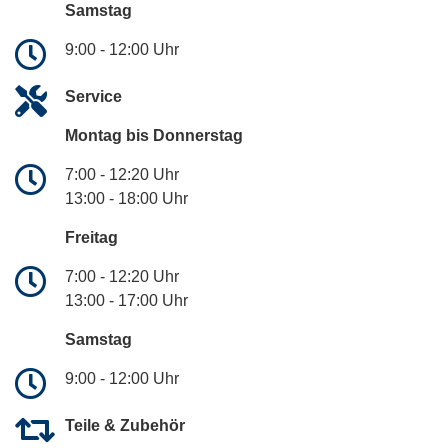
Samstag
9:00 - 12:00 Uhr
Service
Montag bis Donnerstag
7:00 - 12:20 Uhr
13:00 - 18:00 Uhr
Freitag
7:00 - 12:20 Uhr
13:00 - 17:00 Uhr
Samstag
9:00 - 12:00 Uhr
Teile & Zubehör