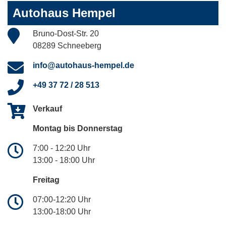
Autohaus Hempel
Bruno-Dost-Str. 20
08289 Schneeberg
info@autohaus-hempel.de
+49 37 72 / 28 513
Verkauf
Montag bis Donnerstag
7:00 - 12:20 Uhr
13:00 - 18:00 Uhr
Freitag
07:00-12:20 Uhr
13:00-18:00 Uhr