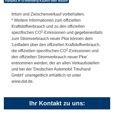
Panama in Schneeberg Kaufen oder leasen
Irrtum und Zwischenverkauf vorbehalten.
* Weitere Informationen zum offiziellen
Kraftstoffverbrauch und zu den offiziellen
2
spezifischen CO
-Emissionen und gegebenenfalls
zum Stromverbrauch neuer Pkw können dem
'Leitfaden über den offiziellen Kraftstoffverbrauch,
2
die offiziellen spezifischen CO
-Emissionen und
den offiziellen Stromverbrauch neuer Pkw'
entnommen werden, der an allen Verkaufsstellen
und bei der 'Deutschen Automobil Treuhand
GmbH' unentgeltlich erhältlich ist unter
www.dat.de.
Ihr Kontakt zu uns: