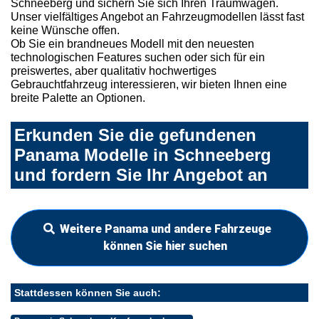
Schneeberg und sichern Sie sich Ihren Traumwagen.
Unser vielfältiges Angebot an Fahrzeugmodellen lässt fast
keine Wünsche offen.
Ob Sie ein brandneues Modell mit den neuesten
technologischen Features suchen oder sich für ein
preiswertes, aber qualitativ hochwertiges
Gebrauchtfahrzeug interessieren, wir bieten Ihnen eine
breite Palette an Optionen.
Erkunden Sie die gefundenen
Panama Modelle in Schneeberg
und fordern Sie Ihr Angebot an
Weitere Panama und andere Fahrzeuge
können Sie hier suchen
Stattdessen können Sie auch: