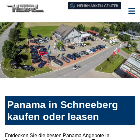
Panama in Schneeberg
kaufen oder leasen
Entdecken Sie die besten Panama Angebote in