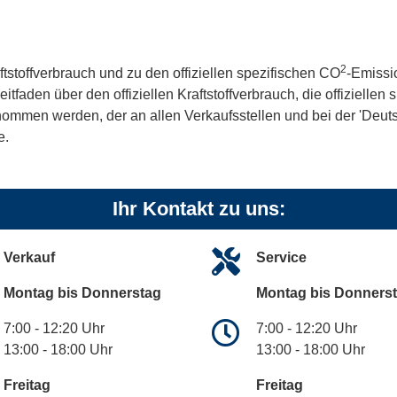
2
ftstoffverbrauch und zu den offiziellen spezifischen CO
-Emissi
aden über den offiziellen Kraftstoffverbrauch, die offiziellen
tnommen werden, der an allen Verkaufsstellen und bei der 'De
e.
Ihr Kontakt zu uns:
Verkauf
Service
Montag bis Donnerstag
Montag bis Donners
7:00 - 12:20 Uhr
7:00 - 12:20 Uhr
13:00 - 18:00 Uhr
13:00 - 18:00 Uhr
Freitag
Freitag