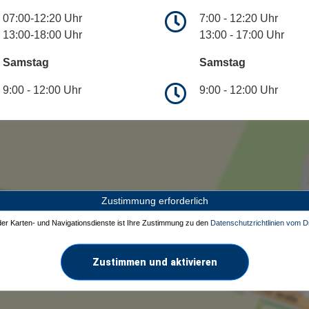
07:00-12:20 Uhr
7:00 - 12:20 Uhr
13:00-18:00 Uhr
13:00 - 17:00 Uhr
Samstag
Samstag
9:00 - 12:00 Uhr
9:00 - 12:00 Uhr
Zustimmung erforderlich
 der Karten- und Navigationsdienste ist Ihre Zustimmung zu den
Datenschutzrichtlinien vom Dr
Zustimmen und aktivieren