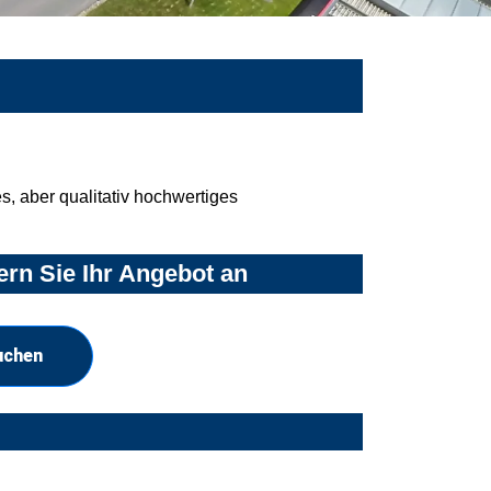
, aber qualitativ hochwertiges
rn Sie Ihr Angebot an
uchen