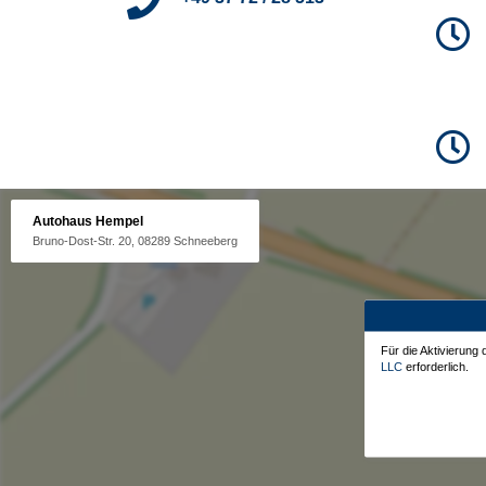
Autohaus Hempel
Bruno-Dost-Str. 20, 08289 Schneeberg
Für die Aktivierung
LLC
erforderlich.