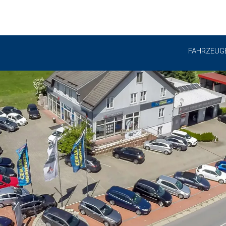
FAHRZEUG