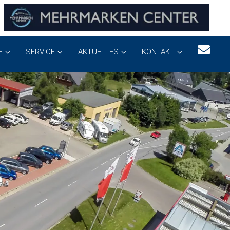
E
SERVICE
AKTUELLES
KONTAKT