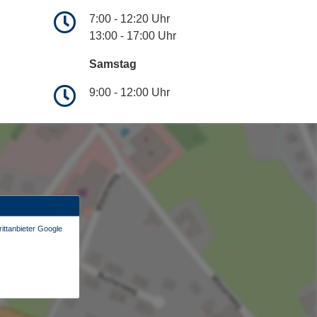
7:00 - 12:20 Uhr
13:00 - 17:00 Uhr
Samstag
9:00 - 12:00 Uhr
ittanbieter Google