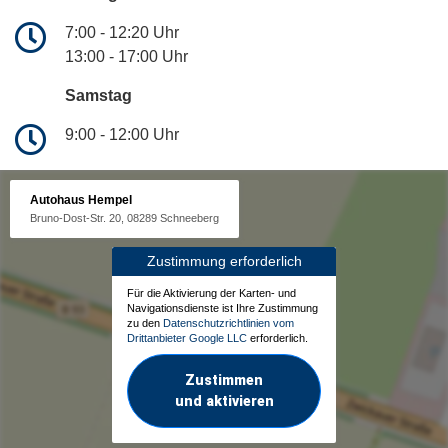
7:00 - 12:20 Uhr
13:00 - 17:00 Uhr
Samstag
9:00 - 12:00 Uhr
Autohaus Hempel
Bruno-Dost-Str. 20, 08289 Schneeberg
Zustimmung erforderlich
Für die Aktivierung der Karten- und
Navigationsdienste ist Ihre Zustimmung
zu den
Datenschutzrichtlinien vom
Drittanbieter Google LLC
erforderlich.
Zustimmen
und aktivieren