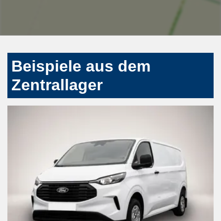
Beispiele aus dem
Zentrallager