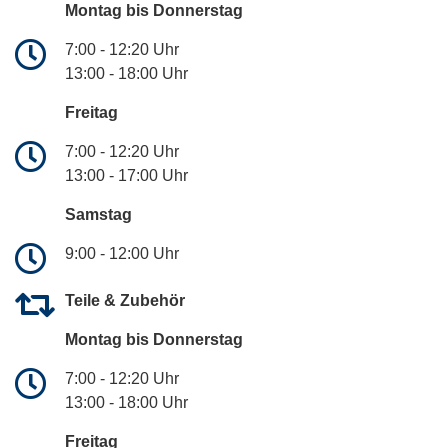
Montag bis Donnerstag
7:00 - 12:20 Uhr
13:00 - 18:00 Uhr
Freitag
7:00 - 12:20 Uhr
13:00 - 17:00 Uhr
Samstag
9:00 - 12:00 Uhr
Teile & Zubehör
Montag bis Donnerstag
7:00 - 12:20 Uhr
13:00 - 18:00 Uhr
Freitag