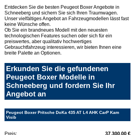
Entdecken Sie die besten Peugeot Boxer Angebote in
Schneeberg und sichern Sie sich Ihren Traumwagen.
Unser vielfältiges Angebot an Fahrzeugmodellen lässt fast
keine Wünsche offen.
Ob Sie ein brandneues Modell mit den neuesten
technologischen Features suchen oder sich für ein
preiswertes, aber qualitativ hochwertiges
Gebrauchtfahrzeug interessieren, wir bieten Ihnen eine
breite Palette an Optionen.
Erkunden Sie die gefundenen
Peugeot Boxer Modelle in
Schneeberg und fordern Sie Ihr
Angebot an
Peugeot Boxer Pritsche DoKa 435 AT L4 AHK CarP Kam
Visib
Preis:
37.300,00 €