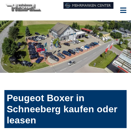
Peugeot Boxer in
Schneeberg kaufen oder
leasen