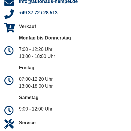
info@autohaus-hempel.de
+49 37 72 / 28 513
Verkauf
Montag bis Donnerstag
7:00 - 12:20 Uhr
13:00 - 18:00 Uhr
Freitag
07:00-12:20 Uhr
13:00-18:00 Uhr
Samstag
9:00 - 12:00 Uhr
Service