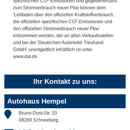
spezifischen CO
-Emissionen und gegebenenfalls
zum Stromverbrauch neuer Pkw können dem
'Leitfaden über den offiziellen Kraftstoffverbrauch,
2
die offiziellen spezifischen CO
-Emissionen und
den offiziellen Stromverbrauch neuer Pkw'
entnommen werden, der an allen Verkaufsstellen
und bei der 'Deutschen Automobil Treuhand
GmbH' unentgeltlich erhältlich ist unter
www.dat.de.
Ihr Kontakt zu uns:
Autohaus Hempel
Bruno-Dost-Str. 20
08289 Schneeberg