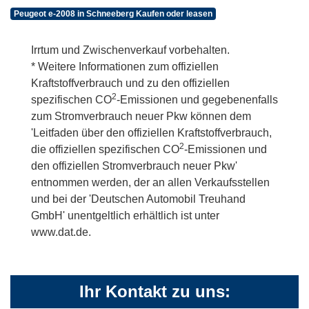
Peugeot e-2008 in Schneeberg Kaufen oder leasen
Irrtum und Zwischenverkauf vorbehalten.
* Weitere Informationen zum offiziellen
Kraftstoffverbrauch und zu den offiziellen
2
spezifischen CO
-Emissionen und gegebenenfalls
zum Stromverbrauch neuer Pkw können dem
'Leitfaden über den offiziellen Kraftstoffverbrauch,
2
die offiziellen spezifischen CO
-Emissionen und
den offiziellen Stromverbrauch neuer Pkw'
entnommen werden, der an allen Verkaufsstellen
und bei der 'Deutschen Automobil Treuhand
GmbH' unentgeltlich erhältlich ist unter
www.dat.de.
Ihr Kontakt zu uns: