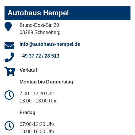
Autohaus Hempel
Bruno-Dost-Str. 20
08289 Schneeberg
info@autohaus-hempel.de
+49 37 72 / 28 513
Verkauf
Montag bis Donnerstag
7:00 - 12:20 Uhr
13:00 - 18:00 Uhr
Freitag
07:00-12:20 Uhr
13:00-18:00 Uhr