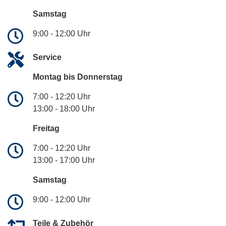
Samstag
9:00 - 12:00 Uhr
Service
Montag bis Donnerstag
7:00 - 12:20 Uhr
13:00 - 18:00 Uhr
Freitag
7:00 - 12:20 Uhr
13:00 - 17:00 Uhr
Samstag
9:00 - 12:00 Uhr
Teile & Zubehör