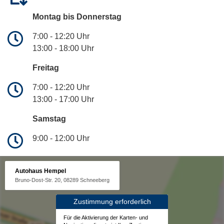
Montag bis Donnerstag
7:00 - 12:20 Uhr
13:00 - 18:00 Uhr
Freitag
7:00 - 12:20 Uhr
13:00 - 17:00 Uhr
Samstag
9:00 - 12:00 Uhr
Autohaus Hempel
Bruno-Dost-Str. 20, 08289 Schneeberg
Zustimmung erforderlich
Für die Aktivierung der Karten- und