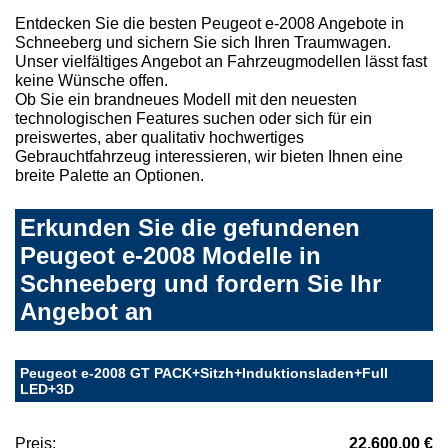
Entdecken Sie die besten Peugeot e-2008 Angebote in
Schneeberg und sichern Sie sich Ihren Traumwagen.
Unser vielfältiges Angebot an Fahrzeugmodellen lässt fast
keine Wünsche offen.
Ob Sie ein brandneues Modell mit den neuesten
technologischen Features suchen oder sich für ein
preiswertes, aber qualitativ hochwertiges
Gebrauchtfahrzeug interessieren, wir bieten Ihnen eine
breite Palette an Optionen.
Erkunden Sie die gefundenen
Peugeot e-2008 Modelle in
Schneeberg und fordern Sie Ihr
Angebot an
Peugeot e-2008 GT PACK+Sitzh+Induktionsladen+Full
LED+3D
Preis:
22.600,00 €