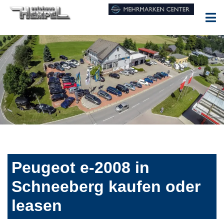
Peugeot e-2008 in
Schneeberg kaufen oder
leasen