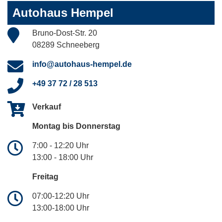
Autohaus Hempel
Bruno-Dost-Str. 20
08289 Schneeberg
info@autohaus-hempel.de
+49 37 72 / 28 513
Verkauf
Montag bis Donnerstag
7:00 - 12:20 Uhr
13:00 - 18:00 Uhr
Freitag
07:00-12:20 Uhr
13:00-18:00 Uhr