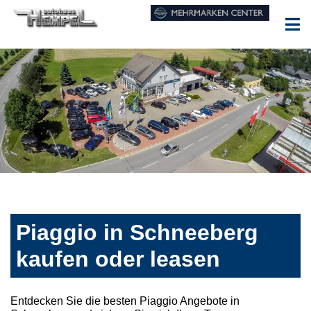
Piaggio in Schneeberg
kaufen oder leasen
Entdecken Sie die besten Piaggio Angebote in