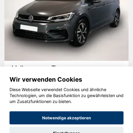
Volkswagen Touran
Wir verwenden Cookies
Diese Webseite verwendet Cookies und ähnliche
Technologien, um die Basisfunktion zu gewährleisten und
um Zusatzfunktionen zu bieten.
© konjunkturmotor.de GmbH 2020 - 2026
Notwendige akzeptieren