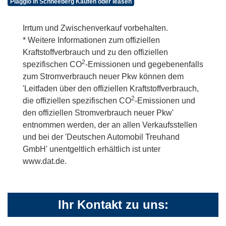
Piaggio in Schneeberg Kaufen oder leasen
Irrtum und Zwischenverkauf vorbehalten.
* Weitere Informationen zum offiziellen
Kraftstoffverbrauch und zu den offiziellen
2
spezifischen CO
-Emissionen und gegebenenfalls
zum Stromverbrauch neuer Pkw können dem
'Leitfaden über den offiziellen Kraftstoffverbrauch,
2
die offiziellen spezifischen CO
-Emissionen und
den offiziellen Stromverbrauch neuer Pkw'
entnommen werden, der an allen Verkaufsstellen
und bei der 'Deutschen Automobil Treuhand
GmbH' unentgeltlich erhältlich ist unter
www.dat.de.
Ihr Kontakt zu uns: