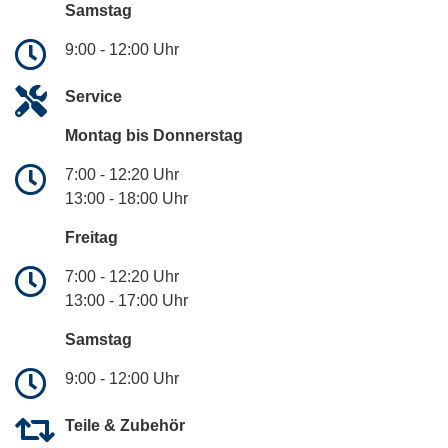
Samstag
9:00 - 12:00 Uhr
Service
Montag bis Donnerstag
7:00 - 12:20 Uhr
13:00 - 18:00 Uhr
Freitag
7:00 - 12:20 Uhr
13:00 - 17:00 Uhr
Samstag
9:00 - 12:00 Uhr
Teile & Zubehör