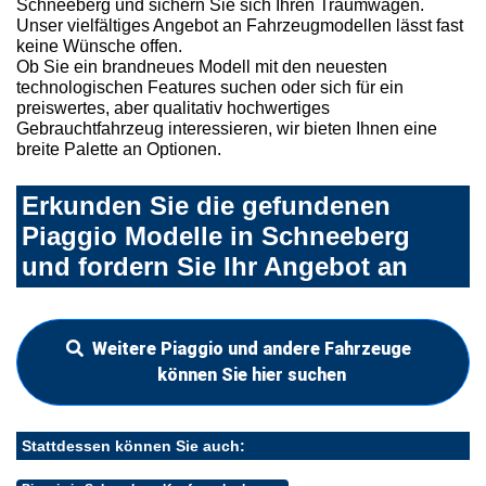
Schneeberg und sichern Sie sich Ihren Traumwagen.
Unser vielfältiges Angebot an Fahrzeugmodellen lässt fast
keine Wünsche offen.
Ob Sie ein brandneues Modell mit den neuesten
technologischen Features suchen oder sich für ein
preiswertes, aber qualitativ hochwertiges
Gebrauchtfahrzeug interessieren, wir bieten Ihnen eine
breite Palette an Optionen.
Erkunden Sie die gefundenen
Piaggio Modelle in Schneeberg
und fordern Sie Ihr Angebot an
Weitere Piaggio und andere Fahrzeuge
können Sie hier suchen
Stattdessen können Sie auch: