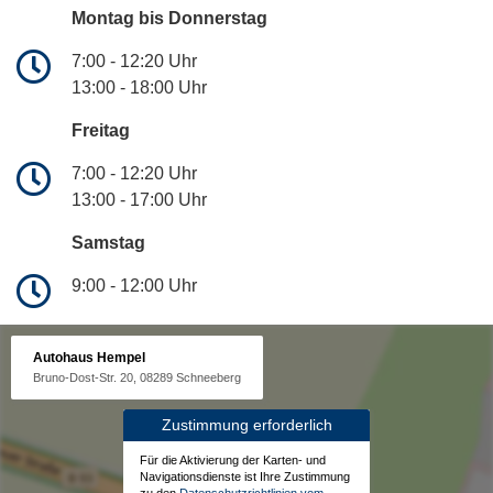
Montag bis Donnerstag
7:00 - 12:20 Uhr
13:00 - 18:00 Uhr
Freitag
7:00 - 12:20 Uhr
13:00 - 17:00 Uhr
Samstag
9:00 - 12:00 Uhr
Autohaus Hempel
Bruno-Dost-Str. 20, 08289 Schneeberg
Zustimmung erforderlich
Für die Aktivierung der Karten- und
Navigationsdienste ist Ihre Zustimmung