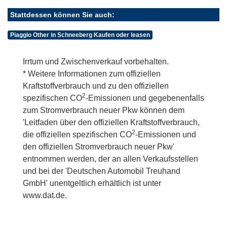
Stattdessen können Sie auch:
Piaggio Other in Schneeberg Kaufen oder leasen
Irrtum und Zwischenverkauf vorbehalten.
* Weitere Informationen zum offiziellen
Kraftstoffverbrauch und zu den offiziellen
2
spezifischen CO
-Emissionen und gegebenenfalls
zum Stromverbrauch neuer Pkw können dem
'Leitfaden über den offiziellen Kraftstoffverbrauch,
2
die offiziellen spezifischen CO
-Emissionen und
den offiziellen Stromverbrauch neuer Pkw'
entnommen werden, der an allen Verkaufsstellen
und bei der 'Deutschen Automobil Treuhand
GmbH' unentgeltlich erhältlich ist unter
www.dat.de.