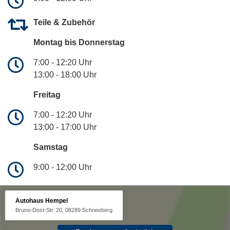
Teile & Zubehör
Montag bis Donnerstag
7:00 - 12:20 Uhr
13:00 - 18:00 Uhr
Freitag
7:00 - 12:20 Uhr
13:00 - 17:00 Uhr
Samstag
9:00 - 12:00 Uhr
Autohaus Hempel
Bruno-Dost-Str. 20, 08289 Schneeberg