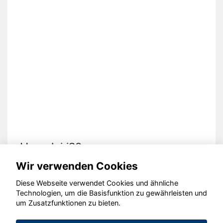
Hyundai i30
Wir verwenden Cookies
Diese Webseite verwendet Cookies und ähnliche
Technologien, um die Basisfunktion zu gewährleisten und
um Zusatzfunktionen zu bieten.
© konjunkturmotor.de GmbH 2020 - 2026