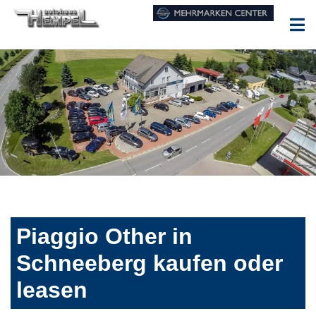
Piaggio Other in
Schneeberg kaufen oder
leasen