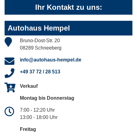
Ihr Kontakt zu uns:
Autohaus Hempel
Bruno-Dost-Str. 20
08289 Schneeberg
info@autohaus-hempel.de
+49 37 72 / 28 513
Verkauf
Montag bis Donnerstag
7:00 - 12:20 Uhr
13:00 - 18:00 Uhr
Freitag