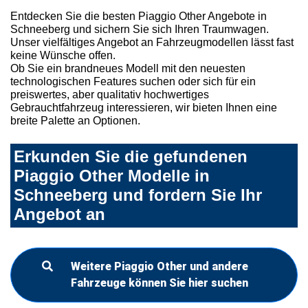
Entdecken Sie die besten Piaggio Other Angebote in
Schneeberg und sichern Sie sich Ihren Traumwagen.
Unser vielfältiges Angebot an Fahrzeugmodellen lässt fast
keine Wünsche offen.
Ob Sie ein brandneues Modell mit den neuesten
technologischen Features suchen oder sich für ein
preiswertes, aber qualitativ hochwertiges
Gebrauchtfahrzeug interessieren, wir bieten Ihnen eine
breite Palette an Optionen.
Erkunden Sie die gefundenen
Piaggio Other Modelle in
Schneeberg und fordern Sie Ihr
Angebot an
Weitere Piaggio Other und andere
Fahrzeuge können Sie hier suchen