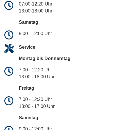
07:00-12:20 Uhr
13:00-18:00 Uhr
Samstag
9:00 - 12:00 Uhr
Service
Montag bis Donnerstag
7:00 - 12:20 Uhr
13:00 - 18:00 Uhr
Freitag
7:00 - 12:20 Uhr
13:00 - 17:00 Uhr
Samstag
9:00 - 12:00 Uhr