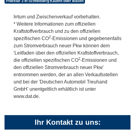
Polestar 3 in Schneeberg Kaufen oder leasen
Irrtum und Zwischenverkauf vorbehalten.
* Weitere Informationen zum offiziellen
Kraftstoffverbrauch und zu den offiziellen
2
spezifischen CO
-Emissionen und gegebenenfalls
zum Stromverbrauch neuer Pkw können dem
'Leitfaden über den offiziellen Kraftstoffverbrauch,
2
die offiziellen spezifischen CO
-Emissionen und
den offiziellen Stromverbrauch neuer Pkw'
entnommen werden, der an allen Verkaufsstellen
und bei der 'Deutschen Automobil Treuhand
GmbH' unentgeltlich erhältlich ist unter
www.dat.de.
Ihr Kontakt zu uns: