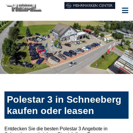
Polestar 3 in Schneeberg
kaufen oder leasen
Entdecken Sie die besten Polestar 3 Angebote in