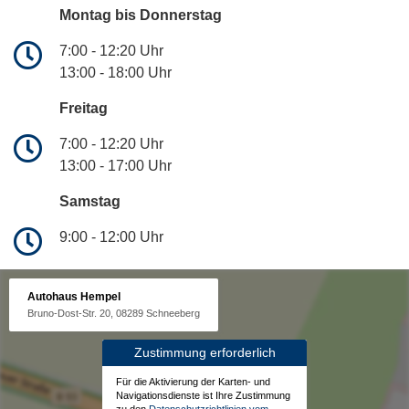
Montag bis Donnerstag
7:00 - 12:20 Uhr
13:00 - 18:00 Uhr
Freitag
7:00 - 12:20 Uhr
13:00 - 17:00 Uhr
Samstag
9:00 - 12:00 Uhr
Autohaus Hempel
Bruno-Dost-Str. 20, 08289 Schneeberg
Zustimmung erforderlich
Für die Aktivierung der Karten- und
Navigationsdienste ist Ihre Zustimmung