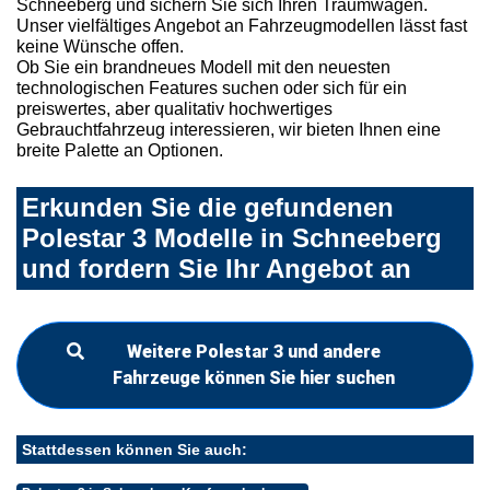
Schneeberg und sichern Sie sich Ihren Traumwagen.
Unser vielfältiges Angebot an Fahrzeugmodellen lässt fast
keine Wünsche offen.
Ob Sie ein brandneues Modell mit den neuesten
technologischen Features suchen oder sich für ein
preiswertes, aber qualitativ hochwertiges
Gebrauchtfahrzeug interessieren, wir bieten Ihnen eine
breite Palette an Optionen.
Erkunden Sie die gefundenen
Polestar 3 Modelle in Schneeberg
und fordern Sie Ihr Angebot an
Weitere Polestar 3 und andere
Fahrzeuge können Sie hier suchen
Stattdessen können Sie auch: