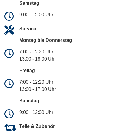
Samstag
9:00 - 12:00 Uhr
Service
Montag bis Donnerstag
7:00 - 12:20 Uhr
13:00 - 18:00 Uhr
Freitag
7:00 - 12:20 Uhr
13:00 - 17:00 Uhr
Samstag
9:00 - 12:00 Uhr
Teile & Zubehör