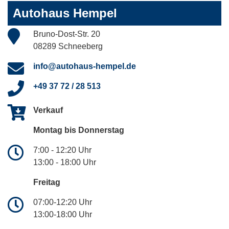
Autohaus Hempel
Bruno-Dost-Str. 20
08289 Schneeberg
info@autohaus-hempel.de
+49 37 72 / 28 513
Verkauf
Montag bis Donnerstag
7:00 - 12:20 Uhr
13:00 - 18:00 Uhr
Freitag
07:00-12:20 Uhr
13:00-18:00 Uhr