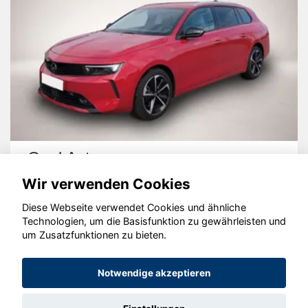
Opel Astra
Wir verwenden Cookies
Diese Webseite verwendet Cookies und ähnliche
Technologien, um die Basisfunktion zu gewährleisten und
um Zusatzfunktionen zu bieten.
© konjunkturmotor.de GmbH 2020 - 2026
Notwendige akzeptieren