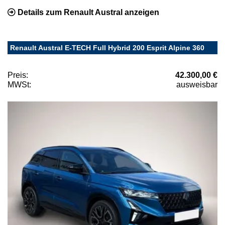
Details zum Renault Austral anzeigen
Renault Austral E-TECH Full Hybrid 200 Esprit Alpine 360
Preis:
42.300,00 €
MWSt:
ausweisbar