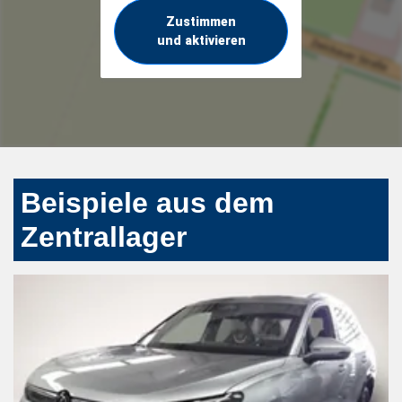
Zustimmen
und aktivieren
Beispiele aus dem
Zentrallager