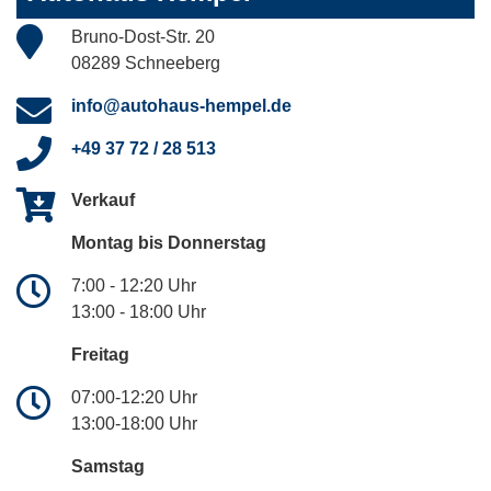
Bruno-Dost-Str. 20
08289 Schneeberg
info@autohaus-hempel.de
+49 37 72 / 28 513
Verkauf
Montag bis Donnerstag
7:00 - 12:20 Uhr
13:00 - 18:00 Uhr
Freitag
07:00-12:20 Uhr
13:00-18:00 Uhr
Samstag