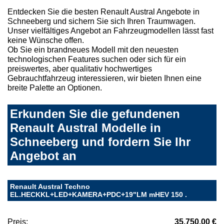
Entdecken Sie die besten Renault Austral Angebote in
Schneeberg und sichern Sie sich Ihren Traumwagen.
Unser vielfältiges Angebot an Fahrzeugmodellen lässt fast
keine Wünsche offen.
Ob Sie ein brandneues Modell mit den neuesten
technologischen Features suchen oder sich für ein
preiswertes, aber qualitativ hochwertiges
Gebrauchtfahrzeug interessieren, wir bieten Ihnen eine
breite Palette an Optionen.
Erkunden Sie die gefundenen
Renault Austral Modelle in
Schneeberg und fordern Sie Ihr
Angebot an
Renault Austral Techno
EL.HECKKL+LED+KAMERA+PDC+19"LM mHEV 150 .
Preis:
35.750,00 €