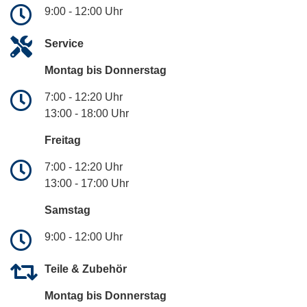
9:00 - 12:00 Uhr
Service
Montag bis Donnerstag
7:00 - 12:20 Uhr
13:00 - 18:00 Uhr
Freitag
7:00 - 12:20 Uhr
13:00 - 17:00 Uhr
Samstag
9:00 - 12:00 Uhr
Teile & Zubehör
Montag bis Donnerstag