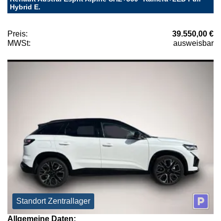
Hybrid E.
Preis:
39.550,00 €
MWSt:
ausweisbar
Standort Zentrallager
Allgemeine Daten: