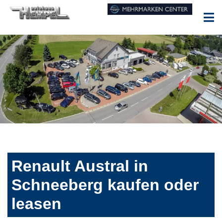
Renault Austral in
Schneeberg kaufen oder
leasen