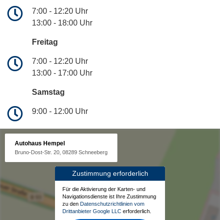
7:00 - 12:20 Uhr
13:00 - 18:00 Uhr
Freitag
7:00 - 12:20 Uhr
13:00 - 17:00 Uhr
Samstag
9:00 - 12:00 Uhr
Autohaus Hempel
Bruno-Dost-Str. 20, 08289 Schneeberg
Zustimmung erforderlich
Für die Aktivierung der Karten- und
Navigationsdienste ist Ihre Zustimmung
zu den
Datenschutzrichtlinien vom
Drittanbieter Google LLC
erforderlich.