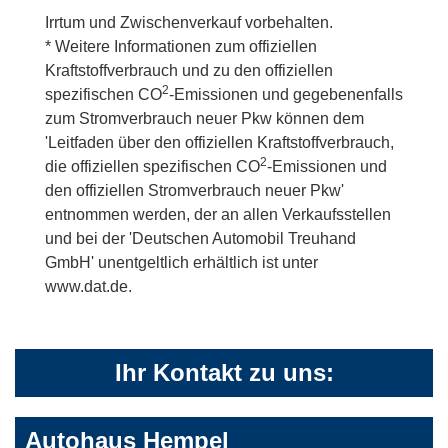
Irrtum und Zwischenverkauf vorbehalten.
* Weitere Informationen zum offiziellen
Kraftstoffverbrauch und zu den offiziellen
2
spezifischen CO
-Emissionen und gegebenenfalls
zum Stromverbrauch neuer Pkw können dem
'Leitfaden über den offiziellen Kraftstoffverbrauch,
2
die offiziellen spezifischen CO
-Emissionen und
den offiziellen Stromverbrauch neuer Pkw'
entnommen werden, der an allen Verkaufsstellen
und bei der 'Deutschen Automobil Treuhand
GmbH' unentgeltlich erhältlich ist unter
www.dat.de.
Ihr Kontakt zu uns:
Autohaus Hempel