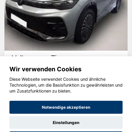
Volkswagen Tiguan
Wir verwenden Cookies
Diese Webseite verwendet Cookies und ähnliche
Technologien, um die Basisfunktion zu gewährleisten und
um Zusatzfunktionen zu bieten.
© konjunkturmotor.de GmbH 2020 - 2026
Notwendige akzeptieren
Einstellungen