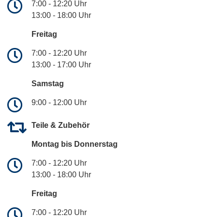
7:00 - 12:20 Uhr
13:00 - 18:00 Uhr
Freitag
7:00 - 12:20 Uhr
13:00 - 17:00 Uhr
Samstag
9:00 - 12:00 Uhr
Teile & Zubehör
Montag bis Donnerstag
7:00 - 12:20 Uhr
13:00 - 18:00 Uhr
Freitag
7:00 - 12:20 Uhr