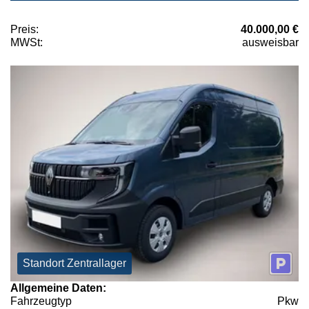
Preis:
40.000,00 €
MWSt:
ausweisbar
Standort Zentrallager
Allgemeine Daten:
Fahrzeugtyp
Pkw