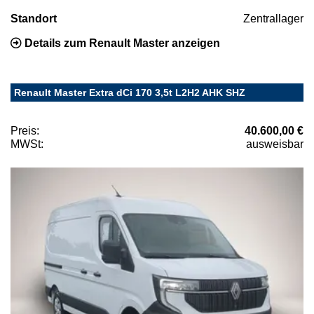
Standort
Zentrallager
Details zum Renault Master anzeigen
Renault Master Extra dCi 170 3,5t L2H2 AHK SHZ
Preis:
40.600,00 €
MWSt:
ausweisbar