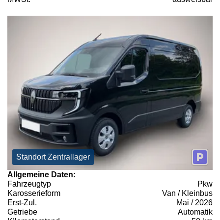
Standort Zentrallager
Allgemeine Daten:
Fahrzeugtyp
Pkw
Karosserieform
Van / Kleinbus
Erst-Zul.
Mai / 2026
Getriebe
Automatik