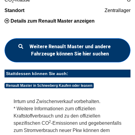
2
Standort
Zentrallager
Details zum Renault Master anzeigen
Weitere Renault Master und andere
Fahrzeuge können Sie hier suchen
Stattdessen können Sie auch:
Renault Master in Schneeberg Kaufen oder leasen
Irrtum und Zwischenverkauf vorbehalten.
* Weitere Informationen zum offiziellen
Kraftstoffverbrauch und zu den offiziellen
2
spezifischen CO
-Emissionen und gegebenenfalls
zum Stromverbrauch neuer Pkw können dem