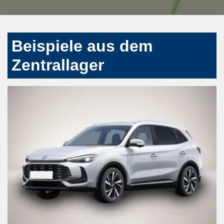
Beispiele aus dem
Zentrallager