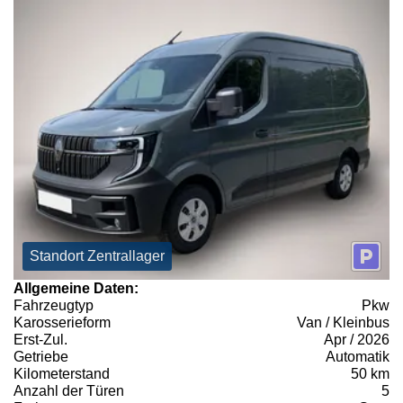
Standort Zentrallager
Allgemeine Daten:
Fahrzeugtyp
Pkw
Karosserieform
Van / Kleinbus
Erst-Zul.
Apr / 2026
Getriebe
Automatik
Kilometerstand
50 km
Anzahl der Türen
5