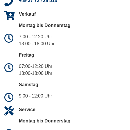
+49 37 72 / 28 513
Verkauf
Montag bis Donnerstag
7:00 - 12:20 Uhr
13:00 - 18:00 Uhr
Freitag
07:00-12:20 Uhr
13:00-18:00 Uhr
Samstag
9:00 - 12:00 Uhr
Service
Montag bis Donnerstag