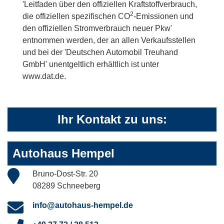
'Leitfaden über den offiziellen Kraftstoffverbrauch,
2
die offiziellen spezifischen CO
-Emissionen und
den offiziellen Stromverbrauch neuer Pkw'
entnommen werden, der an allen Verkaufsstellen
und bei der 'Deutschen Automobil Treuhand
GmbH' unentgeltlich erhältlich ist unter
www.dat.de.
Ihr Kontakt zu uns:
Autohaus Hempel
Bruno-Dost-Str. 20
08289 Schneeberg
info@autohaus-hempel.de