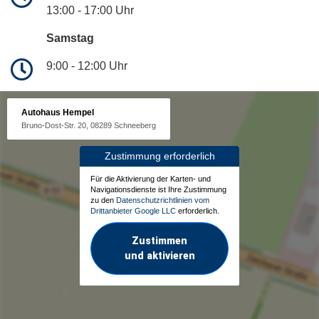
13:00 - 17:00 Uhr
Samstag
9:00 - 12:00 Uhr
Autohaus Hempel
Bruno-Dost-Str. 20, 08289 Schneeberg
Zustimmung erforderlich
Für die Aktivierung der Karten- und
Navigationsdienste ist Ihre Zustimmung
zu den
Datenschutzrichtlinien vom
Drittanbieter Google LLC
erforderlich.
Zustimmen
und aktivieren