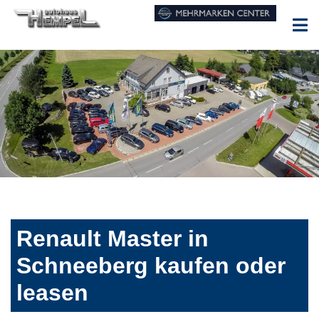
Renault Master in
Schneeberg kaufen oder
leasen