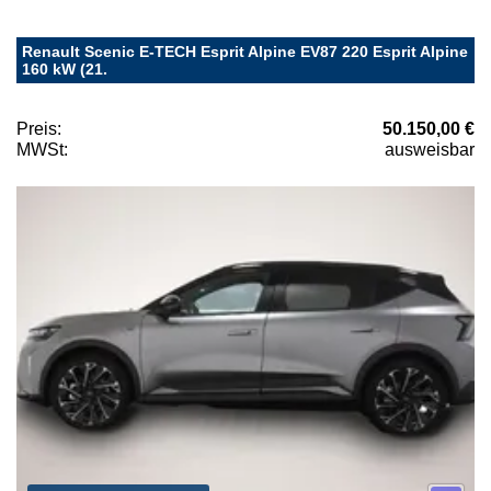
Renault Scenic E-TECH Esprit Alpine EV87 220 Esprit Alpine
160 kW (21.
Preis:
50.150,00 €
MWSt:
ausweisbar