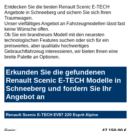
Entdecken Sie die besten Renault Scenic E-TECH
Angebote in Schneeberg und sichern Sie sich Ihren
Traumwagen.
Unser vielfältiges Angebot an Fahrzeugmodellen lässt fast
keine Wünsche offen.
Ob Sie ein brandneues Modell mit den neuesten
technologischen Features suchen oder sich für ein
preiswertes, aber qualitativ hochwertiges
Gebrauchtfahrzeug interessieren, wir bieten Ihnen eine
breite Palette an Optionen.
Erkunden Sie die gefundenen
Renault Scenic E-TECH Modelle in
Schneeberg und fordern Sie Ihr
Angebot an
Renault Scenic E-TECH EV87 220 Esprit Alpine
Preis:
47.150,00 €