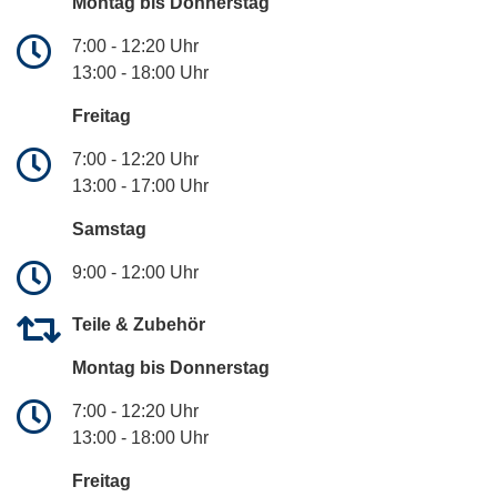
Montag bis Donnerstag
7:00 - 12:20 Uhr
13:00 - 18:00 Uhr
Freitag
7:00 - 12:20 Uhr
13:00 - 17:00 Uhr
Samstag
9:00 - 12:00 Uhr
Teile & Zubehör
Montag bis Donnerstag
7:00 - 12:20 Uhr
13:00 - 18:00 Uhr
Freitag