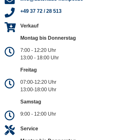
+49 37 72 / 28 513
Verkauf
Montag bis Donnerstag
7:00 - 12:20 Uhr
13:00 - 18:00 Uhr
Freitag
07:00-12:20 Uhr
13:00-18:00 Uhr
Samstag
9:00 - 12:00 Uhr
Service