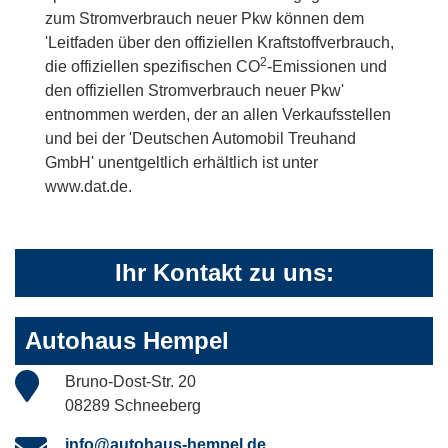
zum Stromverbrauch neuer Pkw können dem
'Leitfaden über den offiziellen Kraftstoffverbrauch,
2
die offiziellen spezifischen CO
-Emissionen und
den offiziellen Stromverbrauch neuer Pkw'
entnommen werden, der an allen Verkaufsstellen
und bei der 'Deutschen Automobil Treuhand
GmbH' unentgeltlich erhältlich ist unter
www.dat.de.
Ihr Kontakt zu uns:
Autohaus Hempel
Bruno-Dost-Str. 20
08289 Schneeberg
info@autohaus-hempel.de