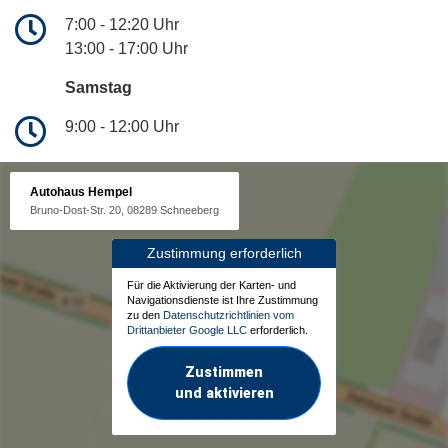
7:00 - 12:20 Uhr
13:00 - 17:00 Uhr
Samstag
9:00 - 12:00 Uhr
Autohaus Hempel
Bruno-Dost-Str. 20, 08289 Schneeberg
Zustimmung erforderlich
Für die Aktivierung der Karten- und
Navigationsdienste ist Ihre Zustimmung
zu den
Datenschutzrichtlinien vom
Drittanbieter Google LLC
erforderlich.
Zustimmen
und aktivieren