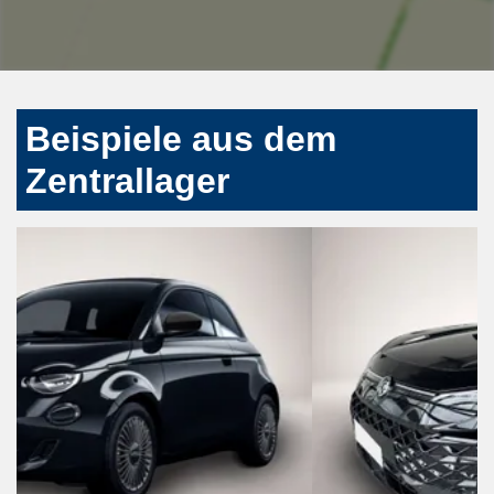
Beispiele aus dem
Zentrallager