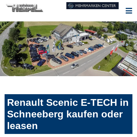
Renault Scenic E-TECH in
Schneeberg kaufen oder
leasen