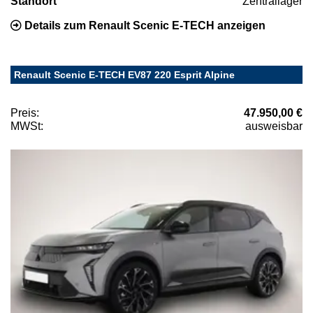
Standort
Zentrallager
Details zum Renault Scenic E-TECH anzeigen
Renault Scenic E-TECH EV87 220 Esprit Alpine
Preis:
47.950,00 €
MWSt:
ausweisbar