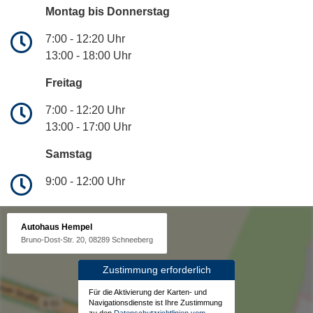
Montag bis Donnerstag
7:00 - 12:20 Uhr
13:00 - 18:00 Uhr
Freitag
7:00 - 12:20 Uhr
13:00 - 17:00 Uhr
Samstag
9:00 - 12:00 Uhr
Autohaus Hempel
Bruno-Dost-Str. 20, 08289 Schneeberg
Zustimmung erforderlich
Für die Aktivierung der Karten- und
Navigationsdienste ist Ihre Zustimmung