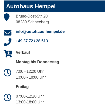
Autohaus Hempel
Bruno-Dost-Str. 20
08289 Schneeberg
info@autohaus-hempel.de
+49 37 72 / 28 513
Verkauf
Montag bis Donnerstag
7:00 - 12:20 Uhr
13:00 - 18:00 Uhr
Freitag
07:00-12:20 Uhr
13:00-18:00 Uhr