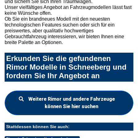
und sichern Sie sich Ihren Traumwagen.
Unser vielfältiges Angebot an Fahrzeugmodellen lässt fast
keine Wünsche offen.
Ob Sie ein brandneues Modell mit den neuesten
technologischen Features suchen oder sich für ein
preiswertes, aber qualitativ hochwertiges
Gebrauchtfahrzeug interessieren, wir bieten Ihnen eine
breite Palette an Optionen.
Erkunden Sie die gefundenen
Rimor Modelle in Schneeberg und
fordern Sie Ihr Angebot an
Weitere Rimor und andere Fahrzeuge
können Sie hier suchen
Stattdessen können Sie auch: