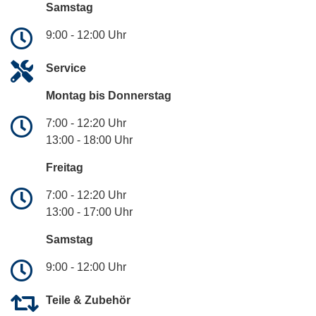
Samstag
9:00 - 12:00 Uhr
Service
Montag bis Donnerstag
7:00 - 12:20 Uhr
13:00 - 18:00 Uhr
Freitag
7:00 - 12:20 Uhr
13:00 - 17:00 Uhr
Samstag
9:00 - 12:00 Uhr
Teile & Zubehör