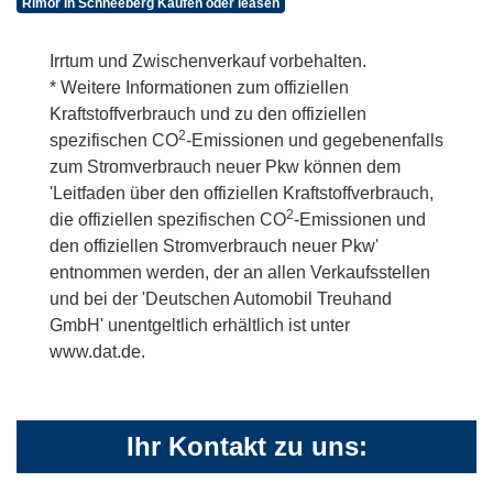
Rimor in Schneeberg Kaufen oder leasen
Irrtum und Zwischenverkauf vorbehalten.
* Weitere Informationen zum offiziellen
Kraftstoffverbrauch und zu den offiziellen
2
spezifischen CO
-Emissionen und gegebenenfalls
zum Stromverbrauch neuer Pkw können dem
'Leitfaden über den offiziellen Kraftstoffverbrauch,
2
die offiziellen spezifischen CO
-Emissionen und
den offiziellen Stromverbrauch neuer Pkw'
entnommen werden, der an allen Verkaufsstellen
und bei der 'Deutschen Automobil Treuhand
GmbH' unentgeltlich erhältlich ist unter
www.dat.de.
Ihr Kontakt zu uns: