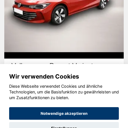
Volkswagen Passat Variant
Wir verwenden Cookies
Diese Webseite verwendet Cookies und ähnliche
Technologien, um die Basisfunktion zu gewährleisten und
um Zusatzfunktionen zu bieten.
© konjunkturmotor.de GmbH 2020 - 2026
Notwendige akzeptieren