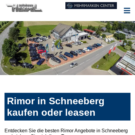
Rimor in Schneeberg
kaufen oder leasen
Entdecken Sie die besten Rimor Angebote in Schneeberg