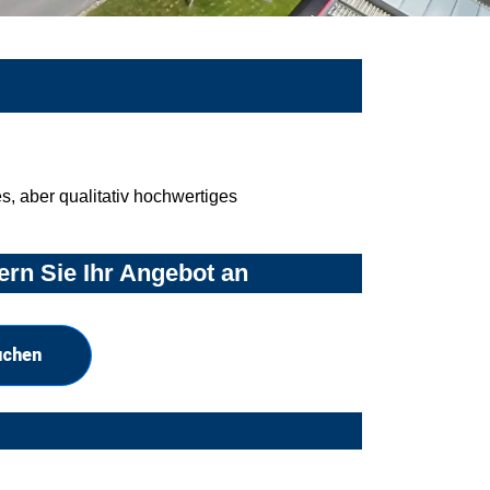
, aber qualitativ hochwertiges
rn Sie Ihr Angebot an
uchen