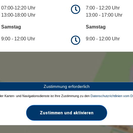
07:00-12:20 Uhr
7:00 - 12:20 Uhr
13:00-18:00 Uhr
13:00 - 17:00 Uhr
Samstag
Samstag
9:00 - 12:00 Uhr
9:00 - 12:00 Uhr
Zustimmung erforderlich
 der Karten- und Navigationsdienste ist Ihre Zustimmung zu den
Datenschutzrichtlinien vom Dr
Zustimmen und aktivieren