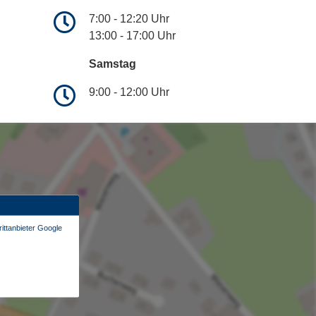
7:00 - 12:20 Uhr
13:00 - 17:00 Uhr
Samstag
9:00 - 12:00 Uhr
ittanbieter Google