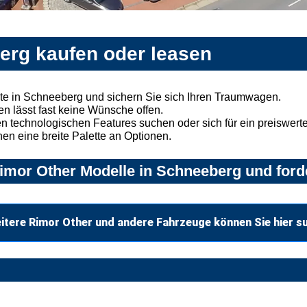
erg kaufen oder leasen
te in Schneeberg und sichern Sie sich Ihren Traumwagen.
n lässt fast keine Wünsche offen.
 technologischen Features suchen oder sich für ein preiswertes
nen eine breite Palette an Optionen.
imor Other Modelle in Schneeberg und forde
itere Rimor Other und andere Fahrzeuge können Sie hier s