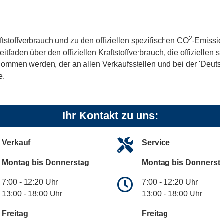
2
ftstoffverbrauch und zu den offiziellen spezifischen CO
-Emissi
aden über den offiziellen Kraftstoffverbrauch, die offiziellen
tnommen werden, der an allen Verkaufsstellen und bei der 'De
e.
Ihr Kontakt zu uns:
Verkauf
Service
Montag bis Donnerstag
Montag bis Donners
7:00 - 12:20 Uhr
7:00 - 12:20 Uhr
13:00 - 18:00 Uhr
13:00 - 18:00 Uhr
Freitag
Freitag