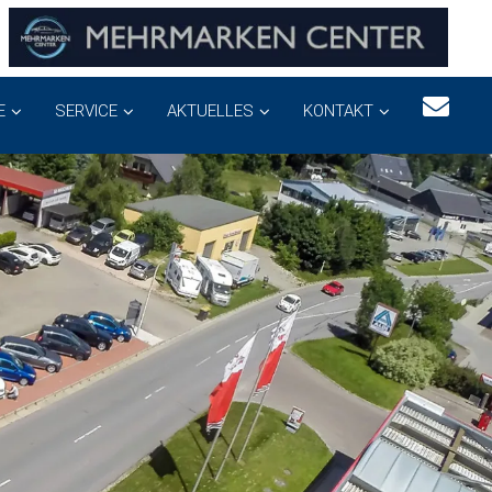
E
SERVICE
AKTUELLES
KONTAKT