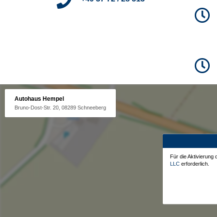
Autohaus Hempel
Bruno-Dost-Str. 20, 08289 Schneeberg
Für die Aktivierung
LLC
erforderlich.