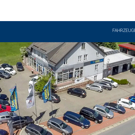
FAHRZEUG